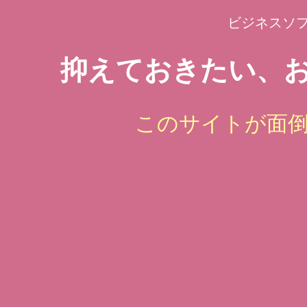
ビジネスソ
抑えておきたい、お
このサイトが面