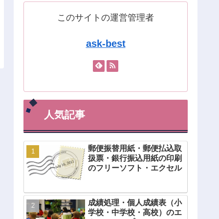
このサイトの運営管理者
ask-best
人気記事
郵便振替用紙・郵便払込取
扱票・銀行振込用紙の印刷
のフリーソフト・エクセル
成績処理・個人成績表（小
学校・中学校・高校）のエ