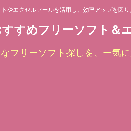
フトやエクセルツールを活用し、効率アップを図り
すすめフリーソフト＆エ
倒なフリーソフト探しを、一気に