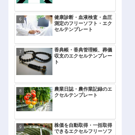
健康診断・血液検査・血圧
測定のフリーソフト・エク
セルテンプレート
香典帳・香典管理帳、葬儀
収支のエクセルテンプレー
ト
農業日誌・農作業記録のエ
クセルテンプレート
株価を自動取得・一括取得
できるエクセルフリーソフ