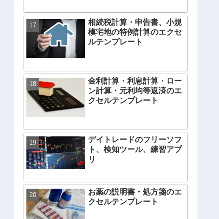
相続税計算・申告書、小規
模宅地の特例計算のエクセ
ルテンプレート
金利計算・利息計算・ロー
ン計算・元利均等返済のエ
クセルテンプレート
デイトレードのフリーソフ
ト、検知ツール、練習アプ
リ
お薬の説明書・処方箋のエ
クセルテンプレート