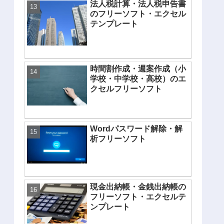
法人税計算・法人税申告書
のフリーソフト・エクセル
テンプレート
時間割作成・週案作成（小
学校・中学校・高校）のエ
クセルフリーソフト
Wordパスワード解除・解
析フリーソフト
現金出納帳・金銭出納帳の
フリーソフト・エクセルテ
ンプレート