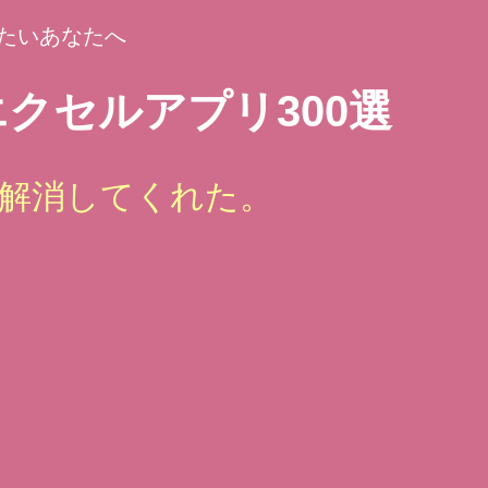
たいあなたへ
クセルアプリ300選
解消してくれた。