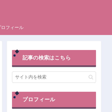
プロフィール
記事の検索はこちら
プロフィール