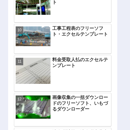
ト
工事工程表のフリーソフ
ト・エクセルテンプレート
料金受取人払のエクセルテ
ンプレート
画像収集の一括ダウンロー
ドのフリーソフト、いもづ
るダウンローダー