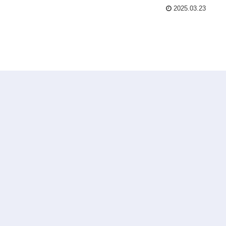
2025.03.23