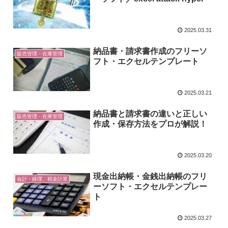
2025.03.31
納品書・請求書作成のフリーソ
販売管理・在庫管理
フト・エクセルテンプレート
2025.03.21
納品書と請求書の違いと正しい
販売管理・在庫管理
作成・保存方法をプロが解説！
2025.03.20
現金出納帳・金銭出納帳のフリ
会計・経理、税金計算
ーソフト・エクセルテンプレー
ト
2025.03.27