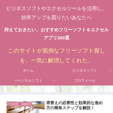
ビジネスソフトやエクセルツールを活用し、
効率アップを図りたいあなたへ
抑えておきたい、おすすめフリーソフト＆エクセル
アプリ300選
このサイトが面倒なフリーソフト探し
を、一気に解消してくれた。
ホーム
ビジネスソフト
パーソナルソフト
プロフィール
席替えの必要性と効果的な進め
学校教務、成績処理
方の簡単ステップを解説！