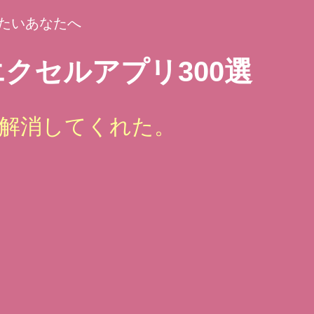
たいあなたへ
クセルアプリ300選
解消してくれた。