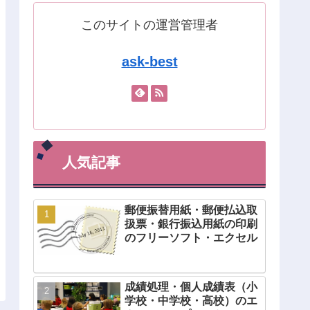
このサイトの運営管理者
ask-best
人気記事
郵便振替用紙・郵便払込取
扱票・銀行振込用紙の印刷
のフリーソフト・エクセル
成績処理・個人成績表（小
学校・中学校・高校）のエ