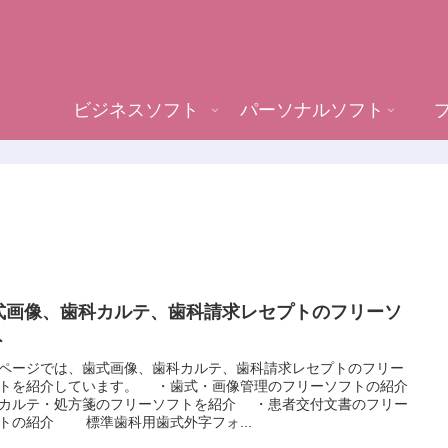
ビジネスソフト
パーソナルソフト
式画像、歯科カルテ、歯科請求レセプトのフリーソ
ト
ページでは、歯式画像、歯科カルテ、歯科請求レセプトのフリー
トを紹介しています。 ・歯式・画像管理のフリーソフトの紹介
ルテ・処方箋のフリーソフトを紹介 ・患者交付文書のフリー
トの紹介 標準歯科用歯式外字フォ...