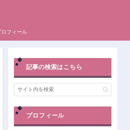
プロフィール
記事の検索はこちら
プロフィール