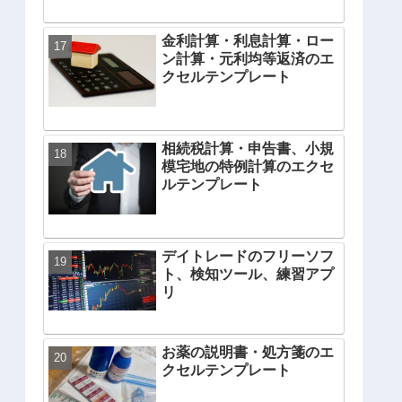
金利計算・利息計算・ロー
ン計算・元利均等返済のエ
クセルテンプレート
相続税計算・申告書、小規
模宅地の特例計算のエクセ
ルテンプレート
デイトレードのフリーソフ
ト、検知ツール、練習アプ
リ
お薬の説明書・処方箋のエ
クセルテンプレート