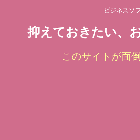
ビジネスソ
抑えておきたい、お
このサイトが面