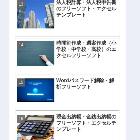
法人税計算・法人税申告書
のフリーソフト・エクセル
テンプレート
時間割作成・週案作成（小
学校・中学校・高校）のエ
クセルフリーソフト
Wordパスワード解除・解
析フリーソフト
現金出納帳・金銭出納帳の
フリーソフト・エクセルテ
ンプレート