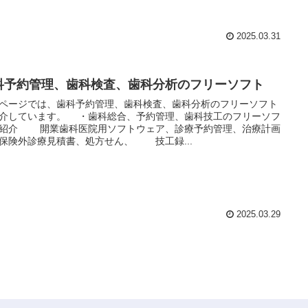
2025.03.31
科予約管理、歯科検査、歯科分析のフリーソフト
ページでは、歯科予約管理、歯科検査、歯科分析のフリーソフト
介しています。 ・歯科総合、予約管理、歯科技工のフリーソフ
紹介 開業歯科医院用ソフトウェア、診療予約管理、治療計画
保険外診療見積書、処方せん、 技工録...
2025.03.29