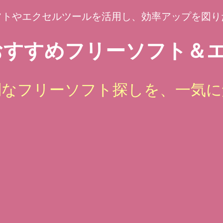
フトやエクセルツールを活用し、効率アップを図り
すすめフリーソフト＆エ
倒なフリーソフト探しを、一気に