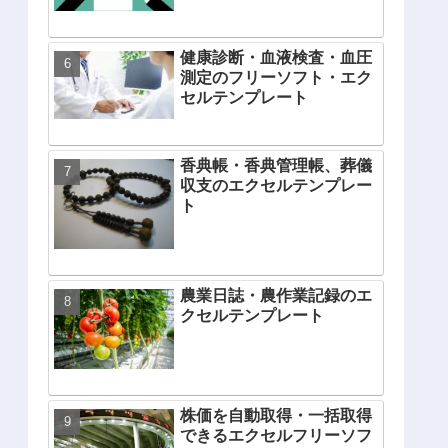
健康診断・血液検査・血圧
測定のフリーソフト・エク
セルテンプレート
香典帳・香典管理帳、葬儀
収支のエクセルテンプレー
ト
農業日誌・農作業記録のエ
クセルテンプレート
株価を自動取得・一括取得
できるエクセルフリーソフ