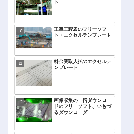
ト
工事工程表のフリーソフ
ト・エクセルテンプレート
料金受取人払のエクセルテ
ンプレート
画像収集の一括ダウンロー
ドのフリーソフト、いもづ
るダウンローダー