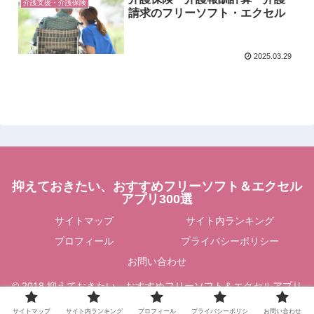
介護支援・介護保険
請求のフリーソフト・エクセル
2025.03.29
抑えておきたい、おすすめフリーソフト＆エクセル
アプリ300選
サイトマップ
サイト内ランキング
プロフィール
プライバシーポリシー
お問い合わせ
© 2018 抑えておきたい、おすすめフリーソフト＆エクセルアプリ
300選.
サイトマップ
サイト内ランキング
プロフィール
プライバシーポリシ
お問い合わせ