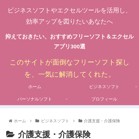
ビジネスソフトやエクセルツールを活用し、
効率アップを図りたいあなたへ
抑えておきたい、おすすめフリーソフト＆エクセル
アプリ300選
このサイトが面倒なフリーソフト探し
を、一気に解消してくれた。
ホーム
ビジネスソフト
パーソナルソフト
プロフィール
ホーム
ビジネスソフト
介護支援・介護保険
介護支援・介護保険