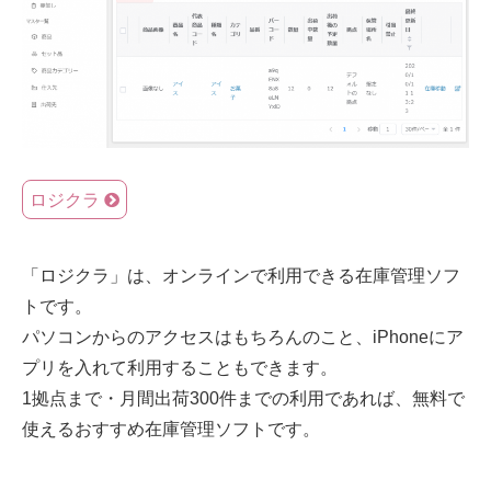
ロジクラ
「ロジクラ」は、オンラインで利用できる在庫管理ソフ
トです。
パソコンからのアクセスはもちろんのこと、iPhoneにア
プリを入れて利用することもできます。
1拠点まで・月間出荷300件までの利用であれば、無料で
使えるおすすめ在庫管理ソフトです。