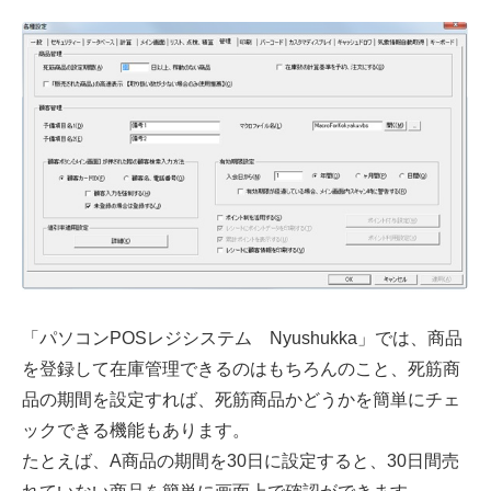
「パソコンPOSレジシステム Nyushukka」では、商品
を登録して在庫管理できるのはもちろんのこと、死筋商
品の期間を設定すれば、死筋商品かどうかを簡単にチェ
ックできる機能もあります。
たとえば、A商品の期間を30日に設定すると、30日間売