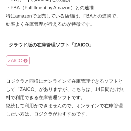
・FBA（Fulfillment by Amazon）との連携
特にamazonで販売している店舗は、FBAとの連携で、
効率よく在庫管理が行えるのが特徴です。
クラウド版の在庫管理ソフト「ZAICO」
ZAICO
ロジクラと同様にオンラインで在庫管理できるソフトと
して「ZAICO」がありますが、こちらは、14日間だけ無
料で利用できる在庫管理ソフトです。
継続して利用ができませんので、オンラインで在庫管理
したい方は、ロジクラがおすすめです。