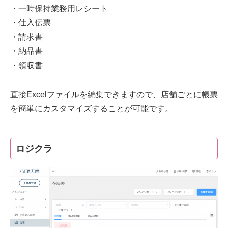
・一時保持業務用レシート
・仕入伝票
・請求書
・納品書
・領収書
直接Excelファイルを編集できますので、店舗ごとに帳票
を簡単にカスタマイズすることが可能です。
ロジクラ