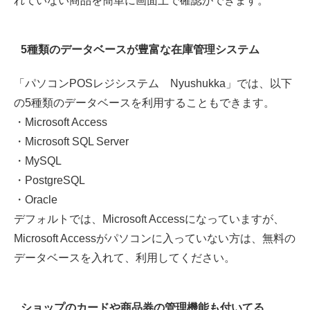
れていない商品を簡単に画面上で確認ができます。
5種類のデータベースが豊富な在庫管理システム
「パソコンPOSレジシステム Nyushukka」では、以下
の5種類のデータベースを利用することもできます。
・Microsoft Access
・Microsoft SQL Server
・MySQL
・PostgreSQL
・Oracle
デフォルトでは、Microsoft Accessになっていますが、
Microsoft Accessがパソコンに入っていない方は、無料の
データベースを入れて、利用してください。
ショップのカードや商品券の管理機能も付いてる