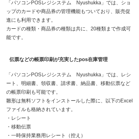
「パソコンPOSレジシステム Nyushukka」では、ショ
ップのカードや商品券の管理機能もついており、販売促
進にも利用できます。
カードの種類・商品券の種類は共に、20種類まで作成可
能です。
伝票などの帳票印刷が充実したpos在庫管理
「パソコンPOSレジシステム Nyushukka」では、レシ
ート、明細書、領収書、請求書、納品書、移動伝票など
の帳票印刷も可能です。
雛形は無料ソフトをインストールした際に、以下のExcel
ファイルも格納されています。
・レシート
・移動伝票
・一時保持業務用レシート（控え）