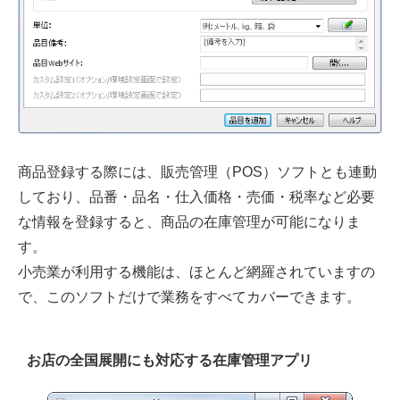
商品登録する際には、販売管理（POS）ソフトとも連動
しており、品番・品名・仕入価格・売価・税率など必要
な情報を登録すると、商品の在庫管理が可能になりま
す。
小売業が利用する機能は、ほとんど網羅されていますの
で、このソフトだけで業務をすべてカバーできます。
お店の全国展開にも対応する在庫管理アプリ