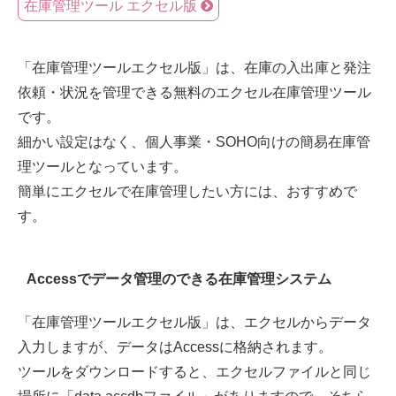
在庫管理ツール エクセル版
「在庫管理ツールエクセル版」は、在庫の入出庫と発注
依頼・状況を管理できる無料のエクセル在庫管理ツール
です。
細かい設定はなく、個人事業・SOHO向けの簡易在庫管
理ツールとなっています。
簡単にエクセルで在庫管理したい方には、おすすめで
す。
Accessでデータ管理のできる在庫管理システム
「在庫管理ツールエクセル版」は、エクセルからデータ
入力しますが、データはAccessに格納されます。
ツールをダウンロードすると、エクセルファイルと同じ