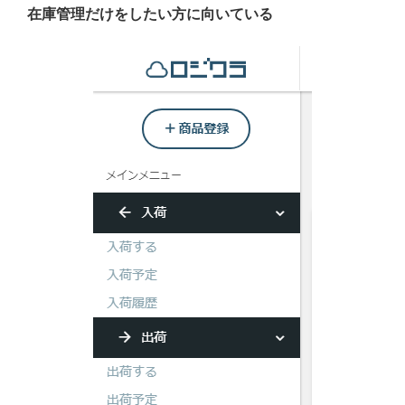
在庫管理だけをしたい方に向いている