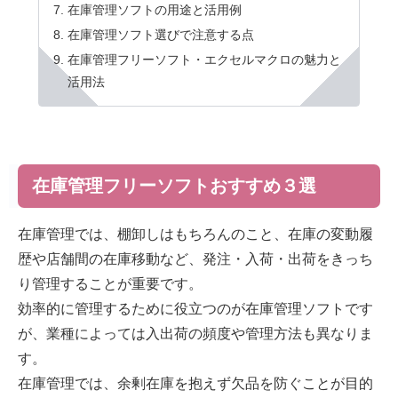
在庫管理ソフトの用途と活用例
在庫管理ソフト選びで注意する点
在庫管理フリーソフト・エクセルマクロの魅力と
活用法
在庫管理フリーソフトおすすめ３選
在庫管理では、棚卸しはもちろんのこと、在庫の変動履
歴や店舗間の在庫移動など、発注・入荷・出荷をきっち
り管理することが重要です。
効率的に管理するために役立つのが在庫管理ソフトです
が、業種によっては入出荷の頻度や管理方法も異なりま
す。
在庫管理では、余剰在庫を抱えず欠品を防ぐことが目的