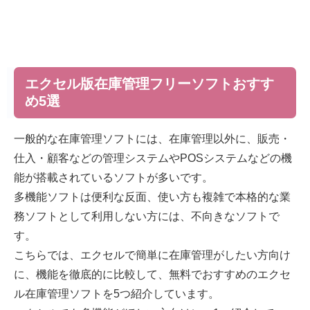
エクセル版在庫管理フリーソフトおすす
め5選
一般的な在庫管理ソフトには、在庫管理以外に、販売・
仕入・顧客などの管理システムやPOSシステムなどの機
能が搭載されているソフトが多いです。
多機能ソフトは便利な反面、使い方も複雑で本格的な業
務ソフトとして利用しない方には、不向きなソフトで
す。
こちらでは、エクセルで簡単に在庫管理がしたい方向け
に、機能を徹底的に比較して、無料でおすすめのエクセ
ル在庫管理ソフトを5つ紹介しています。