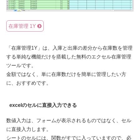
在庫管理 1Y
「在庫管理1Y」は、入庫と出庫の差分から在庫数を管理
する単純な機能だけを搭載した無料のエクセル在庫管理
ツールです。
金額ではなく、単に在庫数だけを簡単に管理したい方
に、おすすめです。
excelのセルに直接入力できる
数値入力は、フォームが表示されるものではなく、セル
に直接入力します。
シートのセルには、関数がすでに入っていますので、必