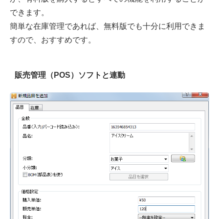
できます。
簡単な在庫管理であれば、無料版でも十分に利用できま
すので、おすすめです。
販売管理（POS）ソフトと連動