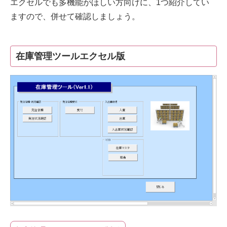
エクセルでも多機能がほしい方向けに、1つ紹介してい
ますので、併せて確認しましょう。
在庫管理ツールエクセル版