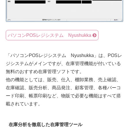
パソコンPOSレジシステム Nyushukka
「パソコンPOSレジシステム Nyushukka」は、POSレ
ジシステムがメインですが、在庫管理機能が付いている
無料のおすすめ在庫管理ソフトです。
他の機能としては、販売、仕入、棚卸業務、売上確認、
在庫確認、販売分析、商品発注、顧客管理、各種バーコ
ード印刷、帳票印刷など、物販で必要な機能はすべて搭
載されています。
在庫分析を徹底した在庫管理ツール