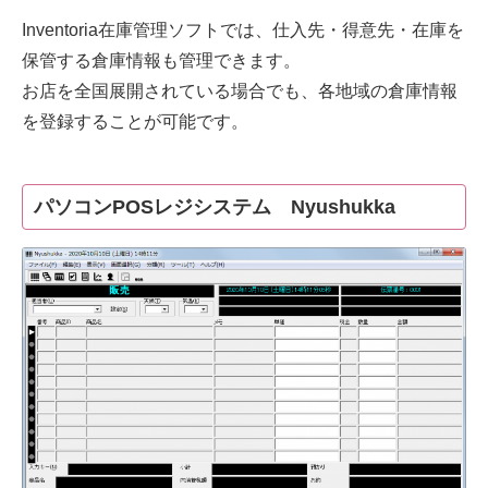
Inventoria在庫管理ソフトでは、仕入先・得意先・在庫を
保管する倉庫情報も管理できます。
お店を全国展開されている場合でも、各地域の倉庫情報
を登録することが可能です。
パソコンPOSレジシステム Nyushukka