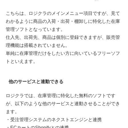
こちらは、ロジクラのメインメニュー項目ですが、見て
わかるように商品の入荷・出荷・棚卸しに特化した在庫
管理ソフトとなっています。
仕入先、出荷先、商品は個別に登録できますが、販売管
理機能は搭載されていません。
単純に在庫管理だけをしたい方に向いているフリーソフ
トといえます。
他のサービスと連動できる
ロジクラでは、在庫管理に特化した無料のソフトです
が、以下のような他のサービスと連動させることができ
ます。
・受注管理システムのネクストエンジンと連携
・ECカートのShopifyとの連携