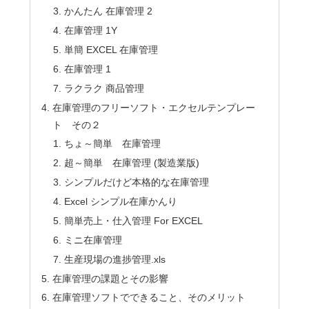
かんたん 在庫管理 2
在庫管理 1Y
単簡 EXCEL 在庫管理
在庫管理 1
ラクラク 商品管理
在庫管理のフリーソフト・エクセルテンプレー
ト その２
ちょ～簡単 在庫管理
超～簡単 在庫管理 (製造業版)
シンプルだけど本格的な在庫管理
Excel シンプル在庫かんり
簡単売上・仕入管理 For EXCEL
ミニ在庫管理
生産現場の進捗管理.xls
在庫管理の課題とその影響
在庫管理ソフトでできること、そのメリット