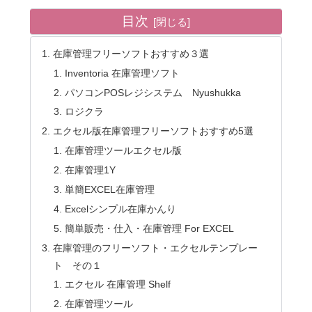
目次
在庫管理フリーソフトおすすめ３選
Inventoria 在庫管理ソフト
パソコンPOSレジシステム Nyushukka
ロジクラ
エクセル版在庫管理フリーソフトおすすめ5選
在庫管理ツールエクセル版
在庫管理1Y
単簡EXCEL在庫管理
Excelシンプル在庫かんり
簡単販売・仕入・在庫管理 For EXCEL
在庫管理のフリーソフト・エクセルテンプレー
ト その１
エクセル 在庫管理 Shelf
在庫管理ツール