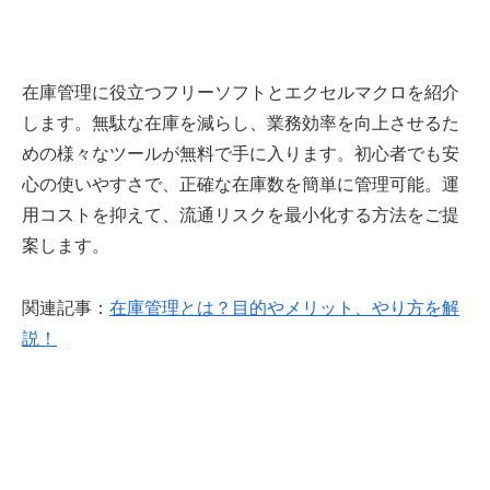
在庫管理に役立つフリーソフトとエクセルマクロを紹介
します。無駄な在庫を減らし、業務効率を向上させるた
めの様々なツールが無料で手に入ります。初心者でも安
心の使いやすさで、正確な在庫数を簡単に管理可能。運
用コストを抑えて、流通リスクを最小化する方法をご提
案します。
関連記事：
在庫管理とは？目的やメリット、やり方を解
説！