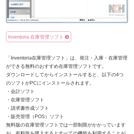
Inventoria 在庫管理ソフト
「Inventoria在庫管理ソフト」は、発注・入庫・在庫管理
ができる無料のおすすめ在庫管理ソフトです。
ダウンロードしてからインストールすると、以下の4つ
のソフトがPCにインストールされます。
・会計ソフト
・在庫管理ソフト
・請求書作成ソフト
・販売管理（POS）ソフト
無料版の在庫管理ソフトでは一部制限がかかっています
が、有料版を購入するとすべての機能を利用することが