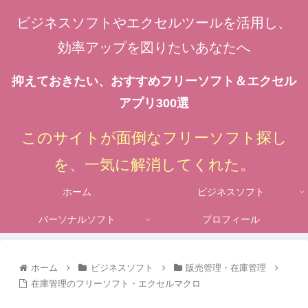
ビジネスソフトやエクセルツールを活用し、
効率アップを図りたいあなたへ
抑えておきたい、おすすめフリーソフト＆エクセル
アプリ300選
このサイトが面倒なフリーソフト探し
を、一気に解消してくれた。
ホーム
ビジネスソフト
パーソナルソフト
プロフィール
ホーム
ビジネスソフト
販売管理・在庫管理
在庫管理のフリーソフト・エクセルマクロ