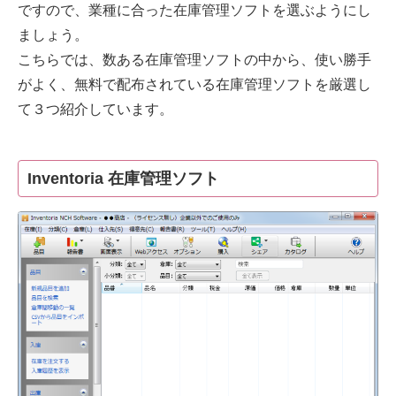
ですので、業種に合った在庫管理ソフトを選ぶようにし
ましょう。
こちらでは、数ある在庫管理ソフトの中から、使い勝手
がよく、無料で配布されている在庫管理ソフトを厳選し
て３つ紹介しています。
Inventoria 在庫管理ソフト