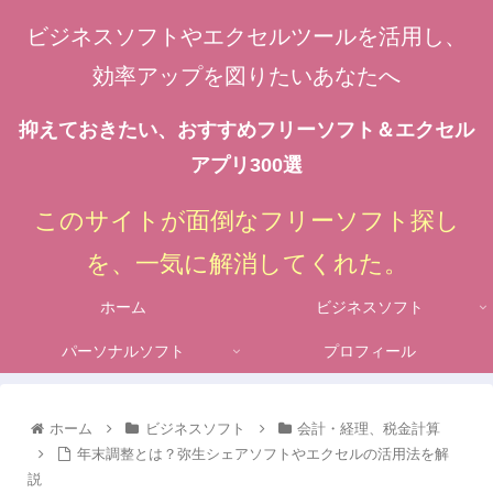
ビジネスソフトやエクセルツールを活用し、
効率アップを図りたいあなたへ
抑えておきたい、おすすめフリーソフト＆エクセル
アプリ300選
このサイトが面倒なフリーソフト探し
を、一気に解消してくれた。
ホーム
ビジネスソフト
パーソナルソフト
プロフィール
ホーム
ビジネスソフト
会計・経理、税金計算
年末調整とは？弥生シェアソフトやエクセルの活用法を解
説