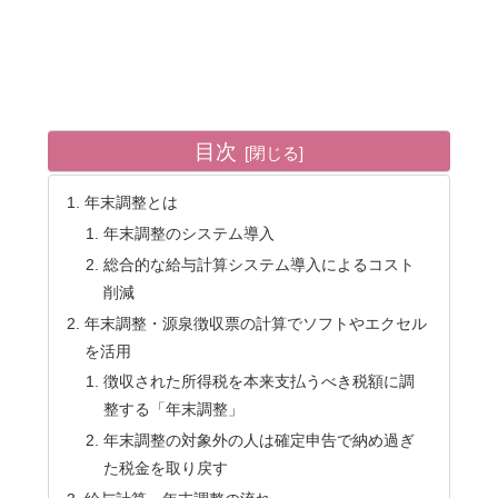
目次
年末調整とは
年末調整のシステム導入
総合的な給与計算システム導入によるコスト
削減
年末調整・源泉徴収票の計算でソフトやエクセル
を活用
徴収された所得税を本来支払うべき税額に調
整する「年末調整」
年末調整の対象外の人は確定申告で納め過ぎ
た税金を取り戻す