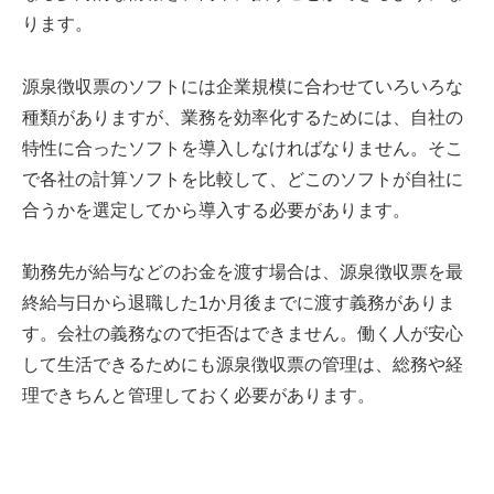
ります。
源泉徴収票のソフトには企業規模に合わせていろいろな
種類がありますが、業務を効率化するためには、自社の
特性に合ったソフトを導入しなければなりません。そこ
で各社の計算ソフトを比較して、どこのソフトが自社に
合うかを選定してから導入する必要があります。
勤務先が給与などのお金を渡す場合は、源泉徴収票を最
終給与日から退職した1か月後までに渡す義務がありま
す。会社の義務なので拒否はできません。働く人が安心
して生活できるためにも源泉徴収票の管理は、総務や経
理できちんと管理しておく必要があります。