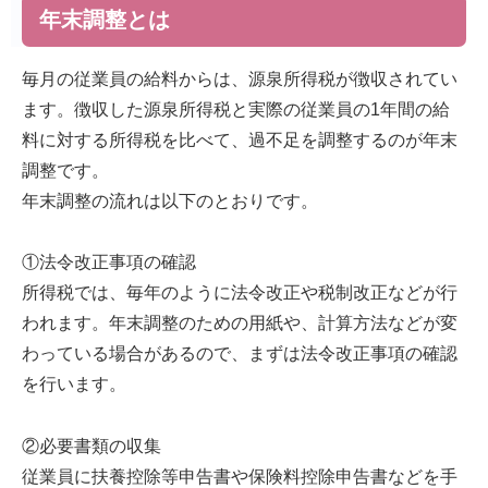
年末調整とは
毎月の従業員の給料からは、源泉所得税が徴収されてい
ます。徴収した源泉所得税と実際の従業員の1年間の給
料に対する所得税を比べて、過不足を調整するのが年末
調整です。
年末調整の流れは以下のとおりです。
①法令改正事項の確認
所得税では、毎年のように法令改正や税制改正などが行
われます。年末調整のための用紙や、計算方法などが変
わっている場合があるので、まずは法令改正事項の確認
を行います。
②必要書類の収集
従業員に扶養控除等申告書や保険料控除申告書などを手