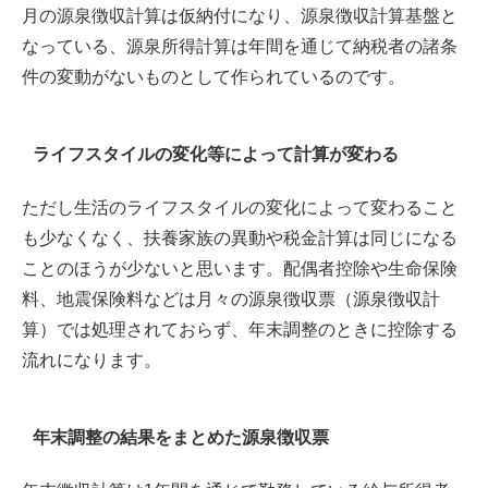
月の源泉徴収計算は仮納付になり、源泉徴収計算基盤と
なっている、源泉所得計算は年間を通じて納税者の諸条
件の変動がないものとして作られているのです。
ライフスタイルの変化等によって計算が変わる
ただし生活のライフスタイルの変化によって変わること
も少なくなく、扶養家族の異動や税金計算は同じになる
ことのほうが少ないと思います。配偶者控除や生命保険
料、地震保険料などは月々の源泉徴収票（源泉徴収計
算）では処理されておらず、年末調整のときに控除する
流れになります。
年末調整の結果をまとめた源泉徴収票