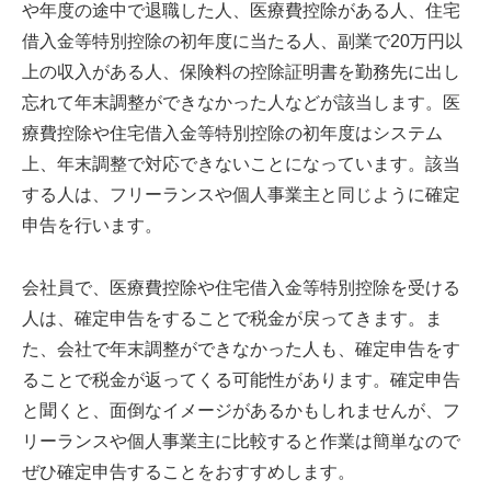
や年度の途中で退職した人、医療費控除がある人、住宅
借入金等特別控除の初年度に当たる人、副業で20万円以
上の収入がある人、保険料の控除証明書を勤務先に出し
忘れて年末調整ができなかった人などが該当します。医
療費控除や住宅借入金等特別控除の初年度はシステム
上、年末調整で対応できないことになっています。該当
する人は、フリーランスや個人事業主と同じように確定
申告を行います。
会社員で、医療費控除や住宅借入金等特別控除を受ける
人は、確定申告をすることで税金が戻ってきます。ま
た、会社で年末調整ができなかった人も、確定申告をす
ることで税金が返ってくる可能性があります。確定申告
と聞くと、面倒なイメージがあるかもしれませんが、フ
リーランスや個人事業主に比較すると作業は簡単なので
ぜひ確定申告することをおすすめします。