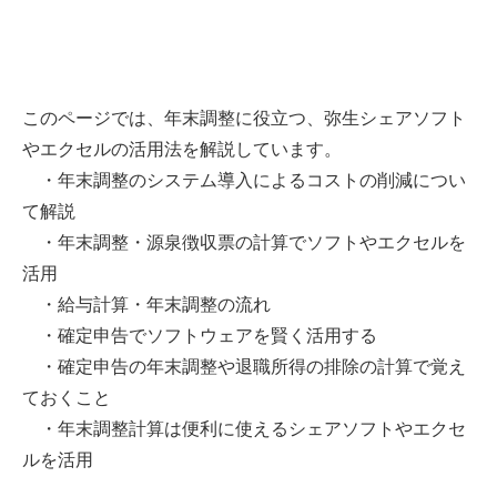
このページでは、年末調整に役立つ、弥生シェアソフト
やエクセルの活用法を解説しています。
・年末調整のシステム導入によるコストの削減につい
て解説
・年末調整・源泉徴収票の計算でソフトやエクセルを
活用
・給与計算・年末調整の流れ
・確定申告でソフトウェアを賢く活用する
・確定申告の年末調整や退職所得の排除の計算で覚え
ておくこと
・年末調整計算は便利に使えるシェアソフトやエクセ
ルを活用