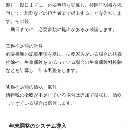
渡し、期日までに、必要事項を記載し、控除証明書を添
付して、総務などの担当者まで提出することを告知しま
す。その後
、期日までに、必要書類の提出があるか確認します。
③過不足額の計算
必要書類の記載事項を基に、扶養家族がいる場合の扶養
控除や、生命保険を支払っている場合の生命保険料控除
などを計算し、年末調整をします。
④過不足額の徴収、還付
所得税の徴収が不足している場合は追加で徴収し、徴収
しすぎている場合は還付します。
年末調整のシステム導入