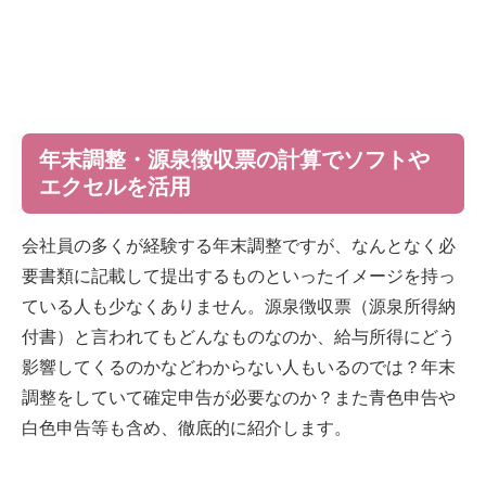
年末調整・源泉徴収票の計算でソフトや
エクセルを活用
会社員の多くが経験する年末調整ですが、なんとなく必
要書類に記載して提出するものといったイメージを持っ
ている人も少なくありません。源泉徴収票（源泉所得納
付書）と言われてもどんなものなのか、給与所得にどう
影響してくるのかなどわからない人もいるのでは？年末
調整をしていて確定申告が必要なのか？また青色申告や
白色申告等も含め、徹底的に紹介します。