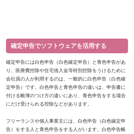
確定申告でソフトウェアを活用する
確定申告には白色申告（白色確定申告）と青色申告があ
り、医療費控除や住宅借入金等特別控除をうけるために
会社員の人が利用するのは、一般的に白色申告（白色確
定申告）です。白色申告と青色申告の違いは、申告書に
付ける帳簿のつけ方の違いにあり、青色申告をする場合
にだけ受けられる控除などがあります。
フリーランスや個人事業主には、白色申告（白色確定申
告）をする人と青色申告をする人がいます。白色申告帳