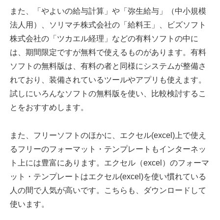
また、「やよいの給与計算」や「弥生給与」（中小規模
法人用）、ソリマチ株式会社の「給料王」、ビズソフト
株式会社の「ツカエル経理」などの有料ソフトの中に
は、期間限定ですが無料で使えるものがあります。有料
ソフトの無料版は、有料の者と同様にシステムが整備さ
れており、装備されているツールやアプリも使えます。
試しにいろんなソフトの無料版を使い、比較検討するこ
とをおすすめします。
また、フリーソフトのほかに、エクセル(excel)上で使え
るフリーのフォーマット・テンプレートもインターネッ
ト上には豊富にあります。エクセル（excel）のフォーマ
ット・テンプレートはエクセル(excel)を使い慣れている
人の間で人気が高いです。こちらも、ダウンロードして
使います。