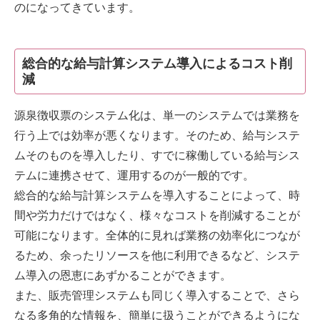
のになってきています。
総合的な給与計算システム導入によるコスト削
減
源泉徴収票のシステム化は、単一のシステムでは業務を
行う上では効率が悪くなります。そのため、給与システ
ムそのものを導入したり、すでに稼働している給与シス
テムに連携させて、運用するのが一般的です。
総合的な給与計算システムを導入することによって、時
間や労力だけではなく、様々なコストを削減することが
可能になります。全体的に見れば業務の効率化につなが
るため、余ったリソースを他に利用できるなど、システ
ム導入の恩恵にあずかることができます。
また、販売管理システムも同じく導入することで、さら
なる多角的な情報を、簡単に扱うことができるようにな