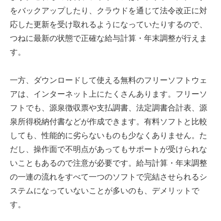
をバックアップしたり、クラウドを通じて法令改正に対
応した更新を受け取れるようになっていたりするので、
つねに最新の状態で正確な給与計算・年末調整が行えま
す。
一方、ダウンロードして使える無料のフリーソフトウェ
アは、インターネット上にたくさんあります。フリーソ
フトでも、源泉徴収票や支払調書、法定調書合計表、源
泉所得税納付書などが作成できます。有料ソフトと比較
しても、性能的に劣らないものも少なくありません。た
だし、操作面で不明点があってもサポートが受けられな
いこともあるので注意が必要です。給与計算・年末調整
の一連の流れをすべて一つのソフトで完結させられるシ
ステムになっていないことが多いのも、デメリットで
す。