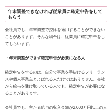
年末調整できなければ従業員に確定申告をして
もらう
会社員でも、年末調整で控除を適用することができない
ことがあります。そんな場合は、従業員に確定申告をし
てもらいます。
・年末調整ができず確定申告が必要になる人
確定申告をするのは、自分で事業を手掛けるフリーラン
スや個人事業主とよばれる人だけではありません。会社
から給与を受け取っている人でも、確定申告が必要にな
ることがあります。
会社員でも、主たる給与の収入金額が2,000万円以上の人