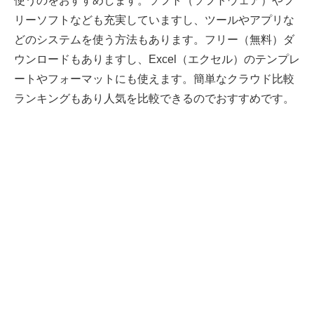
使うのをおすすめします。ソフト（ソフトウェア）やフ
リーソフトなども充実していますし、ツールやアプリな
どのシステムを使う方法もあります。フリー（無料）ダ
ウンロードもありますし、Excel（エクセル）のテンプレ
ートやフォーマットにも使えます。簡単なクラウド比較
ランキングもあり人気を比較できるのでおすすめです。