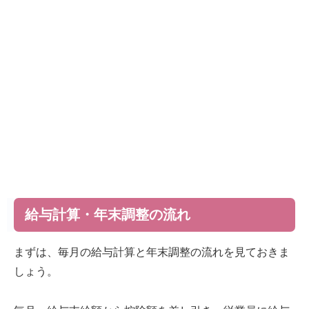
給与計算・年末調整の流れ
まずは、毎月の給与計算と年末調整の流れを見ておきま
しょう。