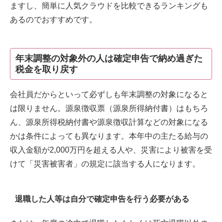
ますし、簡単に人気クラウドを比較できるランキングも
あるのでおすすめです。
年末調整の対象外の人は確定申告で納め過ぎた
税金を取り戻す
会社員だからといって必ずしも年末調整の対象になると
は限りません。源泉徴収票（源泉所得納付書）はもちろ
ん、源泉所得税納付書や源泉徴収計算などの対象になる
かは条件によっても異なります。本年中の主たる給与の
収入金額が2,000万円を超える人や、災害により被害を受
けて「災害被害者」の規定に該当する人になります。
退職した人等は自分で確定申告を行う必要がある