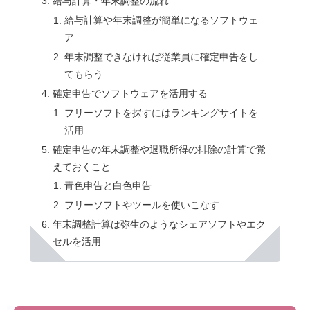
給与計算・年末調整の流れ
給与計算や年末調整が簡単になるソフトウェ
ア
年末調整できなければ従業員に確定申告をし
てもらう
確定申告でソフトウェアを活用する
フリーソフトを探すにはランキングサイトを
活用
確定申告の年末調整や退職所得の排除の計算で覚
えておくこと
青色申告と白色申告
フリーソフトやツールを使いこなす
年末調整計算は弥生のようなシェアソフトやエク
セルを活用