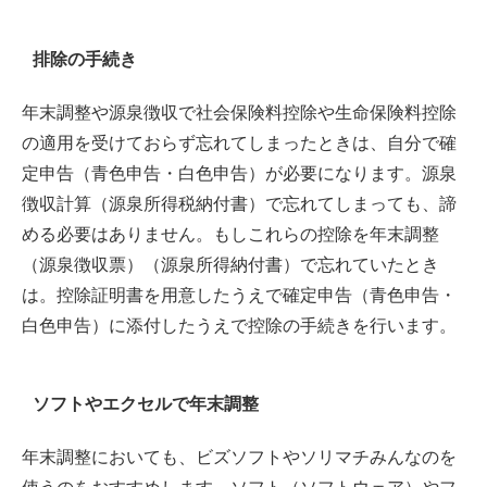
排除の手続き
年末調整や源泉徴収で社会保険料控除や生命保険料控除
の適用を受けておらず忘れてしまったときは、自分で確
定申告（青色申告・白色申告）が必要になります。源泉
徴収計算（源泉所得税納付書）で忘れてしまっても、諦
める必要はありません。もしこれらの控除を年末調整
（源泉徴収票）（源泉所得納付書）で忘れていたとき
は。控除証明書を用意したうえで確定申告（青色申告・
白色申告）に添付したうえで控除の手続きを行います。
ソフトやエクセルで年末調整
年末調整においても、ビズソフトやソリマチみんなのを