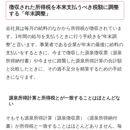
徴収された所得税を本来支払うべき税額に調整
する「年末調整」
会社員は毎月の給料のなかから所得税が徴収されていま
す。1年間の給与を支払うときに行う手続きを“年末調
整”と言います。事業者である企業が年末の最後に給料の
支払いをするときに、今まで徴収した源泉徴収票（源泉
所得納付書）や今ませに踏襲した源泉所得計算の合計額
と比較したときに、その過不足分を精算するための手続
きになります。
源泉所得計算と所得税とが一致することはほとんどな
い
そもそも源泉所得計算（源泉徴収票）（源泉所得納付
書）が所得税と一致することはほとんどありません。毎