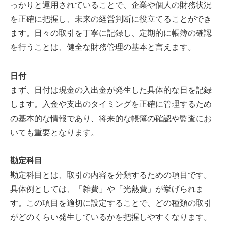
っかりと運用されていることで、企業や個人の財務状況
を正確に把握し、未来の経営判断に役立てることができ
ます。日々の取引を丁寧に記録し、定期的に帳簿の確認
を行うことは、健全な財務管理の基本と言えます。
日付
まず、日付は現金の入出金が発生した具体的な日を記録
します。入金や支出のタイミングを正確に管理するため
の基本的な情報であり、将来的な帳簿の確認や監査にお
いても重要となります。
勘定科目
勘定科目とは、取引の内容を分類するための項目です。
具体例としては、「雑費」や「光熱費」が挙げられま
す。この項目を適切に設定することで、どの種類の取引
がどのくらい発生しているかを把握しやすくなります。