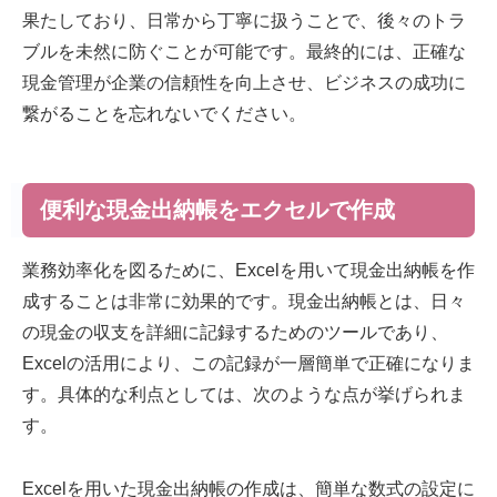
果たしており、日常から丁寧に扱うことで、後々のトラ
ブルを未然に防ぐことが可能です。最終的には、正確な
現金管理が企業の信頼性を向上させ、ビジネスの成功に
繋がることを忘れないでください。
便利な現金出納帳をエクセルで作成
業務効率化を図るために、Excelを用いて現金出納帳を作
成することは非常に効果的です。現金出納帳とは、日々
の現金の収支を詳細に記録するためのツールであり、
Excelの活用により、この記録が一層簡単で正確になりま
す。具体的な利点としては、次のような点が挙げられま
す。
Excelを用いた現金出納帳の作成は、簡単な数式の設定に