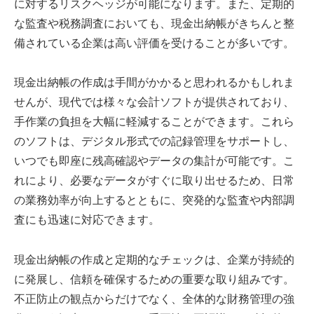
に対するリスクヘッジが可能になります。また、定期的
な監査や税務調査においても、現金出納帳がきちんと整
備されている企業は高い評価を受けることが多いです。
現金出納帳の作成は手間がかかると思われるかもしれま
せんが、現代では様々な会計ソフトが提供されており、
手作業の負担を大幅に軽減することができます。これら
のソフトは、デジタル形式での記録管理をサポートし、
いつでも即座に残高確認やデータの集計が可能です。こ
れにより、必要なデータがすぐに取り出せるため、日常
の業務効率が向上するとともに、突発的な監査や内部調
査にも迅速に対応できます。
現金出納帳の作成と定期的なチェックは、企業が持続的
に発展し、信頼を確保するための重要な取り組みです。
不正防止の観点からだけでなく、全体的な財務管理の強