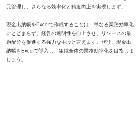
元管理し、さらなる効率化と精度向上を実現します。
現金出納帳をExcelで作成することは、単なる業務効率化
にとどまらず、経営の透明性を向上させ、リソースの最
適配分を促進する強力な手段と言えます。ぜひ、現金出
納帳をExcelで導入し、組織全体の業務効率化を目指しま
しょう。