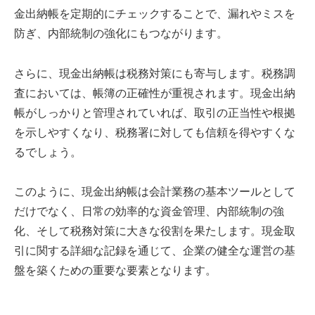
金出納帳を定期的にチェックすることで、漏れやミスを
防ぎ、内部統制の強化にもつながります。
さらに、現金出納帳は税務対策にも寄与します。税務調
査においては、帳簿の正確性が重視されます。現金出納
帳がしっかりと管理されていれば、取引の正当性や根拠
を示しやすくなり、税務署に対しても信頼を得やすくな
るでしょう。
このように、現金出納帳は会計業務の基本ツールとして
だけでなく、日常の効率的な資金管理、内部統制の強
化、そして税務対策に大きな役割を果たします。現金取
引に関する詳細な記録を通じて、企業の健全な運営の基
盤を築くための重要な要素となります。