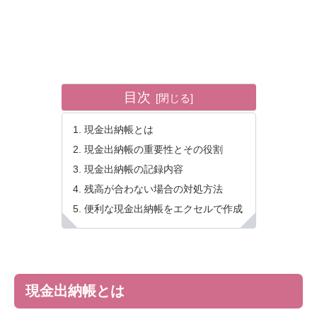
目次
現金出納帳とは
現金出納帳の重要性とその役割
現金出納帳の記録内容
残高が合わない場合の対処方法
便利な現金出納帳をエクセルで作成
現金出納帳とは