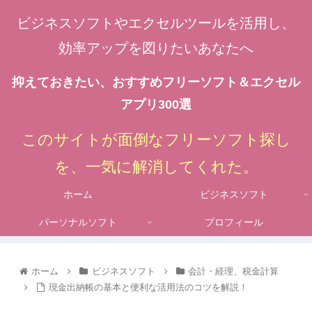
ビジネスソフトやエクセルツールを活用し、
効率アップを図りたいあなたへ
抑えておきたい、おすすめフリーソフト＆エクセル
アプリ300選
このサイトが面倒なフリーソフト探し
を、一気に解消してくれた。
ホーム
ビジネスソフト
パーソナルソフト
プロフィール
ホーム
ビジネスソフト
会計・経理、税金計算
現金出納帳の基本と便利な活用法のコツを解説！