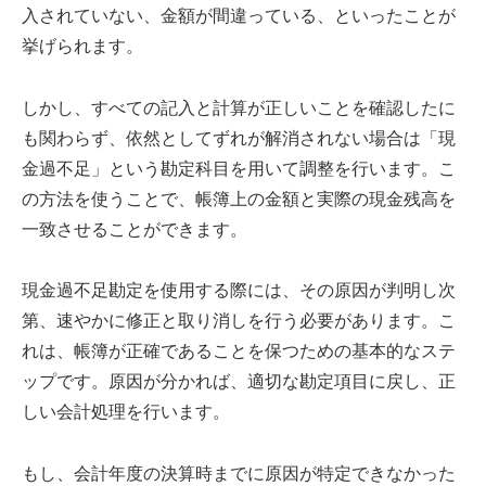
入されていない、金額が間違っている、といったことが
挙げられます。
しかし、すべての記入と計算が正しいことを確認したに
も関わらず、依然としてずれが解消されない場合は「現
金過不足」という勘定科目を用いて調整を行います。こ
の方法を使うことで、帳簿上の金額と実際の現金残高を
一致させることができます。
現金過不足勘定を使用する際には、その原因が判明し次
第、速やかに修正と取り消しを行う必要があります。こ
れは、帳簿が正確であることを保つための基本的なステ
ップです。原因が分かれば、適切な勘定項目に戻し、正
しい会計処理を行います。
もし、会計年度の決算時までに原因が特定できなかった