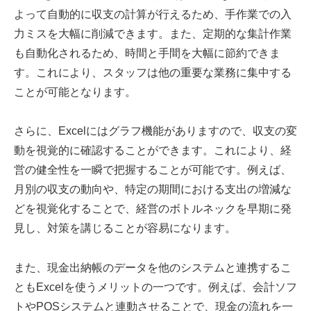
よって自動的に収支の計算が行えるため、手作業での入
力ミスを大幅に削減できます。また、定期的な集計作業
も自動化されるため、時間と手間を大幅に節約できま
す。これにより、スタッフは他の重要な業務に集中する
ことが可能となります。
さらに、Excelにはグラフ機能がありますので、収支の変
動を視覚的に確認することができます。これにより、経
営の健全性を一瞬で把握することが可能です。例えば、
月別の収支の動向や、特定の期間における支出の増減な
どを視覚化することで、経営のボトルネックを早期に発
見し、対策を講じることが容易になります。
また、現金出納帳のデータを他のシステムと連携するこ
ともExcelを使うメリットの一つです。例えば、会計ソフ
トやPOSシステムと連動させることで、現金の流れを一