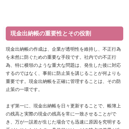
現金出納帳の重要性とその役割
現金出納帳の作成は、企業が透明性を維持し、不正行為
を未然に防ぐための重要な手段です。社内での不正行
為、特に横領のような重大な問題は、発生した後に対応
するのではなく、事前に防止策を講じることが何よりも
重要です。現金出納帳を正確に管理することは、その防
止策の一環です。
まず第一に、現金出納帳を日々更新することで、帳簿上
の残高と実際の現金の残高を常に一致させることがで
き、万が一誤差が生じた場合でも迅速に原因を究明する