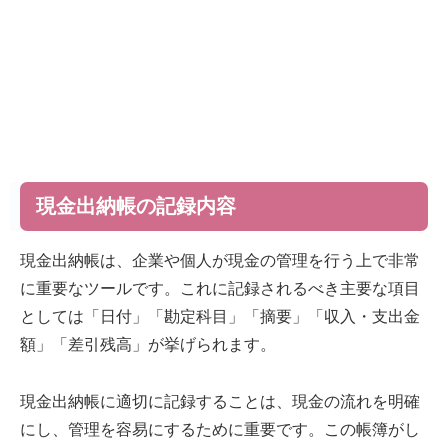
現金出納帳の記録内容
現金出納帳は、企業や個人が現金の管理を行う上で非常
に重要なツールです。これに記録されるべき主要な項目
としては「日付」「勘定科目」「摘要」「収入・支出金
額」「差引残高」が挙げられます。
現金出納帳に適切に記録することは、現金の流れを明確
にし、管理を容易にするために重要です。この帳簿がし