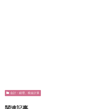
会計・経理、税金計算
関連記事