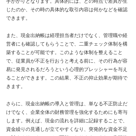
手がかりとなります。具体的には、どの時点で差異が生
じたのか、その時の具体的な取引内容は何かなどを確認
できます。
また、現金出納帳は経理担当者だけでなく、管理職や経
営者にも確認してもらうことで、二重チェック体制を構
築することが可能です。このような体制を整えること
で、従業員が不正を行おうと考える前に、その行為が容
易に発見されるだろうという心理的プレッシャーを与え
ることができます。この結果、不正の抑止効果が期待で
きます。
さらに、現金出納帳の導入と管理は、単なる不正防止だ
けでなく、企業全体の財務管理を強化するためにも寄与
します。例えば、現金の流れを詳細に記録することで、
資金繰りの見通しが立てやすくなり、突発的な資金不足