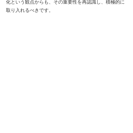
化という観点からも、その重要性を再認識し、積極的に
取り入れるべきです。