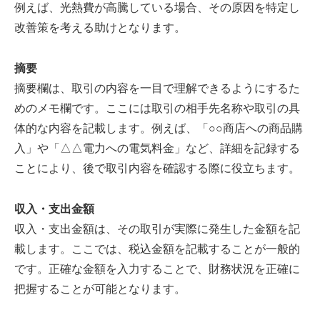
例えば、光熱費が高騰している場合、その原因を特定し
改善策を考える助けとなります。
摘要
摘要欄は、取引の内容を一目で理解できるようにするた
めのメモ欄です。ここには取引の相手先名称や取引の具
体的な内容を記載します。例えば、「○○商店への商品購
入」や「△△電力への電気料金」など、詳細を記録する
ことにより、後で取引内容を確認する際に役立ちます。
収入・支出金額
収入・支出金額は、その取引が実際に発生した金額を記
載します。ここでは、税込金額を記載することが一般的
です。正確な金額を入力することで、財務状況を正確に
把握することが可能となります。