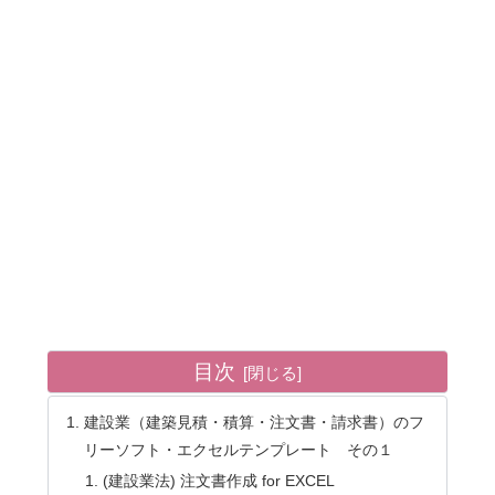
目次
建設業（建築見積・積算・注文書・請求書）のフ
リーソフト・エクセルテンプレート その１
(建設業法) 注文書作成 for EXCEL