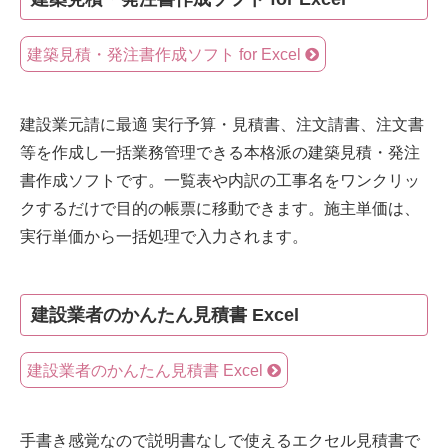
建築見積・発注書作成ソフト for Excel
建設業元請に最適 実行予算・見積書、注文請書、注文書
等を作成し一括業務管理できる本格派の建築見積・発注
書作成ソフトです。一覧表や内訳の工事名をワンクリッ
クするだけで目的の帳票に移動できます。施主単価は、
実行単価から一括処理で入力されます。
建設業者のかんたん見積書 Excel
建設業者のかんたん見積書 Excel
手書き感覚なので説明書なしで使えるエクセル見積書で