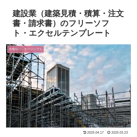
建設業（建築見積・積算・注文
書・請求書）のフリーソフ
ト・エクセルテンプレート
業種別パッケージソフト
2025.04.17
2025.03.23