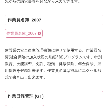
先からの請求書等を見ながら入力できます。
作業員名簿_2007
作業員名簿_2007
建設業の安全衛生管理書類に併せて使用する、作業員名
簿(社会保険の加入状況の別紙3付)プログラムです。特別
教育、技能講習、免許、種類、健康保険、年金保険、雇
用保険を登録出来ます。作業員名簿は簡単にエクセル形
式で書き出し出来ます。
作業日報管理 (GT)