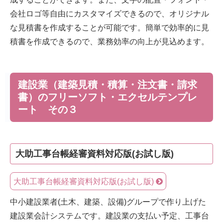
会社ロゴ等自由にカスタマイズできるので、オリジナル
な見積書を作成することが可能です。簡単で効率的に見
積書を作成できるので、業務効率の向上が見込めます。
建設業（建築見積・積算・注文書・請求
書）のフリーソフト・エクセルテンプレ
ート その３
大助工事台帳経審資料対応版(お試し版)
大助工事台帳経審資料対応版(お試し版)
中小建設業者(土木、建築、設備)グループで作り上げた
建設業会計システムです。建設業の支払い予定、工事台