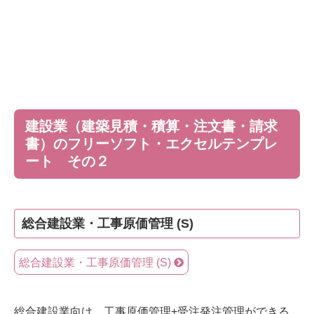
建設業（建築見積・積算・注文書・請求
書）のフリーソフト・エクセルテンプレ
ート その２
総合建設業・工事原価管理 (S)
総合建設業・工事原価管理 (S)
総合建設業向け、工事原価管理+受注発注管理ができる