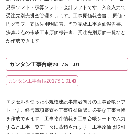
見積ソフト・積算ソフト・会計ソフトです。入金入力で
受注先別売掛金管理をします。工事原価報告書 、原価・
円グラフ、支払先別明細表、当期完成工事原価報告書、
決算時点の未成工事原価報告書、受注先別原価一覧など
が作成できます。
カンタン工事台帳2017S 1.01
カンタン工事台帳2017S 1.01
エクセルを使った小規模建設事業者向けの工事台帳ソフ
トです。経営事項審査や工事収益確認に必要な工事台帳
を作成できます。工事物件情報を工事台帳シートで入力
すると工事一覧データに蓄積されます。工事原価は取引