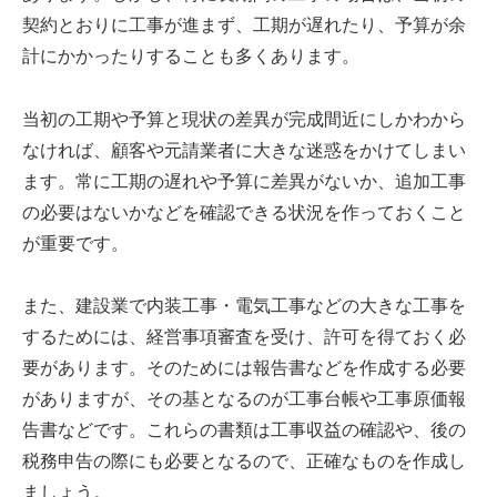
契約とおりに工事が進まず、工期が遅れたり、予算が余
計にかかったりすることも多くあります。
当初の工期や予算と現状の差異が完成間近にしかわから
なければ、顧客や元請業者に大きな迷惑をかけてしまい
ます。常に工期の遅れや予算に差異がないか、追加工事
の必要はないかなどを確認できる状況を作っておくこと
が重要です。
また、建設業で内装工事・電気工事などの大きな工事を
するためには、経営事項審査を受け、許可を得ておく必
要があります。そのためには報告書などを作成する必要
がありますが、その基となるのが工事台帳や工事原価報
告書などです。これらの書類は工事収益の確認や、後の
税務申告の際にも必要となるので、正確なものを作成し
ましょう。