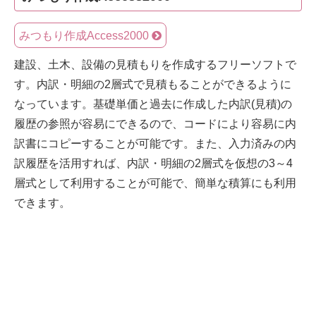
みつもり作成Access2000
建設、土木、設備の見積もりを作成するフリーソフトで
す。内訳・明細の2層式で見積もることができるように
なっています。基礎単価と過去に作成した内訳(見積)の
履歴の参照が容易にできるので、コードにより容易に内
訳書にコピーすることが可能です。また、入力済みの内
訳履歴を活用すれば、内訳・明細の2層式を仮想の3～4
層式として利用することが可能で、簡単な積算にも利用
できます。