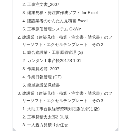
工事注文書_2007
建築見積・発注書作成ソフト for Excel
建設業者のかんたん見積書 Excel
工事原価管理システム GkWin
建設業（建築見積・積算・注文書・請求書）のフ
リーソフト・エクセルテンプレート その２
総合建設業・工事原価管理 (S)
カンタン工事台帳2017S 1.01
作業員名簿_2007
作業日報管理 (GT)
簡単建設業見積書
建設業（建築見積・積算・注文書・請求書）のフ
リーソフト・エクセルテンプレート その３
大助工事台帳経審資料対応版(お試し版)
工事見積支太郎2 DL版
一人親方見積りお任せ