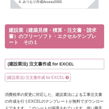
みつもり作成Access2000
建設業（建築見積・積算・注文書・請求
書）のフリーソフト・エクセルテンプレ
ート その１
(建設業法) 注文書作成 for EXCEL
(建設業法) 注文書作成 for EXCEL
消費税率の変更に対応した、建設業法による工事注文書
の作成を行うEXCELのテンプレートが無料でダウンロー
ドできます。このシートが保護されています。使い勝手