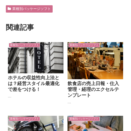
業種別パッケージソフト
関連記事
業種別パッケージソフト
業種別パッケージソフト
ホテルの収益性向上法と
飲食店の売上日報・仕入
は？経営スタイル最適化
管理・経理のエクセルテ
で差をつける！
ンプレート
...
...
業種別パッケージソフト
業種別パッケージソフト