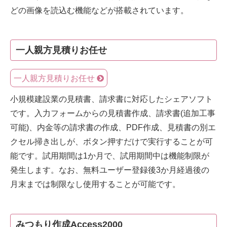
どの画像を読込む機能などが搭載されています。
一人親方見積りお任せ
一人親方見積りお任せ
小規模建設業の見積書、請求書に対応したシェアソフト
です。入力フォームからの見積書作成、請求書(追加工事
可能)、内金等の請求書の作成、PDF作成、見積書の別エ
クセル掃き出しが、ボタン押すだけで実行することが可
能です。試用期間は1か月で、試用期間中は機能制限が
発生します。なお、無料ユーザー登録後3か月経過後の
月末までは制限なし使用することが可能です。
みつもり作成Access2000