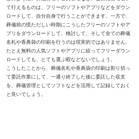
て行えるものは、フリーのソフトやアプリなどをダウン
ロードして、自分自身で行うことができます。一方で、
葬儀前の慌ただしい時期にこうしたフリーのソフトやア
プリをダウンロードして、検討して、そして全ての葬儀
名札や香典袋の印刷を行うのは現実的ではありません。
たとえ無料の人気ソフトやアプリに絞ってフリーダウン
ロードしても、とても選ぶ暇などないでしょう。
こうしたことから、葬儀名札や香典袋の印刷は割り切っ
て委託作業にして、一通り終了した後に委託した収支
を、葬儀管理としてソフトなどを活用して記録しておく
と良いでしょう。