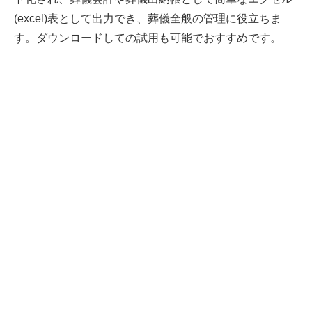
(excel)表として出力でき、葬儀全般の管理に役立ちま
す。ダウンロードしての試用も可能でおすすめです。