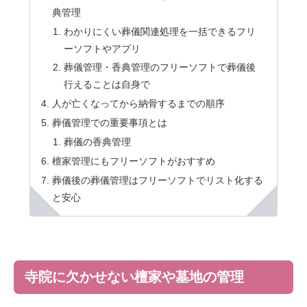
典管理
わかりにくい葬儀関連処理を一括できるフリ
ーソフトやアプリ
葬儀管理・香典管理のフリーソフトで葬儀後
行えることは自身で
人が亡くなってから納骨するまでの順序
葬儀管理での重要事項とは
葬儀の香典管理
檀家管理にもフリーソフトがおすすめ
葬儀後の葬儀管理はフリーソフトでリスト化する
と安心
寺院に欠かせない檀家や墓地の管理