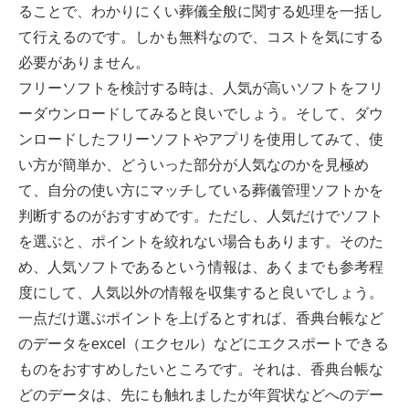
ることで、わかりにくい葬儀全般に関する処理を一括し
て行えるのです。しかも無料なので、コストを気にする
必要がありません。
フリーソフトを検討する時は、人気が高いソフトをフリ
ーダウンロードしてみると良いでしょう。そして、ダウ
ンロードしたフリーソフトやアプリを使用してみて、使
い方が簡単か、どういった部分が人気なのかを見極め
て、自分の使い方にマッチしている葬儀管理ソフトかを
判断するのがおすすめです。ただし、人気だけでソフト
を選ぶと、ポイントを絞れない場合もあります。そのた
め、人気ソフトであるという情報は、あくまでも参考程
度にして、人気以外の情報を収集すると良いでしょう。
一点だけ選ぶポイントを上げるとすれば、香典台帳など
のデータをexcel（エクセル）などにエクスポートできる
ものをおすすめしたいところです。それは、香典台帳な
どのデータは、先にも触れましたが年賀状などへのデー