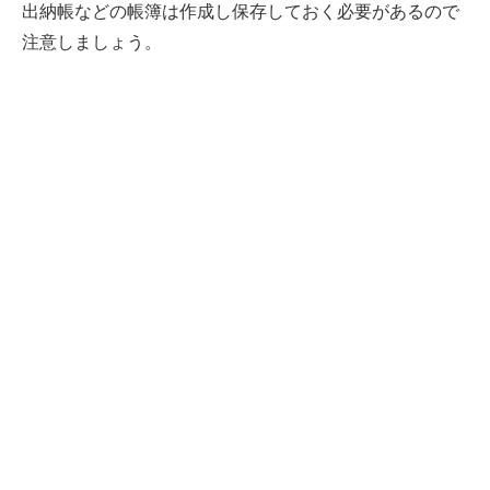
出納帳などの帳簿は作成し保存しておく必要があるので
注意しましょう。