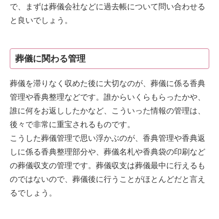
で、まずは葬儀会社などに過去帳について問い合わせる
と良いでしょう。
葬儀に関わる管理
葬儀を滞りなく収めた後に大切なのが、葬儀に係る香典
管理や香典整理などです。誰からいくらもらったかや、
誰に何をお返ししたかなど、こういった情報の管理は、
後々で非常に重宝されるものです。
こうした葬儀管理で思い浮かぶのが、香典管理や香典返
しに係る香典整理部分や、葬儀名札や香典袋の印刷など
の葬儀収支の管理です。葬儀収支は葬儀最中に行えるも
のではないので、葬儀後に行うことがほとんどだと言え
るでしょう。