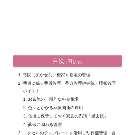
目次
寺院に欠かせない檀家や墓地の管理
葬儀に係る葬儀管理・香典管理や寺院・檀家管理
ポイント
お布施の一般的な料金相場
色々とかかる葬儀関連の費用
仏壇に保管しておく家族の系譜「過去帳」
葬儀に関わる管理
エクセルのテンプレートを活用した葬儀管理・香