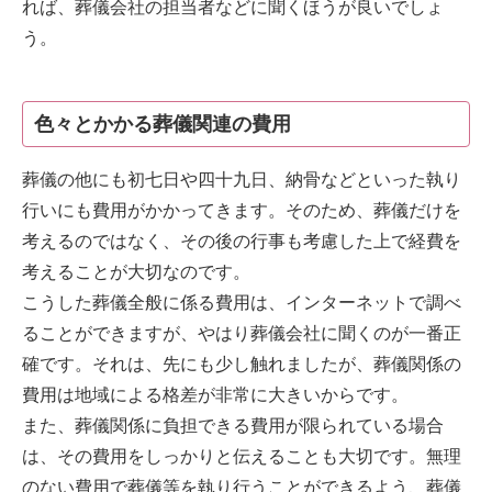
れば、葬儀会社の担当者などに聞くほうが良いでしょ
う。
色々とかかる葬儀関連の費用
葬儀の他にも初七日や四十九日、納骨などといった執り
行いにも費用がかかってきます。そのため、葬儀だけを
考えるのではなく、その後の行事も考慮した上で経費を
考えることが大切なのです。
こうした葬儀全般に係る費用は、インターネットで調べ
ることができますが、やはり葬儀会社に聞くのが一番正
確です。それは、先にも少し触れましたが、葬儀関係の
費用は地域による格差が非常に大きいからです。
また、葬儀関係に負担できる費用が限られている場合
は、その費用をしっかりと伝えることも大切です。無理
のない費用で葬儀等を執り行うことができるよう、葬儀