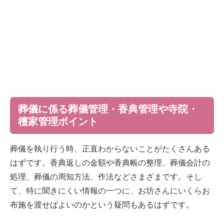
葬儀に係る葬儀管理・香典管理や寺院・
檀家管理ポイント
葬儀を執り行う時、正直わからないことがたくさんある
はずです。香典返しの金額や香典帳の整理、葬儀会計の
処理、葬儀の周知方法、作法などさまざまです。そし
て、特に聞きにくい情報の一つに、お坊さんにいくらお
布施を渡せばよいのかという疑問もあるはずです。