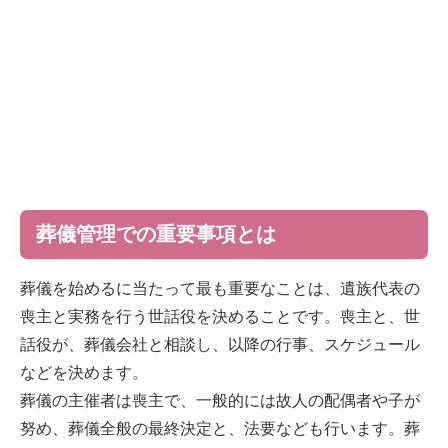
葬儀管理での重要事項とは
葬儀を始めるに当たって最も重要なことは、遺族代表の
喪主と実務を行う世話役を決めることです。喪主と、世
話役が、葬儀会社と相談し、以降の行事、スケジュール
などを決めます。
葬儀の主催者は喪主で、一般的には故人の配偶者や子が
努め、葬儀全般の最終決定と、法要なども行います。葬