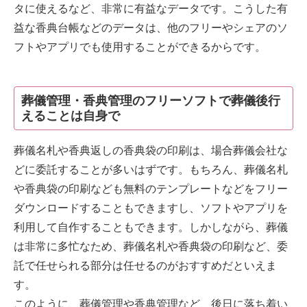
タに使えるなど、非常に有益なデータです。こうした有
益な香典台帳などのデータは、他のフリーやシェアのソ
フトやアプリでも使用することができるからです。
葬儀管理・香典管理のフリーソフトで葬儀後行
えることは自身で
葬儀名札や香典返しの香典袋の印刷は、場合葬儀会社な
どに委託することが多いはずです。もちろん、葬儀名札
や香典袋の印刷なども無料のテンプレートなどをフリー
ダウンロードすることもできますし、ソフトやアプリを
利用して自作することもできます。しかしながら、葬儀
は非常に多忙なため、葬儀名札や香典袋の印刷など、委
託で任せられる部分は任せるのがおすすめだといえま
す。
このように、葬儀管理や香典管理など、後日に落ち着い