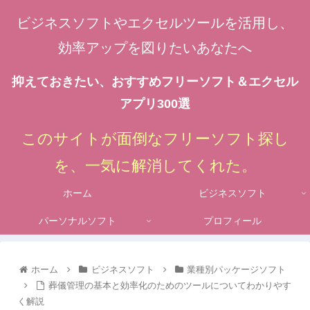
ビジネスソフトやエクセルツールを活用し、
効率アップを図りたいあなたへ
抑えておきたい、おすすめフリーソフト＆エクセル
アプリ300選
このサイトが面倒なフリーソフト探し
を、一気に解消してくれた。
ホーム
ビジネスソフト
パーソナルソフト
プロフィール
ホーム
ビジネスソフト
業種別パッケージソフト
葬儀管理の基本と効率化のためのツールについてわかりやす
く解説