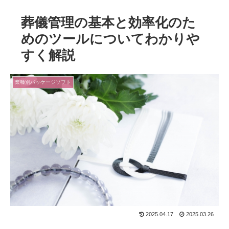
葬儀管理の基本と効率化のた
めのツールについてわかりや
すく解説
業種別パッケージソフト
2025.04.17
2025.03.26