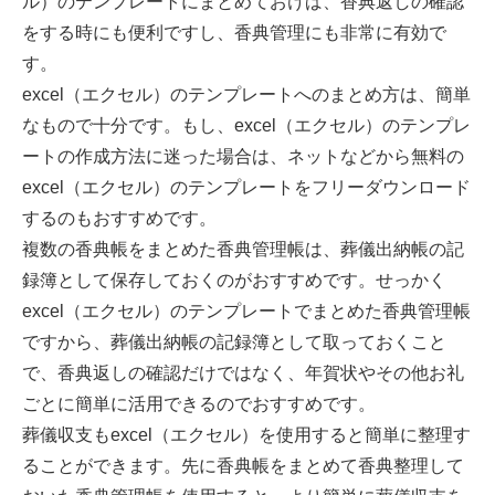
ル）のテンプレートにまとめておけば、香典返しの確認
をする時にも便利ですし、香典管理にも非常に有効で
す。
excel（エクセル）のテンプレートへのまとめ方は、簡単
なもので十分です。もし、excel（エクセル）のテンプレ
ートの作成方法に迷った場合は、ネットなどから無料の
excel（エクセル）のテンプレートをフリーダウンロード
するのもおすすめです。
複数の香典帳をまとめた香典管理帳は、葬儀出納帳の記
録簿として保存しておくのがおすすめです。せっかく
excel（エクセル）のテンプレートでまとめた香典管理帳
ですから、葬儀出納帳の記録簿として取っておくこと
で、香典返しの確認だけではなく、年賀状やその他お礼
ごとに簡単に活用できるのでおすすめです。
葬儀収支もexcel（エクセル）を使用すると簡単に整理す
ることができます。先に香典帳をまとめて香典整理して