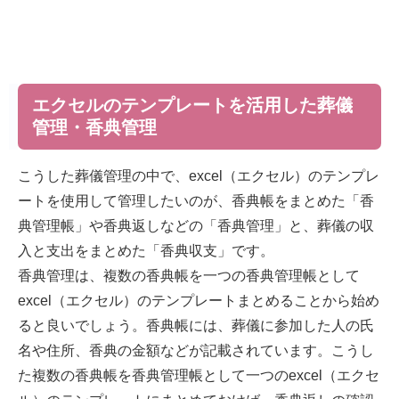
エクセルのテンプレートを活用した葬儀
管理・香典管理
こうした葬儀管理の中で、excel（エクセル）のテンプレ
ートを使用して管理したいのが、香典帳をまとめた「香
典管理帳」や香典返しなどの「香典管理」と、葬儀の収
入と支出をまとめた「香典収支」です。
香典管理は、複数の香典帳を一つの香典管理帳として
excel（エクセル）のテンプレートまとめることから始め
ると良いでしょう。香典帳には、葬儀に参加した人の氏
名や住所、香典の金額などが記載されています。こうし
た複数の香典帳を香典管理帳として一つのexcel（エクセ