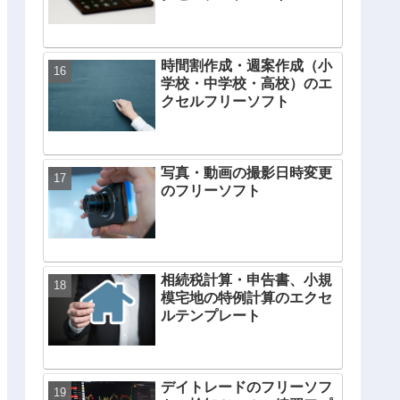
時間割作成・週案作成（小
学校・中学校・高校）のエ
クセルフリーソフト
写真・動画の撮影日時変更
のフリーソフト
相続税計算・申告書、小規
模宅地の特例計算のエクセ
ルテンプレート
デイトレードのフリーソフ