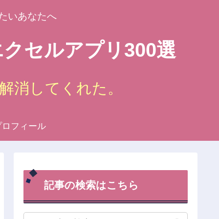
たいあなたへ
クセルアプリ300選
解消してくれた。
プロフィール
記事の検索はこちら