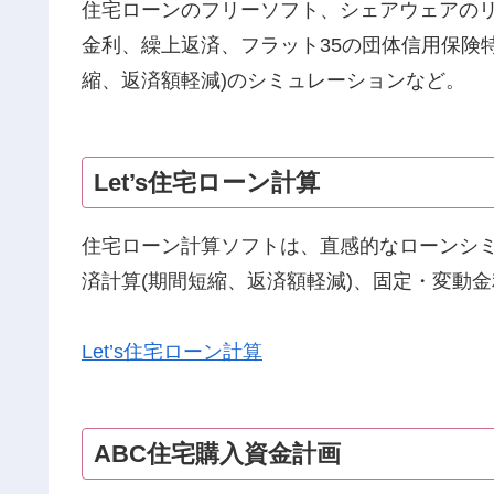
住宅ローンのフリーソフト、シェアウェアの
金利、繰上返済、フラット35の団体信用保険
縮、返済額軽減)のシミュレーションなど。
Let’s住宅ローン計算
住宅ローン計算ソフトは、直感的なローンシ
済計算(期間短縮、返済額軽減)、固定・変動
Let’s住宅ローン計算
ABC住宅購入資金計画