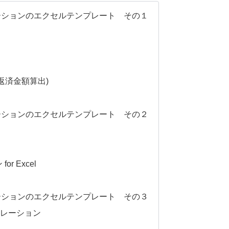
ーションのエクセルテンプレート その１
返済金額算出)
ーションのエクセルテンプレート その２
 Excel
ーションのエクセルテンプレート その３
ュレーション