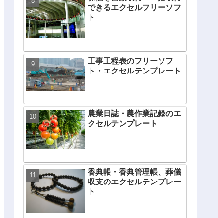
できるエクセルフリーソフ
ト
工事工程表のフリーソフ
ト・エクセルテンプレート
農業日誌・農作業記録のエ
クセルテンプレート
香典帳・香典管理帳、葬儀
収支のエクセルテンプレー
ト