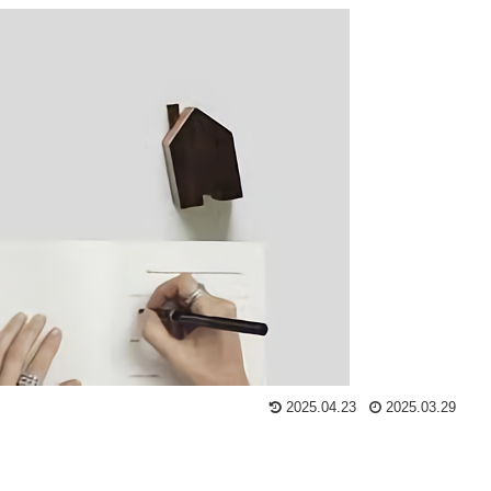
2025.04.23
2025.03.29