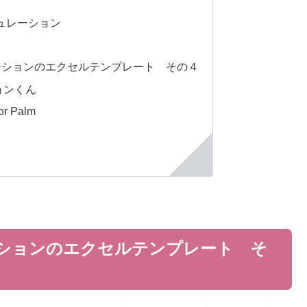
ュレーション
ーションのエクセルテンプレート その４
ョンくん
 Palm
ションのエクセルテンプレート そ