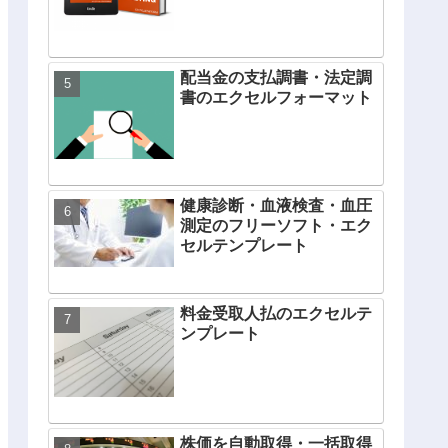
配当金の支払調書・法定調
書のエクセルフォーマット
健康診断・血液検査・血圧
測定のフリーソフト・エク
セルテンプレート
料金受取人払のエクセルテ
ンプレート
株価を自動取得・一括取得