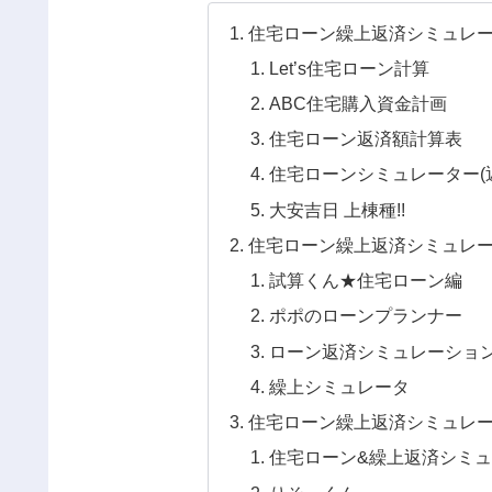
住宅ローン繰上返済シミュレ
Let’s住宅ローン計算
ABC住宅購入資金計画
住宅ローン返済額計算表
住宅ローンシミュレーター(
大安吉日 上棟種!!
住宅ローン繰上返済シミュレ
試算くん★住宅ローン編
ポポのローンプランナー
ローン返済シミュレーション for
繰上シミュレータ
住宅ローン繰上返済シミュレ
住宅ローン&繰上返済シミ