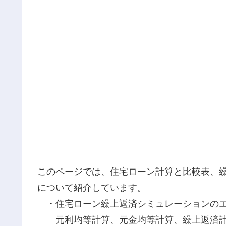
このページでは、住宅ローン計算と比較表、
について紹介しています。
・住宅ローン繰上返済シミュレーションのエ
元利均等計算、元金均等計算、繰上返済計算(