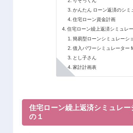
りそっくん
かんたん ローン返済のシミ
住宅ローン資金計画
住宅ローン繰上返済シミュレ
簡易型ローンシミュレーシ
借入パワーシミュレーター for
とし子さん
家計計画表
住宅ローン繰上返済シミュレー
の１