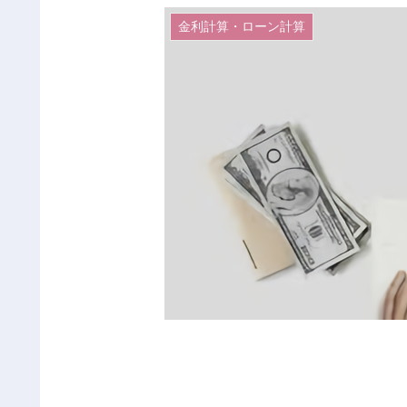
金利計算・ローン計算