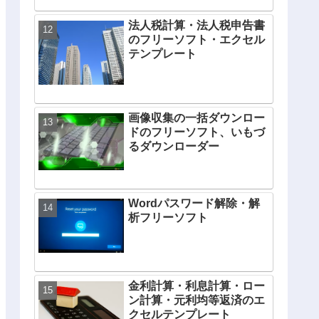
法人税計算・法人税申告書
のフリーソフト・エクセル
テンプレート
画像収集の一括ダウンロー
ドのフリーソフト、いもづ
るダウンローダー
Wordパスワード解除・解
析フリーソフト
金利計算・利息計算・ロー
ン計算・元利均等返済のエ
クセルテンプレート