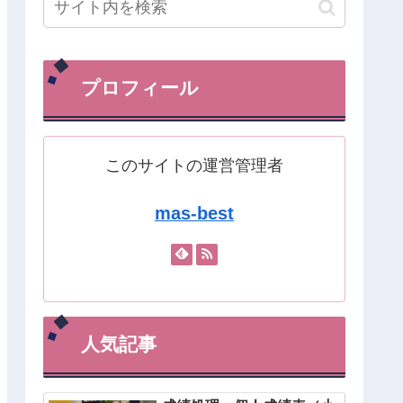
プロフィール
このサイトの運営管理者
mas-best
人気記事