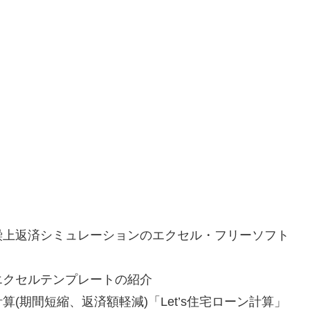
繰上返済シミュレーションのエクセル・フリーソフト
クセルテンプレートの紹介
期間短縮、返済額軽減)「Let’s住宅ローン計算」