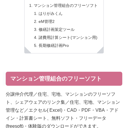
マンション管理組合のフリーソフト
はりがみくん
eM管理2
修繕計画策定ツール
諸費用計算シート(マンション用)
長期修繕計画Pro
マンション管理組合のフリーソフト
分譲仲介代理／住宅、宅地、マンションのフリーソフ
ト、シェアウェアのリンク集／住宅、宅地、マンション
管理など／エクセル( Excel)・CAD・PDF・VBA・アド
イン・計算書シート、無料ソフト・フリーデータ
(freesoft)・体験版のダウンロードができます。