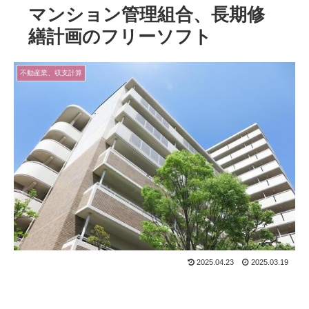
マンション管理組合、長期修
繕計画のフリーソフト
不動産業、収支計算
2025.04.23
2025.03.19