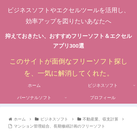
ビジネスソフトやエクセルツールを活用し、
効率アップを図りたいあなたへ
抑えておきたい、おすすめフリーソフト＆エクセル
アプリ300選
このサイトが面倒なフリーソフト探し
を、一気に解消してくれた。
ホーム
ビジネスソフト
パーソナルソフト
プロフィール
ホーム
ビジネスソフト
不動産業、収支計算
マンション管理組合、長期修繕計画のフリーソフト