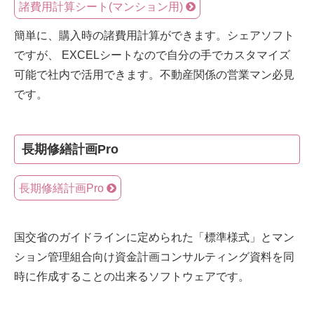
諸費用計算シート(マンション用)
簡単に、購入時の諸費用計算ができます。シェアソフト
ですが、 EXCELシートなので自分の手でカスタマイズ
可能で社内で活用できます。不動産関係の営業マン必見
です。
長期修繕計画Pro
長期修繕計画Pro
国交省のガイドラインに定められた「標準様式」とマン
ション管理組合向け資金計画コンサルティング資料を同
時に作成することの出来るソフトウェアです。