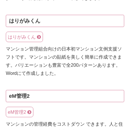
はりがみくん
はりがみくん
マンション管理組合向けの日本初マンション文例支援ソ
フトです。マンションの貼紙を美しく簡単に作成できま
す。バリエーションも豊富で全200パターンあります。
Wordにて作成しました。
eM管理2
eM管理2
マンションの管理経費をコストダウン できます。人と住