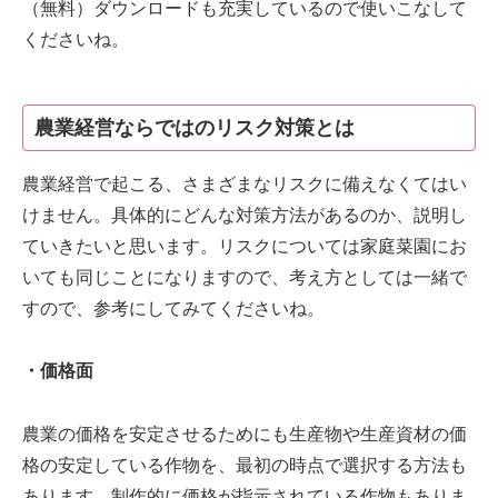
（無料）ダウンロードも充実しているので使いこなして
くださいね。
農業経営ならではのリスク対策とは
農業経営で起こる、さまざまなリスクに備えなくてはい
けません。具体的にどんな対策方法があるのか、説明し
ていきたいと思います。リスクについては家庭菜園にお
いても同じことになりますので、考え方としては一緒で
すので、参考にしてみてくださいね。
・価格面
農業の価格を安定させるためにも生産物や生産資材の価
格の安定している作物を、最初の時点で選択する方法も
あります。制作的に価格が指示されている作物もありま