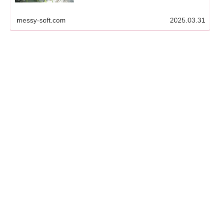
messy-soft.com
2025.03.31