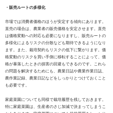
・販売ルートの多様化
市場では消費者価格のほうが安定する傾向にあります。
直売の場合は、農業者の販売価格を安定させます。直売
は価格変動への対応も必要になりますし、販売ルートの
多様化によるリスクの分散なども期待できるようになり
ます。また、栽培契約もリスクの低下に繋がります。価
格変動のリスクを買い手側に移転することによって、価
格が暴落したときの損害の回避もできるのです。これら
の問題を解決するためにも、農業日誌や農業作業日誌、
農作業記録、農業日記などをしっかりとつけておくこと
も必要です。
家庭菜園についても同様で栽培履歴を残しておきます。
特に家庭菜園は、生産者のさじ加減で決まってしまうこ