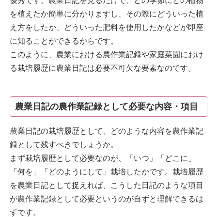
優秀です。農業日記を見るだけで、どの季節にどの植物
を植えたか簡単に分かりますし、その際にどういった植
え方をしたか、どういった肥料を使用したかなどが即座
に知ることができるからです。
このように、農業における農作業記録や家庭菜園におけ
る栽培履歴に農業日記は必要不可欠な要素なのです。
農業日記の農作業記録として必要な内容・項目
農業日記の栽培履歴として、どのような内容を農作業記
録として残すべきでしょうか。
まず栽培履歴として必要なのが、「いつ」「どこに」
「何を」「どのようにして」栽培したかです。栽培履歴
を農業日記として捉えれば、こうした日記のような項目
が農作業記録として必要というのが自ずと理解できるは
ずです。