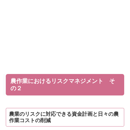
農作業におけるリスクマネジメント そ
の２
農業のリスクに対応できる資金計画と日々の農
作業コストの削減