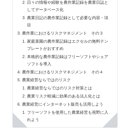
日々の情報や経験を農作業記録を農業日誌と
してデータベース化
農業日記の農作業記録として必要な内容・項
目
農作業におけるリスクマネジメント その３
家庭菜園の農作業記録はエクセルの無料テン
プレートがおすすめ
本格的な農作業記録はフリーソフトやシェア
ソフトを導入
農作業におけるリスクマネジメント その４
農業経営ならではのリスク
農業経営ならではのリスク対策とは
農業リスク軽減に効果のある法人化とは
農業経営にインターネット販売も活用しよう
フリーソフトを使用した農業経営も視野に入
れよう