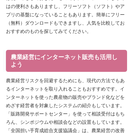
はの便利さもありますし、フリーソフト（ソフト）やア
プリの基盤になっていることもあります。簡単にフリー
（無料）ダウンロードもできますし、人気を比較してお
おすすめのものを探してみてください。
農業経営にインターネット販売も活用し
よう
農業経営リスクを回避するためにも、現代の方法でもあ
るインターネットを取り入れることもおすすめです。イ
ンターネットを使った農産物の販売やブランド化などを
めざす経営者を対象したシステムの紹介もしています。
「販路開発サポートセンター」を使って相談受付はもち
ろん、シンポジウムや相談会などの設置もしています。
「全国担い手育成総合支援協議会」は、農業経営の改善