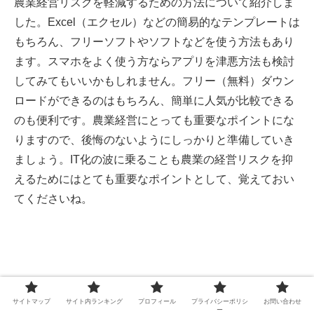
農業経営リスクを軽減するための方法について紹介しま
した。Excel（エクセル）などの簡易的なテンプレートは
もちろん、フリーソフトやソフトなどを使う方法もあり
ます。スマホをよく使う方ならアプリを津悪方法も検討
してみてもいいかもしれません。フリー（無料）ダウン
ロードができるのはもちろん、簡単に人気が比較できる
のも便利です。農業経営にとっても重要なポイントにな
りますので、後悔のないようにしっかりと準備していき
ましょう。IT化の波に乗ることも農業の経営リスクを抑
えるためにはとても重要なポイントとして、覚えておい
てくださいね。
サイトマップ
サイト内ランキング
プロフィール
プライバシーポリシ
お問い合わせ
ー