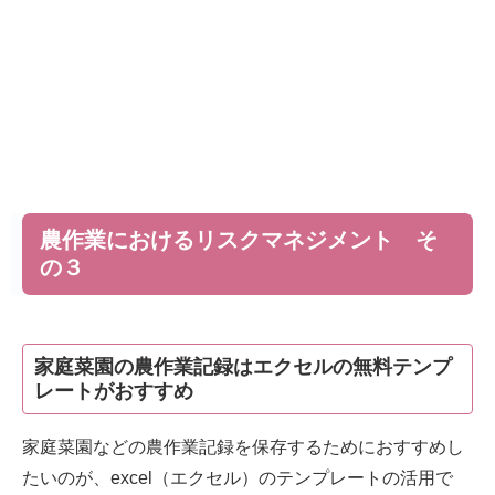
農作業におけるリスクマネジメント そ
の３
家庭菜園の農作業記録はエクセルの無料テンプ
レートがおすすめ
家庭菜園などの農作業記録を保存するためにおすすめし
たいのが、excel（エクセル）のテンプレートの活用で