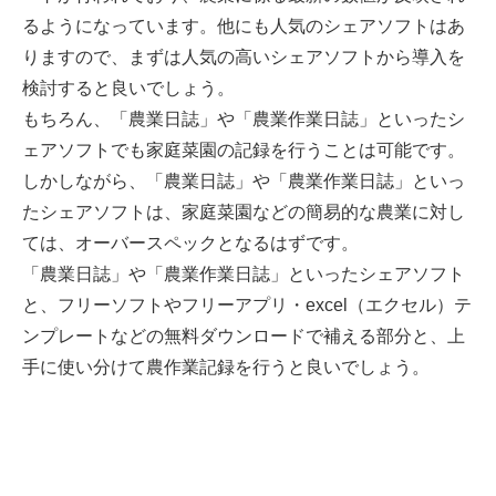
るようになっています。他にも人気のシェアソフトはあ
りますので、まずは人気の高いシェアソフトから導入を
検討すると良いでしょう。
もちろん、「農業日誌」や「農業作業日誌」といったシ
ェアソフトでも家庭菜園の記録を行うことは可能です。
しかしながら、「農業日誌」や「農業作業日誌」といっ
たシェアソフトは、家庭菜園などの簡易的な農業に対し
ては、オーバースペックとなるはずです。
「農業日誌」や「農業作業日誌」といったシェアソフト
と、フリーソフトやフリーアプリ・excel（エクセル）テ
ンプレートなどの無料ダウンロードで補える部分と、上
手に使い分けて農作業記録を行うと良いでしょう。