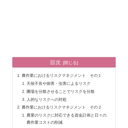
目次
農作業におけるリスクマネジメント その１
天候不良や病害・虫害によるリスク
圃場を分散させることでリスクを分散
人的なリスクへの対処
農作業におけるリスクマネジメント その２
農業のリスクに対応できる資金計画と日々の
農作業コストの削減