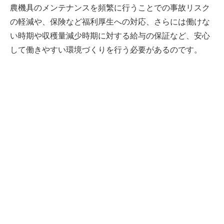
農機具のメンテナンスを頻繁に行うことでの事故リスク
の軽減や、保険など福利厚生への対応、さらには働けな
い時期や収穫量減少時期に対する給与の保証など、安心
して働きやすい環境づくりを行う必要があるのです。