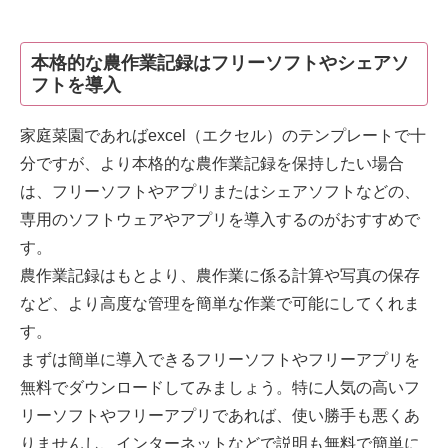
本格的な農作業記録はフリーソフトやシェアソ
フトを導入
家庭菜園であればexcel（エクセル）のテンプレートで十
分ですが、より本格的な農作業記録を保持したい場合
は、フリーソフトやアプリまたはシェアソフトなどの、
専用のソフトウェアやアプリを導入するのがおすすめで
す。
農作業記録はもとより、農作業に係る計算や写真の保存
など、より高度な管理を簡単な作業で可能にしてくれま
す。
まずは簡単に導入できるフリーソフトやフリーアプリを
無料でダウンロードしてみましょう。特に人気の高いフ
リーソフトやフリーアプリであれば、使い勝手も悪くあ
りませんし、インターネットなどで説明も無料で簡単に