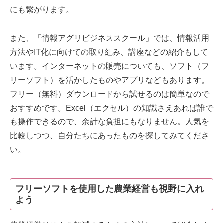
にも繋がります。
また、「情報アグリビジネススクール」では、情報活用
方法やIT化に向けての取り組み、講座などの紹介もして
います。インターネットの販売についても、ソフト（フ
リーソフト）を活かしたものやアプリなどもあります。
フリー（無料）ダウンロードから試せるのは簡単なので
おすすめです。Excel（エクセル）の知識さえあれば誰で
も操作できるので、余計な負担にもなりません。人気を
比較しつつ、自分たちにあったものを探してみてくださ
い。
フリーソフトを使用した農業経営も視野に入れ
よう