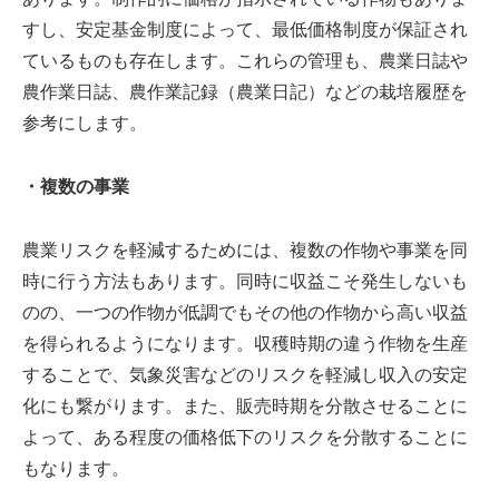
すし、安定基金制度によって、最低価格制度が保証され
ているものも存在します。これらの管理も、農業日誌や
農作業日誌、農作業記録（農業日記）などの栽培履歴を
参考にします。
・複数の事業
農業リスクを軽減するためには、複数の作物や事業を同
時に行う方法もあります。同時に収益こそ発生しないも
のの、一つの作物が低調でもその他の作物から高い収益
を得られるようになります。収穫時期の違う作物を生産
することで、気象災害などのリスクを軽減し収入の安定
化にも繋がります。また、販売時期を分散させることに
よって、ある程度の価格低下のリスクを分散することに
もなります。