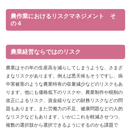
農作業におけるリスクマネジメント そ
の４
農業経営ならではのリスク
農業はその年の生産高を減らしてしまうような、さまざ
まなリスクがあります。例えば悪天候もそうですし、病
中害被害のような農業特有の収量減少などのリスクもあ
ります。他にも価格低下のリスクや、農業制作や税制の
改正によるリスク、資金繰りなどの財務リスクなどの問
題もあります。また労働力の不足、健康問題などの人的
なリスクなどもあります。いかにこれを軽減させつつ、
複数の選択肢から選択できるようにするのかも課題で