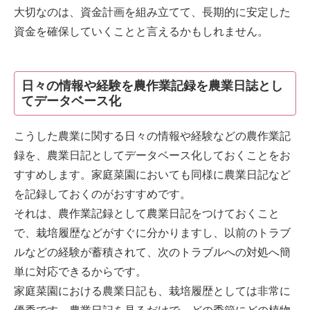
大切なのは、資金計画を組み立てて、長期的に安定した
資金を確保していくことと言えるかもしれません。
日々の情報や経験を農作業記録を農業日誌とし
てデータベース化
こうした農業に関する日々の情報や経験などの農作業記
録を、農業日記としてデータベース化しておくことをお
すすめします。家庭菜園においても同様に農業日記など
を記録しておくのがおすすめです。
それは、農作業記録として農業日記をつけておくこと
で、栽培履歴などがすぐに分かりますし、以前のトラブ
ルなどの経験が蓄積されて、次のトラブルへの対処へ簡
単に対応できるからです。
家庭菜園における農業日記も、栽培履歴としては非常に