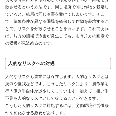
散させるという方法です。同じ場所で同じ作物を栽培し
ていると、結局は同じ冷害を受けてしまいます。そこ
で、気象条件が異なる圃場を確保して作物を栽培するこ
とで、リスクを分散させることを行います。これであれ
ば、片方の圃場で冷害が発生しても、もう片方の圃場で
の収穫が見込めるのです。
人的なリスクへの対処
人的なリスクも農業には存在します。人的なリスクとは
病気や怪我などです。こうしたリスクにより、農作業を
行う働き手自体が減少してしまいます。加えて、担い手
不足も人的なリスクとして捉えることができます。
こうした人的リスクに対処するには、労働環境や労働条
件を変化させる必要があります。