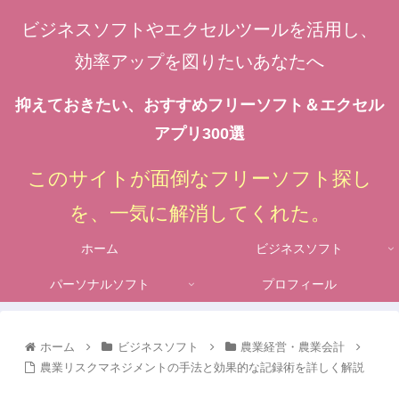
ビジネスソフトやエクセルツールを活用し、
効率アップを図りたいあなたへ
抑えておきたい、おすすめフリーソフト＆エクセル
アプリ300選
このサイトが面倒なフリーソフト探し
を、一気に解消してくれた。
ホーム
ビジネスソフト
パーソナルソフト
プロフィール
ホーム
ビジネスソフト
農業経営・農業会計
農業リスクマネジメントの手法と効果的な記録術を詳しく解説