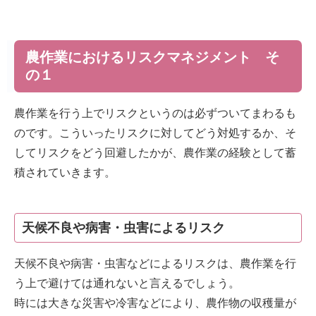
農作業におけるリスクマネジメント そ
の１
農作業を行う上でリスクというのは必ずついてまわるも
のです。こういったリスクに対してどう対処するか、そ
してリスクをどう回避したかが、農作業の経験として蓄
積されていきます。
天候不良や病害・虫害によるリスク
天候不良や病害・虫害などによるリスクは、農作業を行
う上で避けては通れないと言えるでしょう。
時には大きな災害や冷害などにより、農作物の収穫量が