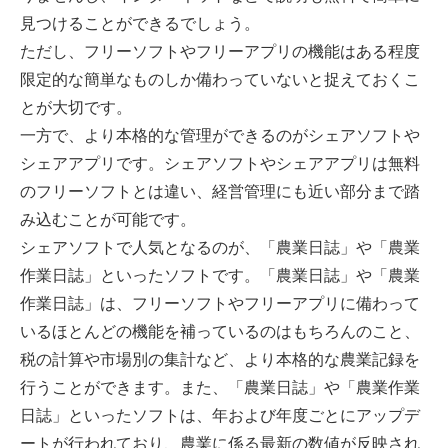
見つけることができるでしょう。
ただし、フリーソフトやフリーアプリの機能はある程度
限定的な簡単なものしか備わっていないと捉えておくこ
とが大切です。
一方で、より本格的な管理ができるのがシェアソフトや
シェアアプリです。シェアソフトやシェアアプリは無料
のフリーソフトとは違い、経営管理にも近い部分まで踏
み込むことが可能です。
シェアソフトで人気となるのが、「農業日誌」や「農業
作業日誌」といったソフトです。「農業日誌」や「農業
作業日誌」は、フリーソフトやフリーアプリに備わって
いるほとんどの機能を補っているのはもちろんのこと、
税の計算や市場別の集計など、より本格的な農業記録を
行うことができます。また、「農業日誌」や「農業作業
日誌」といったソフトは、年および年度ごとにアップデ
ートが行われており、農業に係る最新の数値が反映され