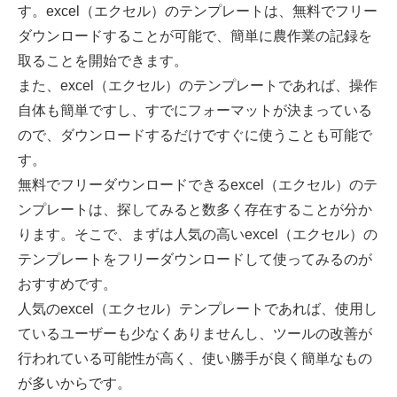
す。excel（エクセル）のテンプレートは、無料でフリー
ダウンロードすることが可能で、簡単に農作業の記録を
取ることを開始できます。
また、excel（エクセル）のテンプレートであれば、操作
自体も簡単ですし、すでにフォーマットが決まっている
ので、ダウンロードするだけですぐに使うことも可能で
す。
無料でフリーダウンロードできるexcel（エクセル）のテ
ンプレートは、探してみると数多く存在することが分か
ります。そこで、まずは人気の高いexcel（エクセル）の
テンプレートをフリーダウンロードして使ってみるのが
おすすめです。
人気のexcel（エクセル）テンプレートであれば、使用し
ているユーザーも少なくありませんし、ツールの改善が
行われている可能性が高く、使い勝手が良く簡単なもの
が多いからです。