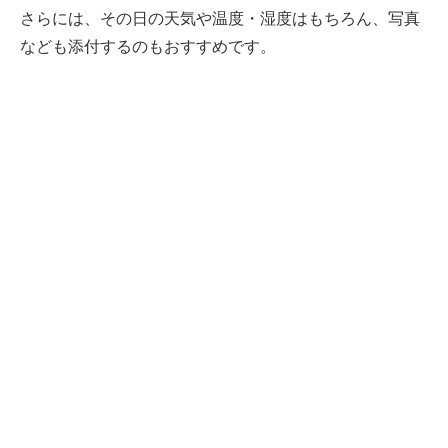
さらには、その日の天気や温度・湿度はもちろん、写真
なども添付するのもおすすめです。