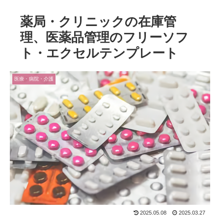
薬局・クリニックの在庫管
理、医薬品管理のフリーソフ
ト・エクセルテンプレート
医療・病院・介護
2025.05.08
2025.03.27