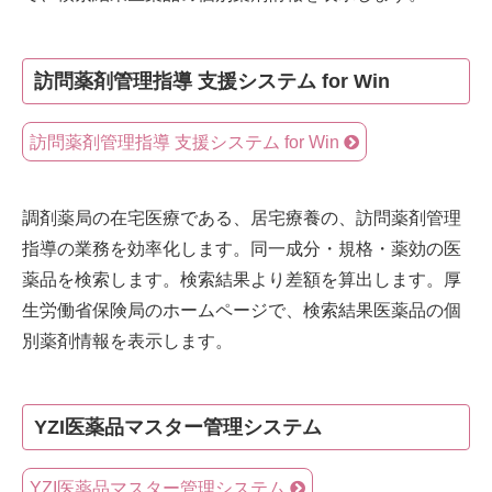
訪問薬剤管理指導 支援システム for Win
訪問薬剤管理指導 支援システム for Win
調剤薬局の在宅医療である、居宅療養の、訪問薬剤管理
指導の業務を効率化します。同一成分・規格・薬効の医
薬品を検索します。検索結果より差額を算出します。厚
生労働省保険局のホームページで、検索結果医薬品の個
別薬剤情報を表示します。
YZI医薬品マスター管理システム
YZI医薬品マスター管理システム