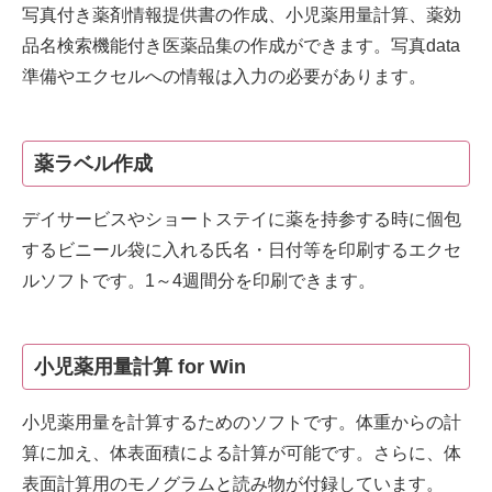
写真付き薬剤情報提供書の作成、小児薬用量計算、薬効
品名検索機能付き医薬品集の作成ができます。写真data
準備やエクセルへの情報は入力の必要があります。
薬ラベル作成
デイサービスやショートステイに薬を持参する時に個包
するビニール袋に入れる氏名・日付等を印刷するエクセ
ルソフトです。1～4週間分を印刷できます。
小児薬用量計算 for Win
小児薬用量を計算するためのソフトです。体重からの計
算に加え、体表面積による計算が可能です。さらに、体
表面計算用のモノグラムと読み物が付録しています。