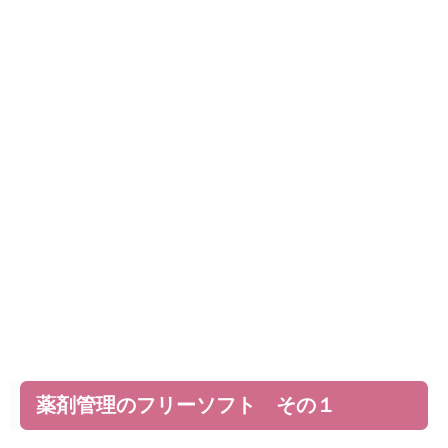
薬剤管理のフリーソフト その１