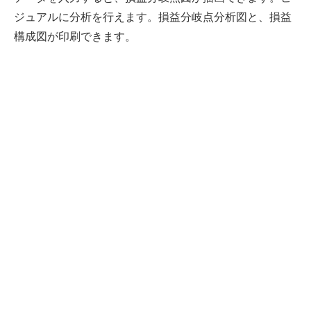
ジュアルに分析を行えます。損益分岐点分析図と、損益
構成図が印刷できます。