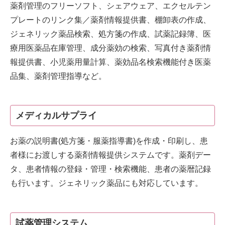
薬剤管理のフリーソフト、シェアウェア、エクセルテン
プレートのリンク集／薬剤情報提供書、棚卸表の作成、
ジェネリック薬品検索、処方箋の作成、試薬記録簿、医
療用医薬品在庫管理、成分薬効の検索、写真付き薬剤情
報提供書、小児薬用量計算、薬効品名検索機能付き医薬
品集、薬剤管理指導など。
メディカルサプライ
お薬の説明書(処方箋・服薬指導書)を作成・印刷し、患
者様にお渡しする薬剤情報提供システムです。薬剤デー
タ、患者情報の登録・管理・検索機能、患者の薬暦記録
も行います。ジェネリック薬品にも対応しています。
試薬管理システム