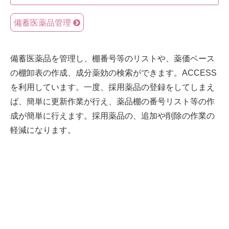
備蓄医薬品管理
備蓄医薬品を管理し、棚番号等のリストや、薬価ベース
の棚卸表の作成、成分薬効の検索ができます。ACCESS
を利用しています。一度、採用薬品の登録をしてしまえ
ば、簡単に更新作業が行え、薬品棚の番号リスト等の作
成が簡単に行えます。採用薬品の、追加や削除の作業の
軽減になります。