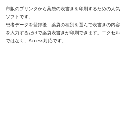
市販のプリンタから薬袋の表書きを印刷するための人気
ソフトです。
患者データを登録後、薬袋の種別を選んで表書きの内容
を入力するだけで薬袋表書きが印刷できます。エクセル
ではなく、Access対応です。