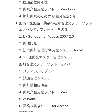
医薬品棚卸処理
薬局業務支援ソフト for Windows
調剤薬局のための 損益分岐点分析
薬局・医薬品・薬剤の在庫管理のフリーソフト・
エクセルテンプレート その３
EFGeneper for Access 2007 2.0
薬価比較
訪問薬剤管理指導 支援システム for Win
YZI医薬品マスター管理システム
薬剤管理のフリーソフト その１
メディカルサプライ
試薬管理システム
薬剤情報提供書
薬局業務支援ソフト for Win
AtTyan5
薬袋表書きソフト for Access