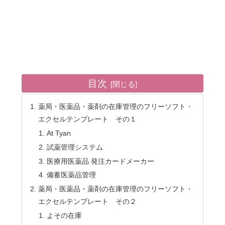
目次
薬局・医薬品・薬剤の在庫管理のフリーソフト・
エクセルテンプレート その１
At Tyan
試薬管理システム
医療用医薬品 発注カードメーカー
備蓄医薬品管理
薬局・医薬品・薬剤の在庫管理のフリーソフト・
エクセルテンプレート その２
よその在庫