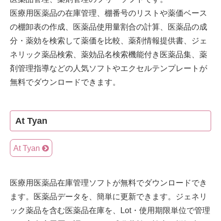
医療用医薬品の在庫管理、棚番号のリストや薬価ベース
の棚卸表の作成、医薬品使用量割合の計算、医薬品の成
分・薬効を検索して薬価を比較、薬剤情報提供書、ジェ
ネリック薬品検索、薬効品名検索機能付き医薬品集、薬
剤管理指導などの人気ソフトやエクセルテンプレートが
無料でダウンロードできます。
At Tyan
At Tyan
医療用医薬品在庫管理ソフトが無料でダウンロードでき
ます。医薬品データを、簡単に更新できます。ジェネリ
ック薬品を含む医薬品在庫を、Lot・使用期限単位で管理