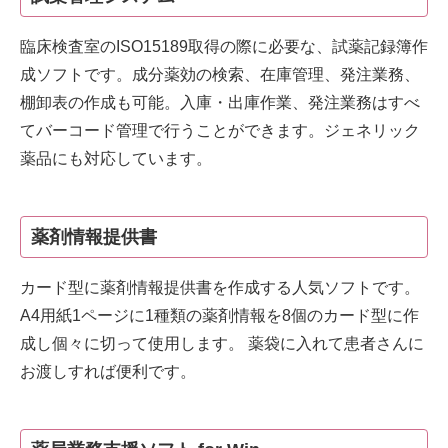
臨床検査室のISO15189取得の際に必要な、試薬記録簿作
成ソフトです。成分薬効の検索、在庫管理、発注業務、
棚卸表の作成も可能。入庫・出庫作業、発注業務はすべ
てバーコード管理で行うことができます。ジェネリック
薬品にも対応しています。
薬剤情報提供書
カード型に薬剤情報提供書を作成する人気ソフトです。
A4用紙1ページに1種類の薬剤情報を8個のカード型に作
成し個々に切って使用します。 薬袋に入れて患者さんに
お渡しすれば便利です。