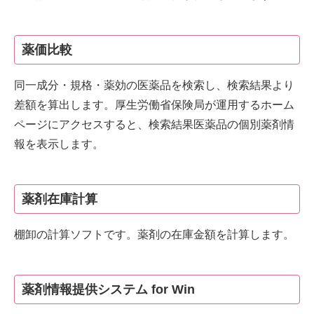
薬価比較
同一成分・規格・薬効の医薬品を検索し、検索結果より
差額を算出します。厚生労働省保険局が運用するホーム
ページにアクセスすると、検索結果医薬品の個別薬剤情
報を表示します。
薬剤在庫計算
棚卸の計算ソフトです。薬剤の在庫金額を計算します。
薬剤情報提供システム for Win