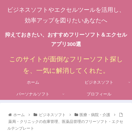
ビジネスソフトやエクセルツールを活用し、
効率アップを図りたいあなたへ
抑えておきたい、おすすめフリーソフト＆エクセル
アプリ300選
このサイトが面倒なフリーソフト探し
を、一気に解消してくれた。
ホーム
ビジネスソフト
パーソナルソフト
プロフィール
ホーム
ビジネスソフト
医療・病院・介護
薬局・クリニックの在庫管理、医薬品管理のフリーソフト・エクセ
ルテンプレート