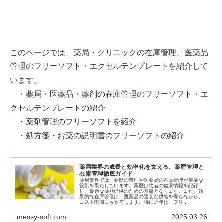
このページでは、薬局・クリニックの在庫管理、医薬品
管理のフリーソフト・エクセルテンプレートを紹介して
います。
・薬局・医薬品・薬剤の在庫管理のフリーソフト・エ
クセルテンプレートの紹介
・薬剤管理のフリーソフトを紹介
・処方箋・お薬の説明書のフリーソフトの紹介
薬局業界の成長と効率化を支える、薬歴管理と
在庫管理徹底ガイド
薬局業界では、薬歴の管理や医薬品の在庫管理が重要な
役割を果たしています。薬歴は患者の健康情報を記録
し、最適な薬剤提供のための基盤となります。また、効
果的な在庫管理は、医薬品の適切な供給を保ちながら、
コスト削減にも寄与します。特に近年は、フリ...
messy-soft.com
2025.03.26