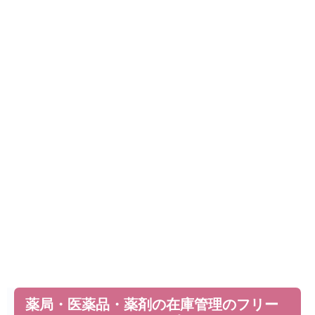
薬局・医薬品・薬剤の在庫管理のフリー