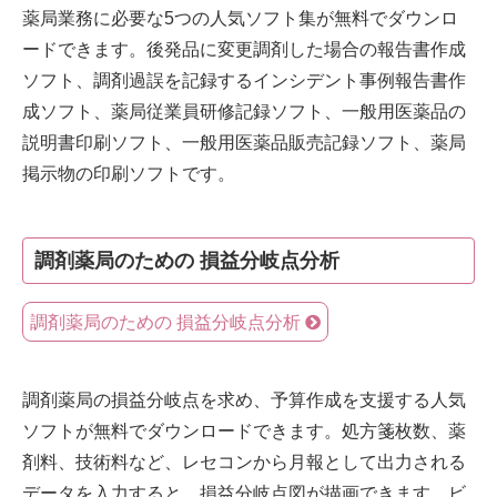
薬局業務に必要な5つの人気ソフト集が無料でダウンロ
ードできます。後発品に変更調剤した場合の報告書作成
ソフト、調剤過誤を記録するインシデント事例報告書作
成ソフト、薬局従業員研修記録ソフト、一般用医薬品の
説明書印刷ソフト、一般用医薬品販売記録ソフト、薬局
掲示物の印刷ソフトです。
調剤薬局のための 損益分岐点分析
調剤薬局のための 損益分岐点分析
調剤薬局の損益分岐点を求め、予算作成を支援する人気
ソフトが無料でダウンロードできます。処方箋枚数、薬
剤料、技術料など、レセコンから月報として出力される
データを入力すると、損益分岐点図が描画できます。ビ