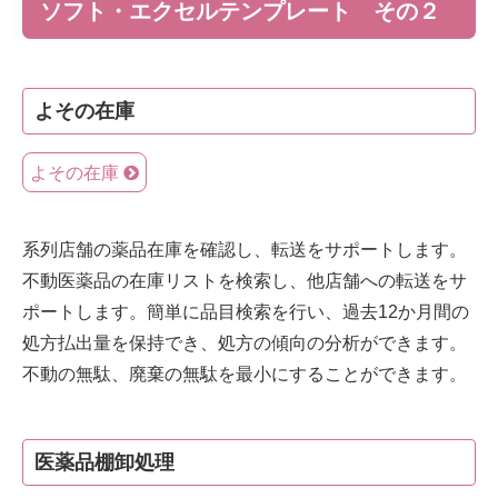
ソフト・エクセルテンプレート その２
よその在庫
よその在庫
系列店舗の薬品在庫を確認し、転送をサポートします。
不動医薬品の在庫リストを検索し、他店舗への転送をサ
ポートします。簡単に品目検索を行い、過去12か月間の
処方払出量を保持でき、処方の傾向の分析ができます。
不動の無駄、廃棄の無駄を最小にすることができます。
医薬品棚卸処理