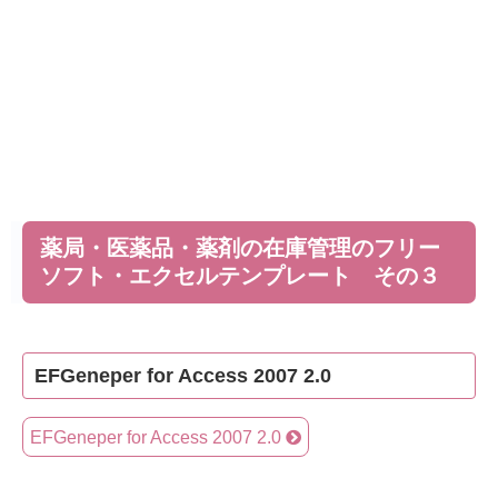
薬局・医薬品・薬剤の在庫管理のフリー
ソフト・エクセルテンプレート その３
EFGeneper for Access 2007 2.0
EFGeneper for Access 2007 2.0