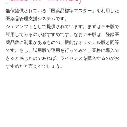
無償提供されている「医薬品標準マスター」を利用した
医薬品管理支援システムです。
シェアソフトとして提供されています。まずはデモ版で
試用してみるのがおすすめです。なおデモ版は、登録医
薬品数に制限があるものの、機能はオリジナル版と同等
です。もし、試用版で運用を行ってみて、業務に導入で
きると感じたのであれば、ライセンスを購入するのがお
すすめだと言えるでしょう。