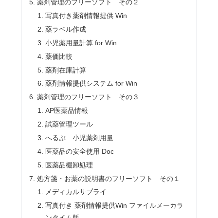
薬剤管理のフリーソフト その２
写真付き薬剤情報提供 Win
薬ラベル作成
小児薬用量計算 for Win
薬価比較
薬剤在庫計算
薬剤情報提供システム for Win
薬剤管理のフリーソフト その３
AP医薬品情報
試薬管理ツール
へるぷ 小児薬剤用量
医薬品の安全使用 Doc
医薬品棚卸処理
処方箋・お薬の説明書のフリーソフト その１
メディカルサプライ
写真付き 薬剤情報提供Win ファイルメーカラ
ンタイム版