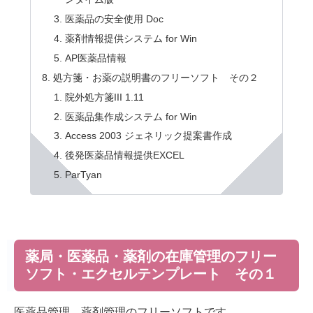
医薬品の安全使用 Doc
薬剤情報提供システム for Win
AP医薬品情報
処方箋・お薬の説明書のフリーソフト その２
院外処方箋III 1.11
医薬品集作成システム for Win
Access 2003 ジェネリック提案書作成
後発医薬品情報提供EXCEL
ParTyan
薬局・医薬品・薬剤の在庫管理のフリー
ソフト・エクセルテンプレート その１
医薬品管理、薬剤管理のフリーソフトです。