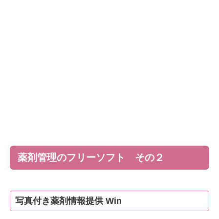
薬剤管理のフリーソフト その２
写真付き薬剤情報提供 Win