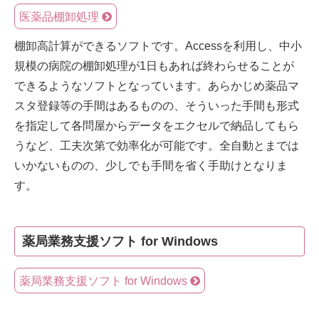
医薬品棚卸処理
棚卸高計算ができるソフトです。Accessを利用し、中小
規模の病院の棚卸処理が1日もあれば終わらせることが
できるようなソフトとなっています。あらかじめ薬品マ
スタ登録等の手間はあるものの、そういった手間も形式
を指定して各問屋からデータをエクセルで納品してもら
うなど、工夫次第で効率化が可能です。全自動とまでは
いかないものの、少しでも手間を省く手助けとなりま
す。
薬局業務支援ソフト for Windows
薬局業務支援ソフト for Windows