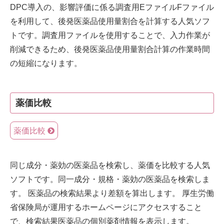
DPC導入の、影響評価に係る調査用EファイルFファイル
を利用して、後発医薬品使用量割合を計算する人気ソフ
トです。調査用ファイルを使用することで、入力作業が
削減できるため、後発医薬品使用量割合計算の作業時間
の短縮になります。
薬価比較
薬価比較
同じ成分・薬効の医薬品を検索し、薬価を比較する人気
ソフトです。同一成分・規格・薬効の医薬品を検索しま
す。 医薬品の検索結果より差額を算出します。 厚生労働
省保険局が運用するホームページにアクセスすること
で、検索結果医薬品の個別薬剤情報を表示します。