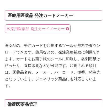
医療用医薬品 発注カードメーカー
医療用医薬品 発注カードメーカー
医薬品の、発注カードを印刷するツールが無料でダウン
ロードできます。薬局などの、発注業務補助に利用でき
ます。カードをお薬手帳のシールに印刷し、名刺用紙は
貼ったり、直接印刷などが可能です。印刷される項目
は、医薬品名称、メーカー、バーコード、棚番、発注先
となっています。ジェネリック薬品にも対応していま
す。
備蓄医薬品管理