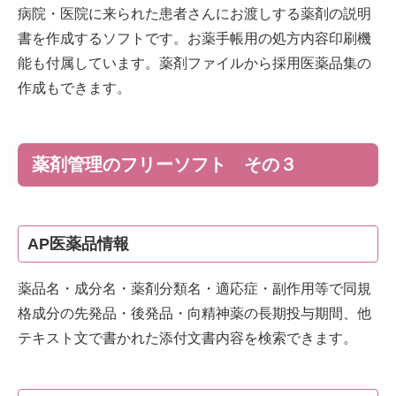
病院・医院に来られた患者さんにお渡しする薬剤の説明
書を作成するソフトです。お薬手帳用の処方内容印刷機
能も付属しています。薬剤ファイルから採用医薬品集の
作成もできます。
薬剤管理のフリーソフト その３
AP医薬品情報
薬品名・成分名・薬剤分類名・適応症・副作用等で同規
格成分の先発品・後発品・向精神薬の長期投与期間、他
テキスト文で書かれた添付文書内容を検索できます。