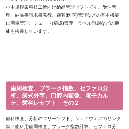
小中規模歯科技工所向け納品管理ソフトです。受注管
理、納品書請求書発行、顧客(医院)管理などの基本機能
に画像管理、シェード(築成)管理、ラベル印刷などの機
能も搭載しています。
歯周検査、プラーク指数、セファロ分
析、歯式外字、口腔内画像、電子カル
テ、歯科レセプト その２
歯科検査、分析のフリーソフト、シェアウェアのリンク
集／歯科用歯周検査、プラーク指数計算、セファロ分