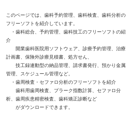
このページでは、歯科予約管理、歯科検査、歯科分析の
フリーソフトを紹介しています。
・歯科総合、予約管理、歯科技工のフリーソフトの紹
介
開業歯科医院用ソフトウェア、診療予約管理、治療
計画書、保険外診療見積書、処方せん、
技工録連動型の納品管理、請求書発行、預かり金属
管理、スケジュール管理など。
・歯周検査・セファロ分析のフリーソフトを紹介
歯科用歯周検査、プラーク指数計算、セファロ分
析、歯周疾患精密検査、歯科矯正診断など
がダウンロードできます。