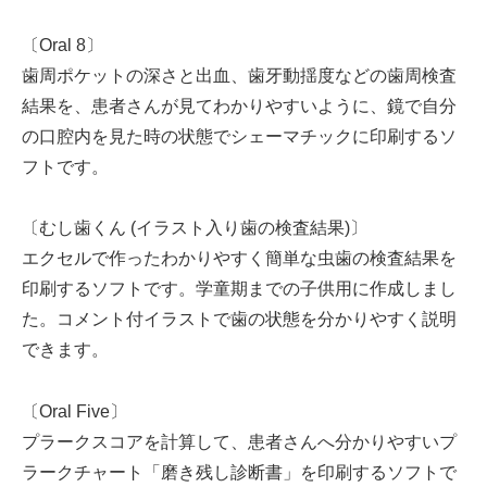
〔Oral 8〕
歯周ポケットの深さと出血、歯牙動揺度などの歯周検査
結果を、患者さんが見てわかりやすいように、鏡で自分
の口腔内を見た時の状態でシェーマチックに印刷するソ
フトです。
〔むし歯くん (イラスト入り歯の検査結果)〕
エクセルで作ったわかりやすく簡単な虫歯の検査結果を
印刷するソフトです。学童期までの子供用に作成しまし
た。コメント付イラストで歯の状態を分かりやすく説明
できます。
〔Oral Five〕
プラークスコアを計算して、患者さんへ分かりやすいプ
ラークチャート「磨き残し診断書」を印刷するソフトで