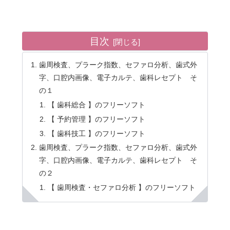
目次
歯周検査、プラーク指数、セファロ分析、歯式外
字、口腔内画像、電子カルテ、歯科レセプト そ
の１
【 歯科総合 】のフリーソフト
【 予約管理 】のフリーソフト
【 歯科技工 】のフリーソフト
歯周検査、プラーク指数、セファロ分析、歯式外
字、口腔内画像、電子カルテ、歯科レセプト そ
の２
【 歯周検査・セファロ分析 】のフリーソフト