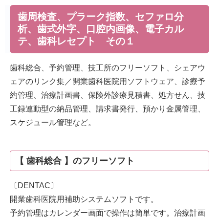
歯周検査、プラーク指数、セファロ分
析、歯式外字、口腔内画像、電子カル
テ、歯科レセプト その１
歯科総合、予約管理、技工所のフリーソフト、シェアウ
ェアのリンク集／開業歯科医院用ソフトウェア、診療予
約管理、治療計画書、保険外診療見積書、処方せん、技
工録連動型の納品管理、請求書発行、預かり金属管理、
スケジュール管理など。
【 歯科総合 】のフリーソフト
〔DENTAC〕
開業歯科医院用補助システムソフトです。
予約管理はカレンダー画面で操作は簡単です。治療計画