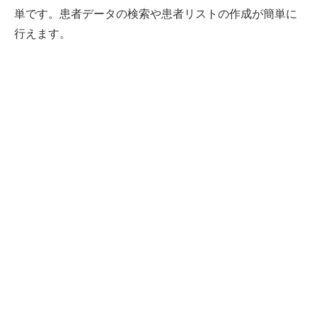
単です。患者データの検索や患者リストの作成が簡単に
行えます。