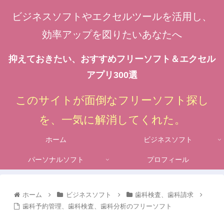
ビジネスソフトやエクセルツールを活用し、
効率アップを図りたいあなたへ
抑えておきたい、おすすめフリーソフト＆エクセル
アプリ300選
このサイトが面倒なフリーソフト探し
を、一気に解消してくれた。
ホーム
ビジネスソフト
パーソナルソフト
プロフィール
ホーム
ビジネスソフト
歯科検査、歯科請求
歯科予約管理、歯科検査、歯科分析のフリーソフト