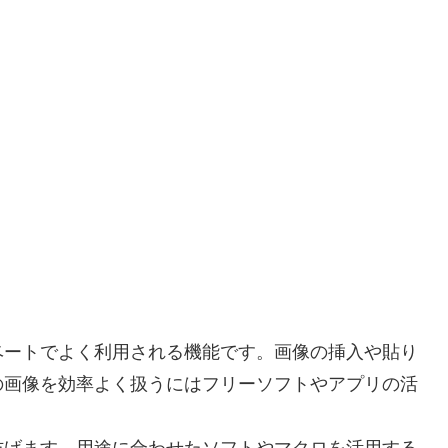
ベートでよく利用される機能です。画像の挿入や貼り
の画像を効率よく扱うにはフリーソフトやアプリの活