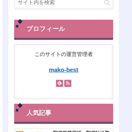
プロフィール
このサイトの運営管理者
mako-best
人気記事