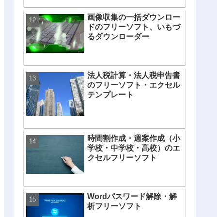
画像収集の一括ダウンロー
ドのフリーソフト、いもづ
るダウンローダー
法人税計算・法人税申告書
のフリーソフト・エクセル
テンプレート
時間割作成・週案作成（小
学校・中学校・高校）のエ
クセルフリーソフト
Wordパスワード解除・解
析フリーソフト