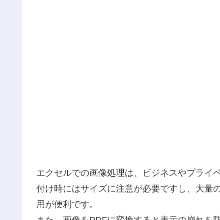
エクセルでの画像処理は、ビジネスやプライ
付け時にはサイズに注意が必要ですし、大量
用が便利です。