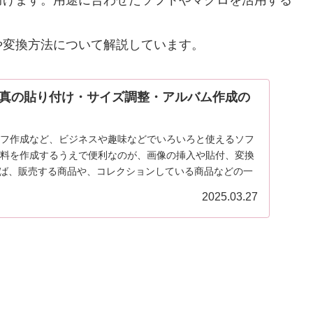
防げます。用途に合わせたソフトやマクロを活用する
や変換方法について解説しています。
真の貼り付け・サイズ調整・アルバム作成の
グラフ作成など、ビジネスや趣味などでいろいろと使えるソフ
で資料を作成するうえで便利なのが、画像の挿入や貼付、変換
えば、販売する商品や、コレクションしている商品などの一
2025.03.27