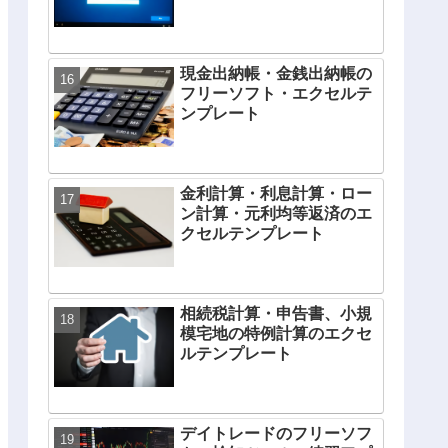
現金出納帳・金銭出納帳の
フリーソフト・エクセルテ
ンプレート
金利計算・利息計算・ロー
ン計算・元利均等返済のエ
クセルテンプレート
相続税計算・申告書、小規
模宅地の特例計算のエクセ
ルテンプレート
デイトレードのフリーソフ