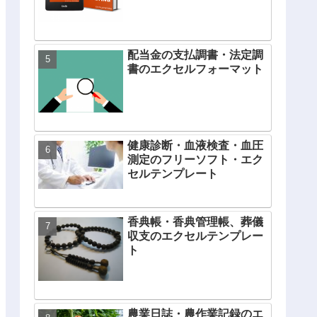
配当金の支払調書・法定調
書のエクセルフォーマット
健康診断・血液検査・血圧
測定のフリーソフト・エク
セルテンプレート
香典帳・香典管理帳、葬儀
収支のエクセルテンプレー
ト
農業日誌・農作業記録のエ