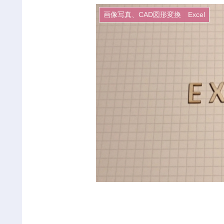
画像写真、CAD図形変換 Excel