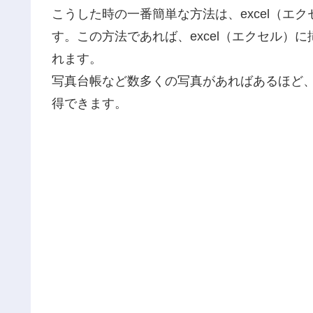
こうした時の一番簡単な方法は、excel（エ
す。この方法であれば、excel（エクセル）
れます。
写真台帳など数多くの写真があればあるほど、
得できます。