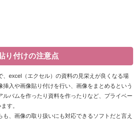
貼り付けの注意点
で、excel（エクセル）の資料の見栄えが良くなる場
画像挿入や画像貼り付けを行い、画像をまとめるという
、アルバムを作ったり資料を作ったりなど、プライベー
います。
がらも、画像の取り扱いにも対応できるソフトだと言え