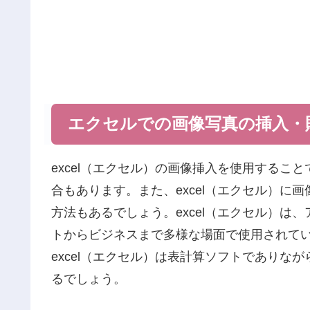
エクセルでの画像写真の挿入・
excel（エクセル）の画像挿入を使用すること
合もあります。また、excel（エクセル）に
方法もあるでしょう。excel（エクセル）は
トからビジネスまで多様な場面で使用されて
excel（エクセル）は表計算ソフトでありな
るでしょう。