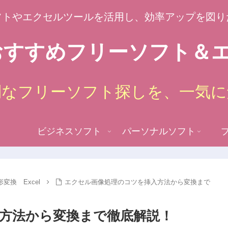
フトやエクセルツールを活用し、効率アップを図り
すすめフリーソフト＆エ
倒なフリーソフト探しを、一気に
ビジネスソフト
パーソナルソフト
変換 Excel
エクセル画像処理のコツを挿入方法から変換まで
方法から変換まで徹底解説！