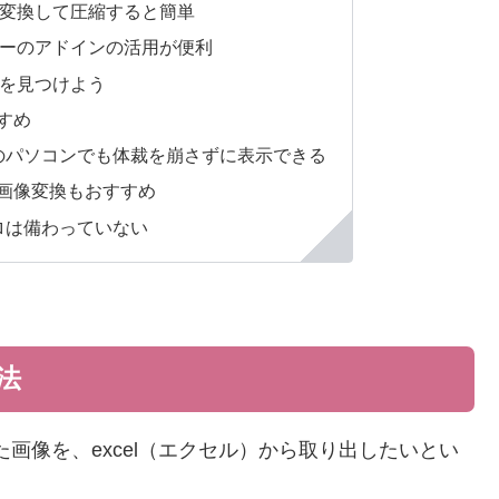
変換して圧縮すると簡単
ーのアドインの活用が便利
を見つけよう
すめ
どのパソコンでも体裁を崩さずに表示できる
画像変換もおすすめ
ロは備わっていない
法
た画像を、excel（エクセル）から取り出したいとい