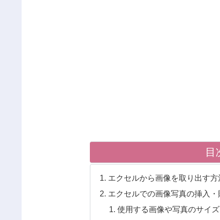
目
エクセルから画像を取り出す方
エクセルでの画像写真の挿入・
使用する画像や写真のサイズ