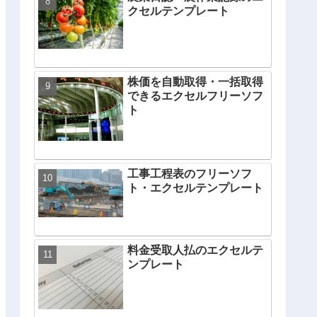
クセルテンプレート
株価を自動取得・一括取得
できるエクセルフリーソフ
ト
工事工程表のフリーソフ
ト・エクセルテンプレート
料金受取人払のエクセルテ
ンプレート