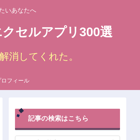
たいあなたへ
クセルアプリ300選
解消してくれた。
プロフィール
記事の検索はこちら