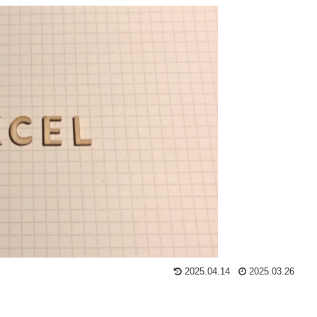
2025.04.14
2025.03.26