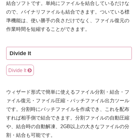
結合ソフトです。単純にファイルを結合しているだけな
ので、バイナリファイルも結合できます。ついている標
準機能は、使い勝手の良さだけでなく、ファイル復元の
作業時間を短縮することができます。
Divide It
Divide It
ウィザード形式で簡単に使えるファイル分割・結合・フ
ァイル復元・ファイル圧縮・バッチファイル出力ツール
です。分割時にバッチファイルを作成でき、これを配布
すれば相手側で結合できます。分割ファイルの自動圧縮
や、結合時の自動解凍、2GB以上の大きなファイルの分
割・結合も可能です。