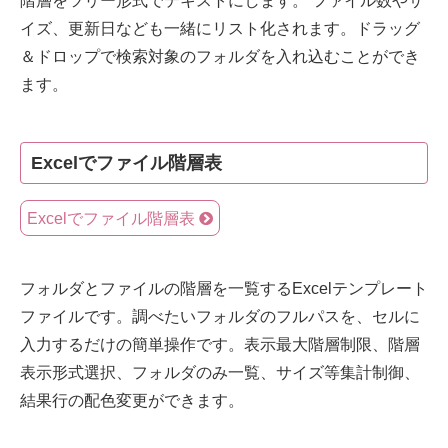
階層をツリー形式でテキストにします。 ファイル数やサ
イズ、更新日なども一緒にリスト化されます。ドラッグ
＆ドロップで検索対象のフォルダを入れ込むことができ
ます。
Excelでファイル階層表
Excelでファイル階層表
フォルダとファイルの階層を一覧するExcelテンプレート
ファイルです。調べたいフォルダのフルパスを、セルに
入力するだけの簡単操作です。表示最大階層制限、階層
表示形式選択、フォルダのみ一覧、サイズ等集計制御、
結果行の配色変更ができます。