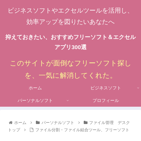
ビジネスソフトやエクセルツールを活用し、
効率アップを図りたいあなたへ
抑えておきたい、おすすめフリーソフト＆エクセル
アプリ300選
このサイトが面倒なフリーソフト探し
を、一気に解消してくれた。
ホーム
ビジネスソフト
パーソナルソフト
プロフィール
ホーム
パーソナルソフト
ファイル管理 デスク
トップ
ファイル分割・ファイル結合ツール、フリーソフト