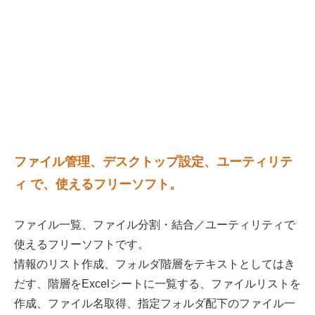
ファイル管理、デスクトップ設定、ユーティリテ
ィ で、使えるフリーソフト。
ファイル一覧、ファイル分割・結合／ユーティリティで
使えるフリーソフトです。
情報のリスト作成、フォルダ階層をテキストとしてはき
だす、階層をExcelシートに一覧する、ファイルリストを
作成、ファイル名取得、指定フォルダ配下のファイル一