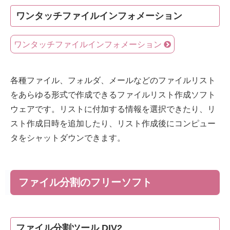
ワンタッチファイルインフォメーション
ワンタッチファイルインフォメーション
各種ファイル、フォルダ、メールなどのファイルリスト
をあらゆる形式で作成できるファイルリスト作成ソフト
ウェアです。リストに付加する情報を選択できたり、リ
スト作成日時を追加したり、リスト作成後にコンピュー
タをシャットダウンできます。
ファイル分割のフリーソフト
ファイル分割ツール DIV2