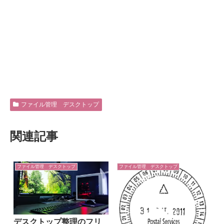
ファイル管理 デスクトップ
関連記事
ファイル管理 デスクトップ
ファイル管理 デスクトップ
デスクトップ整理のフリ