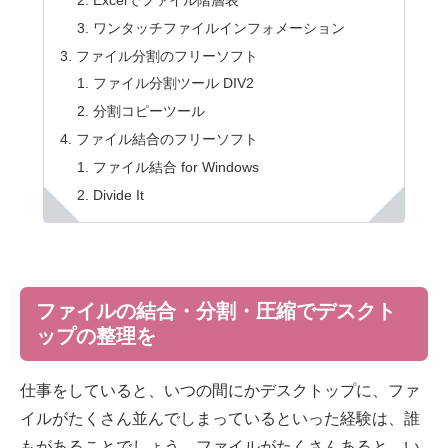
ワンタッチファイルインフォメーション
ファイル分割のフリーソフト
ファイル分割ツール DIV2
分割コピーツール
ファイル結合のフリーソフト
ファイル結合 for Windows
Divide It
ファイルの結合・分割・圧縮でデスクト
ップの整理を
仕事をしていると、いつの間にかデスクトップに、ファ
イルがたくさん並んでしまっているといった経験は、誰
もがあることでしょう。ファイルがたくさんあると、い