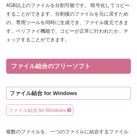
4GB以上のファイルを分割可能です。 暗号化してコピー
することができます。分割後のファイルを元に戻すため
の、専用ツールを同時に生成でき、ファイル復元できま
す。ベリファイ機能で、コピーが正常に行われたか、チ
ェックすることができます。
ファイル結合のフリーソフト
ファイル結合 for Windows
ファイル結合 for Windows
複数のファイルを、一つのファイルに結合するファイル