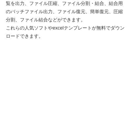
覧を出力、ファイル圧縮、ファイル分割・結合、結合用
のバッチファイル出力、ファイル復元、簡単復元、圧縮
分割、ファイル結合などができます。
これらの人気ソフトやexcelテンプレートが無料でダウン
ロードできます。