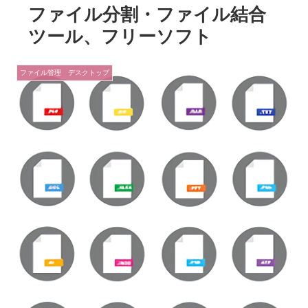
ファイル分割・ファイル結合
ツール、フリーソフト
ファイル管理 デスクトップ