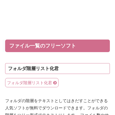
ファイル一覧のフリーソフト
フォルダ階層リスト化君
フォルダ階層リスト化君
フォルダの階層をテキストとしてはきだすことができる
人気ソフトが無料でダウンロードできます。フォルダの