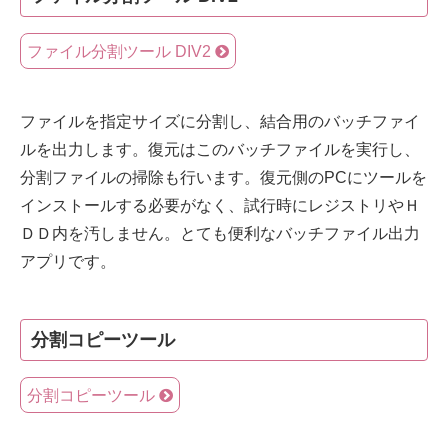
ファイル分割ツール DIV2
ファイルを指定サイズに分割し、結合用のバッチファイ
ルを出力します。復元はこのバッチファイルを実行し、
分割ファイルの掃除も行います。復元側のPCにツールを
インストールする必要がなく、試行時にレジストリやＨ
ＤＤ内を汚しません。とても便利なバッチファイル出力
アプリです。
分割コピーツール
分割コピーツール