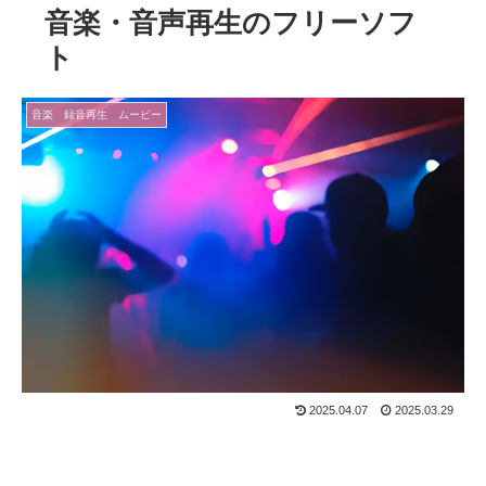
音楽・音声再生のフリーソフ
ト
音楽 録音再生 ムービー
2025.04.07
2025.03.29