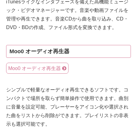
iTunesライクなインタフェースを備えた高機能ミュージ
ック・ビデオマネージャーです。音楽や動画ファイルを
管理や再生できます。音楽CDから曲を取り込み、CD・
DVD・BDの作成、ファイル形式を変換できます。
Moo0 オーディオ再生器
Moo0 オーディオ再生器
シンプルで軽量なオーディオ再生できるソフトです。コ
ンパクトで場所を取らず簡単操作で使用できます。曲別
に音量を設定可能、プレーヤーをアイコン化や選択され
た曲をリストから削除ができます。プレイリストの非表
示も選択可能です。