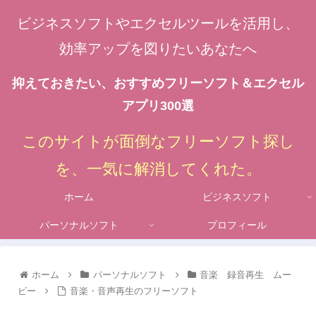
ビジネスソフトやエクセルツールを活用し、
効率アップを図りたいあなたへ
抑えておきたい、おすすめフリーソフト＆エクセル
アプリ300選
このサイトが面倒なフリーソフト探し
を、一気に解消してくれた。
ホーム
ビジネスソフト
パーソナルソフト
プロフィール
ホーム
パーソナルソフト
音楽 録音再生 ムー
ビー
音楽・音声再生のフリーソフト