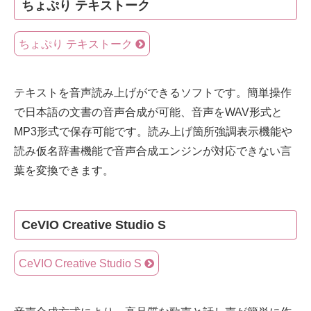
ちょぷり テキストーク
ちょぷり テキストーク
テキストを音声読み上げができるソフトです。簡単操作
で日本語の文書の音声合成が可能、音声をWAV形式と
MP3形式で保存可能です。読み上げ箇所強調表示機能や
読み仮名辞書機能で音声合成エンジンが対応できない言
葉を変換できます。
CeVIO Creative Studio S
CeVIO Creative Studio S