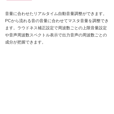
音量に合わせたリアルタイム自動音量調整ができます。
PCから流れる音の音量に合わせてマスタ音量を調整でき
ます。ラウドネス補正設定で周波数ごとの上限音量設定
や音声周波数スペクトル表示で出力音声の周波数ごとの
成分が把握できます。