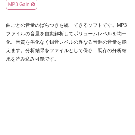
MP3 Gain
曲ごとの音量のばらつきを統一できるソフトです。MP3
ファイルの音量を自動解析してボリュームレベルを均一
化、音質を劣化なく録音レベルの異なる音源の音量を揃
えます。分析結果をファイルとして保存、既存の分析結
果を読み込み可能です。