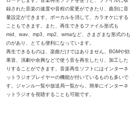
ロードします。音楽再生ソフトを使うと、ファイルに収
録された音楽の速度や音程の変更ができたり、曲別に音
量設定ができます。ボーカルを消して、カラオケにする
こともできます。また、再生できるファイル形式も
mid、wav、mp3、mp2、wmaなど、さまざまな形式のも
のがあり、とても便利になっています。
再生できるものは、楽曲だけではありません。BGMや効
果音、演劇や余興などで使う音を再生したり、加工した
りすることができます。音楽再生ソフトにはインターネ
ットラジオプレイヤーの機能が付いているものも多いで
す。ジャンル一覧や放送局一覧から、簡単にインターネ
ットラジオを視聴することも可能です。