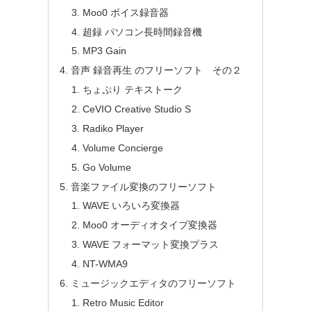
Moo0 ボイス録音器
超録 パソコン長時間録音機
MP3 Gain
音声 録音再生 のフリーソフト その２
ちょぷり テキストーク
CeVIO Creative Studio S
Radiko Player
Volume Concierge
Go Volume
音楽ファイル変換のフリーソフト
WAVE いろいろ変換器
Moo0 オーディオタイプ変換器
WAVE フォーマット変換プラス
NT-WMA9
ミュージックエディタのフリーソフト
Retro Music Editor