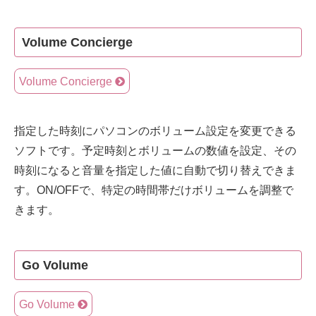
Volume Concierge
Volume Concierge
指定した時刻にパソコンのボリューム設定を変更できる
ソフトです。予定時刻とボリュームの数値を設定、その
時刻になると音量を指定した値に自動で切り替えできま
す。ON/OFFで、特定の時間帯だけボリュームを調整で
きます。
Go Volume
Go Volume