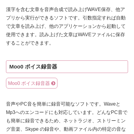
漢字を含む文章を音声合成で読み上げWAVE保存、他ア
プリから実行ができるソフトです。引数指定すれば自動
で文章を読み上げ、他のアプリケーションから起動して
使用できます。読み上げた文章はWAVEファイルに保存
することができます。
Moo0 ボイス録音器
Moo0 ボイス録音器
音声やPC音を簡単に録音可能なソフトです。Waveと
Mp3へのエンコードにも対応しています。どんなPC音で
も簡単に録音できるため、ネットラジオ、ストリーミン
グ音楽、Skype の録音や、動画ファイル内の特定の音な