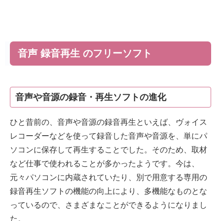
音声 録音再生 のフリーソフト
音声や音源の録音・再生ソフトの進化
ひと昔前の、音声や音源の録音再生といえば、ヴォイス
レコーダーなどを使って録音した音声や音源を、単にパ
ソコンに保存して再生することでした。そのため、取材
など仕事で使われることが多かったようです。今は、
元々パソコンに内蔵されていたり、別で用意する専用の
録音再生ソフトの機能の向上により、多機能なものとな
っているので、さまざまなことができるようになりまし
た。