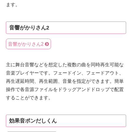
ます。
音響がかりさん2
音響がかりさん2
主に舞台音響などを想定した複数の曲を同時再生可能な
音楽プレイヤーです。フェードイン、フェードアウト、
再生遅延時間、再生範囲、音量を指定ができます。簡単
操作で各音源ファイルをドラッグアンドドロップで配置
することができます。
効果音ポンだしくん