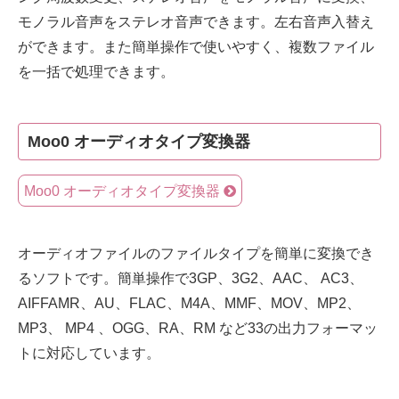
モノラル音声をステレオ音声できます。左右音声入替え
ができます。また簡単操作で使いやすく、複数ファイル
を一括で処理できます。
Moo0 オーディオタイプ変換器
Moo0 オーディオタイプ変換器
オーディオファイルのファイルタイプを簡単に変換でき
るソフトです。簡単操作で3GP、3G2、AAC、 AC3、
AIFFAMR、AU、FLAC、M4A、MMF、MOV、MP2、
MP3、 MP4 、OGG、RA、RM など33の出力フォーマッ
トに対応しています。