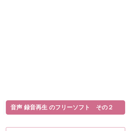
音声 録音再生 のフリーソフト その２