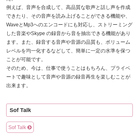
例えば、音声を合成して、高品質な歌声と話し声を作成
できたり、その音声を読み上げることができる機能や、
WaveとMp3へのエンコードにも対応し、ストリーミング
した音楽やSkype の録音から音を抽出できる機能があり
ます。また、録音する音声や音源の品質も、ボリューム
レベルを均一化するなどして、簡単に一定の水準を保つ
ことが可能です。
そのため、今は、仕事で使うことはもちろん、プライベ
ートで趣味として音声や音源の録音再生を楽しむことが
出来ます。
Sof Talk
Sof Talk