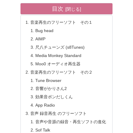
目次
音楽再生のフリーソフト その１
Bug head
AIMP
尺八チューンズ (s8Tunes)
Media Monkey Standard
Moo0 オーディオ再生器
音楽再生のフリーソフト その２
Tune Browser
音響がかりさん2
効果音ポンだしくん
App Radio
音声 録音再生 のフリーソフト
音声や音源の録音・再生ソフトの進化
Sof Talk