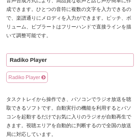
音声合成方式により、高品質な歌声と話し声が簡単に作
成できます。ひとつの音符に複数の文字を入力できるの
で、楽譜通りにメロディを入力ができます。ピッチ、ボ
リューム、ビブラートはフリーハンドで直接ラインを描
いて調整可能です。
Radiko Player
Radiko Player
タスクトレイから操作でき、パソコンでラジオ放送を聴
取できるソフトです。自動実行の機能を利用するとパソ
コンを起動するだけでお気に入りのラジオが自動再生で
きます。視聴エリアを自動的に判断するので全国の放送
局に対応しています。