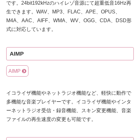
です。24bit192kHzのハイレゾ音源にて超重低音16Hz再
生できます。WAV、MP3、FLAC、APE、OPUS、
M4A、AAC、AIFF、WMA、WV、OGG、CDA、DSD形
式に対応しています。
AIMP
AIMP
イコライザ機能やネットラジオ機能など、軽快に動作で
多機能な音楽プレイヤーです。イコライザ機能やインタ
ーネットラジオ受信・録音機能、スキン変更機能、音楽
ファイルの再生速度の変更も可能です。