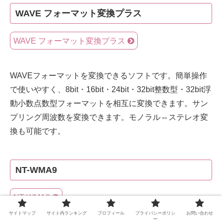
WAVE フォーマット変換プラス
WAVE フォーマット変換プラス
WAVEフォーマットを変換できるソフトです。簡単操作
で使いやすく、8bit・16bit・24bit・32bit整数型・32bit浮
動小数点数型フォーマットを相互に変換できます。サン
プリング周波数を変換できます。モノラル⇔ステレオ変
換も可能です。
NT-WMA9
NT-WMA9
サイトマップ
サイト内ランキング
プロフィール
プライバシーポリシ
お問い合わせ
ー