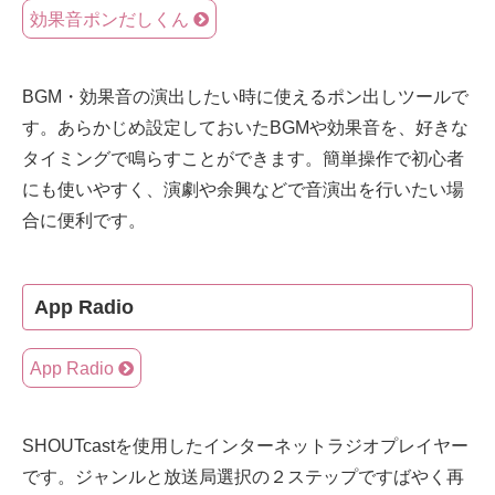
効果音ポンだしくん
BGM・効果音の演出したい時に使えるポン出しツールで
す。あらかじめ設定しておいたBGMや効果音を、好きな
タイミングで鳴らすことができます。簡単操作で初心者
にも使いやすく、演劇や余興などで音演出を行いたい場
合に便利です。
App Radio
App Radio
SHOUTcastを使用したインターネットラジオプレイヤー
です。ジャンルと放送局選択の２ステップですばやく再