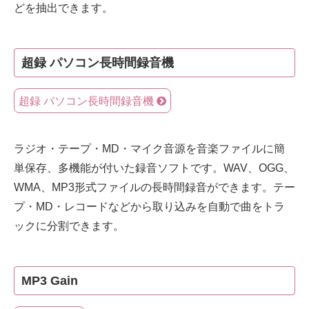
どを抽出できます。
超録 パソコン長時間録音機
超録 パソコン長時間録音機
ラジオ・テープ・MD・マイク音源を音楽ファイルに簡
単保存、多機能が付いた録音ソフトです。WAV、OGG、
WMA、MP3形式ファイルの長時間録音ができます。テー
プ・MD・レコードなどから取り込みを自動で曲をトラ
ックに分割できます。
MP3 Gain