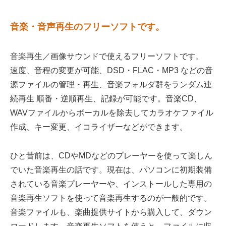
音楽・音声再生のフリーソフトです。
音楽再生／画像サウンドで使えるフリーソフトです。
速度、音程の変更が可能、DSD・FLAC・MP3 などの音
源ファイルの管理・再生、音楽フォルダ群をランダム連
続再生 順番・逆順再生、記録が可能です。音楽CD、
WAVファイルからボーカルを除去してカラオケファイル
作成、キー変更、イコライザーなどができます。
ひと昔前は、CDやMDなどのプレーヤーを使って楽しん
でいた音楽再生の話です。現在は、パソコンに初期装備
されている音楽プレーヤーや、インストールした専用の
音楽再生ソフトを使って音楽再生するのが一般的です。
音楽ファイルも、楽曲提供サイトから購入して、ダウン