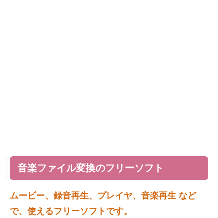
音楽ファイル変換のフリーソフト
ムービー、録音再生、プレイヤ、音楽再生 など
で、使えるフリーソフトです。