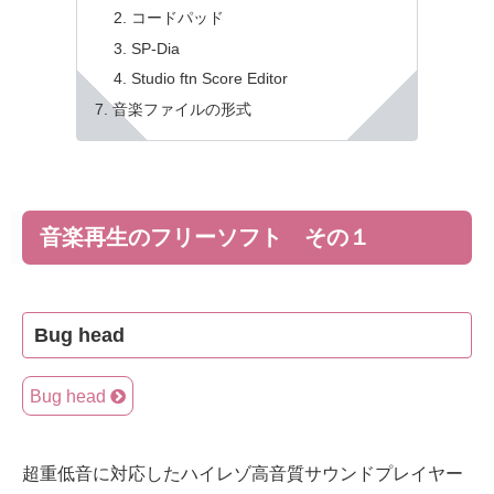
コードパッド
SP-Dia
Studio ftn Score Editor
音楽ファイルの形式
音楽再生のフリーソフト その１
Bug head
Bug head
超重低音に対応したハイレゾ高音質サウンドプレイヤー