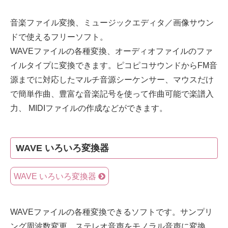
音楽ファイル変換、ミュージックエディタ／画像サウン
ドで使えるフリーソフト。
WAVEファイルの各種変換、オーディオファイルのファ
イルタイプに変換できます。ピコピコサウンドからFM音
源までに対応したマルチ音源シーケンサー、マウスだけ
で簡単作曲、豊富な音楽記号を使って作曲可能で楽譜入
力、 MIDIファイルの作成などができます。
WAVE いろいろ変換器
WAVE いろいろ変換器
WAVEファイルの各種変換できるソフトです。サンプリ
ング周波数変更、ステレオ音声をモノラル音声に変換、