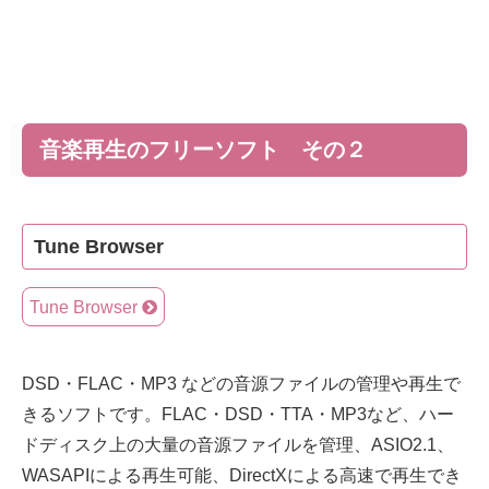
音楽再生のフリーソフト その２
Tune Browser
Tune Browser
DSD・FLAC・MP3 などの音源ファイルの管理や再生で
きるソフトです。FLAC・DSD・TTA・MP3など、ハー
ドディスク上の大量の音源ファイルを管理、ASIO2.1、
WASAPIによる再生可能、DirectXによる高速で再生でき