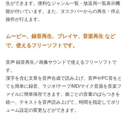
生ができます。便利なジャンル一覧・放送局一覧表示機
能が付いています。また、タスクバーからの再生・停止
操作が行えます。
ムービー、録音再生、プレイヤ、音楽再生 など
で、使えるフリーソフトです。
音声 録音再生／画像サウンドで使えるフリーソフトで
す。
漢字を含む文章を音声合成で読み上げ、音声やPC音をと
ても簡単に録音、ラジオ/テープ/MD/マイク音源を音楽フ
ァイルに簡単保存できます。曲ごとの音量のばらつきを
統一、テキストを音声読み上げて、時間を指定してボリ
ューム設定の変更などができます。