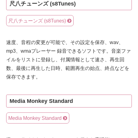
尺八チューンズ (s8Tunes)
尺八チューンズ (s8Tunes)
速度、音程の変更が可能で、その設定を保存、wav、
mp3、wmaプレーヤー 録音できるソフトです。音楽ファ
イルをリストに登録し、付属情報として速さ、再生回
数、最後に再生した日時、範囲再生の始点、終点などを
保存できます。
Media Monkey Standard
Media Monkey Standard