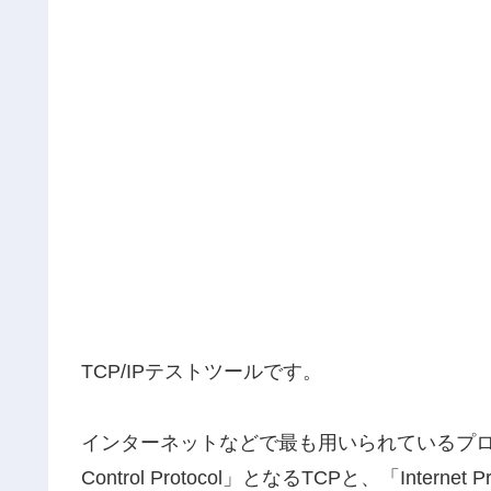
TCP/IPテストツールです。
インターネットなどで最も用いられているプロトコルの
Control Protocol」となるTCPと、「Inte