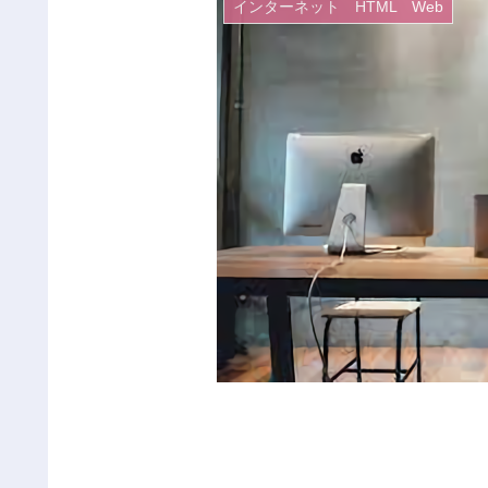
インターネット HTML Web