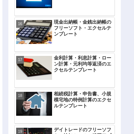
現金出納帳・金銭出納帳の
フリーソフト・エクセルテ
ンプレート
金利計算・利息計算・ロー
ン計算・元利均等返済のエ
クセルテンプレート
相続税計算・申告書、小規
模宅地の特例計算のエクセ
ルテンプレート
デイトレードのフリーソフ