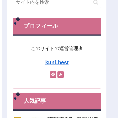
プロフィール
このサイトの運営管理者
kuni-best
人気記事