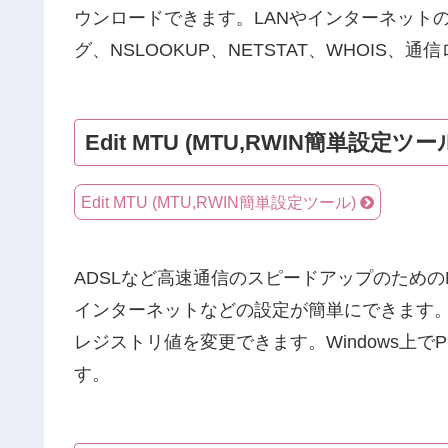
ウンロードできます。LANやインターネット
グ、NSLOOKUP、NETSTAT、WHOIS
Edit MTU (MTU,RWIN簡単設定ツー
Edit MTU (MTU,RWIN簡単設定ツール)
ADSLなど高速通信のスピードアップのためのMT
インターネットなどの設定が簡単にできます
レジストリ値を変更できます。Windows上でP
す。