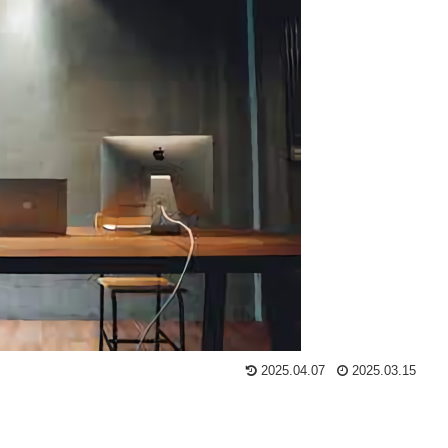
2025.04.07
2025.03.15