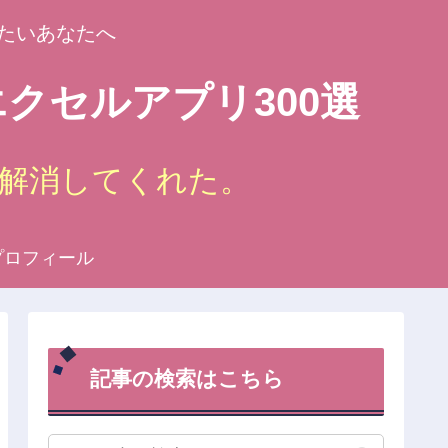
たいあなたへ
クセルアプリ300選
解消してくれた。
プロフィール
記事の検索はこちら