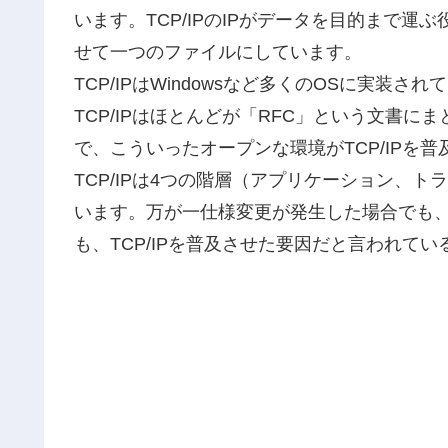
います。TCP/IPのIPがデータを目的まで運ぶ
せて一つのファイルにしています。
TCP/IPはWindowsなど多くのOSに実
TCP/IPはほとんどが「RFC」という文書
で、こういったオープンな環境がTCP/IPを
TCP/IPは4つの階層（アプリケーション、
います。万が一仕様変更が発生した場合でも
も、TCP/IPを普及させた要因だと言われてい