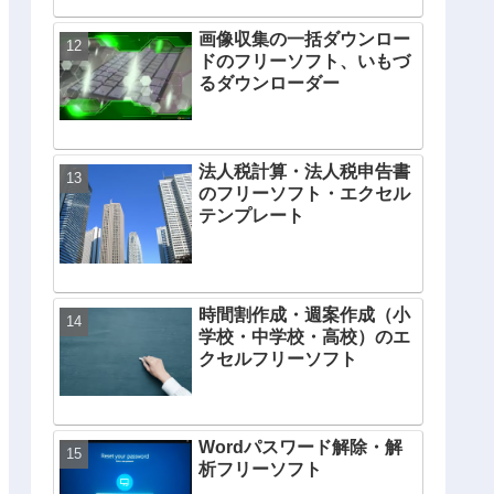
画像収集の一括ダウンロー
ドのフリーソフト、いもづ
るダウンローダー
法人税計算・法人税申告書
のフリーソフト・エクセル
テンプレート
時間割作成・週案作成（小
学校・中学校・高校）のエ
クセルフリーソフト
Wordパスワード解除・解
析フリーソフト