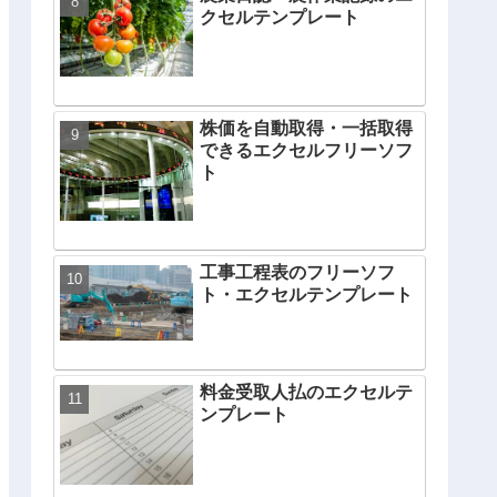
クセルテンプレート
株価を自動取得・一括取得
できるエクセルフリーソフ
ト
工事工程表のフリーソフ
ト・エクセルテンプレート
料金受取人払のエクセルテ
ンプレート