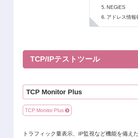
NEGiES
アドレス情報
TCP/IPテストツール
TCP Monitor Plus
TCP Monitor Plus
トラフィック量表示、IP監視など機能を備えた