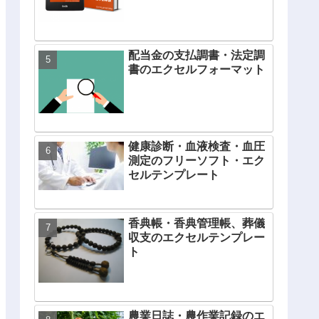
配当金の支払調書・法定調
書のエクセルフォーマット
健康診断・血液検査・血圧
測定のフリーソフト・エク
セルテンプレート
香典帳・香典管理帳、葬儀
収支のエクセルテンプレー
ト
農業日誌・農作業記録のエ