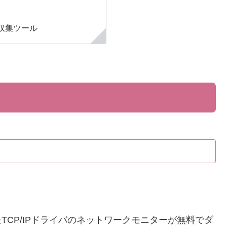
収集ツール
TCP/IPドライバのネットワークモニターが無料でダ