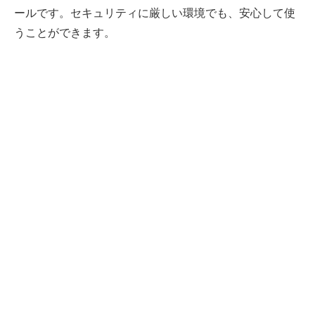
ールです。セキュリティに厳しい環境でも、安心して使
うことができます。