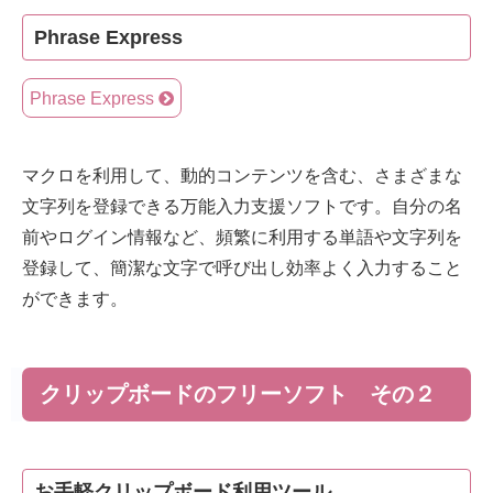
Phrase Express
Phrase Express
マクロを利用して、動的コンテンツを含む、さまざまな
文字列を登録できる万能入力支援ソフトです。自分の名
前やログイン情報など、頻繁に利用する単語や文字列を
登録して、簡潔な文字で呼び出し効率よく入力すること
ができます。
クリップボードのフリーソフト その２
お手軽クリップボード利用ツール