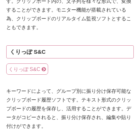
す。クリップボード内の、文字列を様々な形式で、変換
することができます。モニター機能が搭載されている
為、クリップボードのリアルタイム監視ソフトとするこ
ともできます。
くりっぽ S&C
くりっぽ S&C
キーワードによって、グループ別に振り分け保存可能な
クリップボード履歴ソフトです。テキスト形式のクリッ
プボードの履歴を保存し、活用することができます。デ
ータがコピーされると、振り分け保存され、編集や貼り
付けができます。