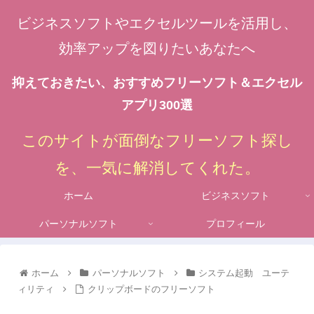
ビジネスソフトやエクセルツールを活用し、
効率アップを図りたいあなたへ
抑えておきたい、おすすめフリーソフト＆エクセル
アプリ300選
このサイトが面倒なフリーソフト探し
を、一気に解消してくれた。
ホーム
ビジネスソフト
パーソナルソフト
プロフィール
ホーム
パーソナルソフト
システム起動 ユーテ
ィリティ
クリップボードのフリーソフト