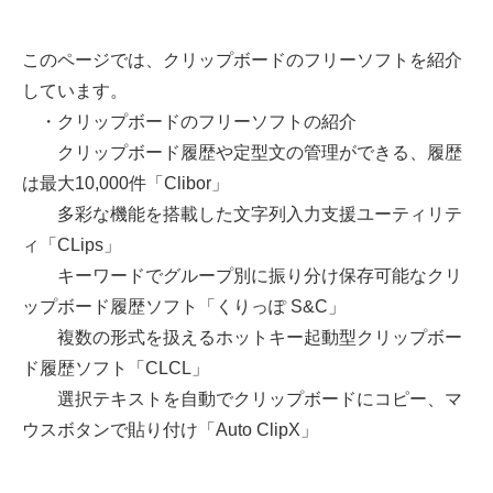
このページでは、クリップボードのフリーソフトを紹介
しています。
・クリップボードのフリーソフトの紹介
クリップボード履歴や定型文の管理ができる、履歴
は最大10,000件「Clibor」
多彩な機能を搭載した文字列入力支援ユーティリテ
ィ「CLips」
キーワードでグループ別に振り分け保存可能なクリ
ップボード履歴ソフト「くりっぽ S&C」
複数の形式を扱えるホットキー起動型クリップボー
ド履歴ソフト「CLCL」
選択テキストを自動でクリップボードにコピー、マ
ウスボタンで貼り付け「Auto ClipX」