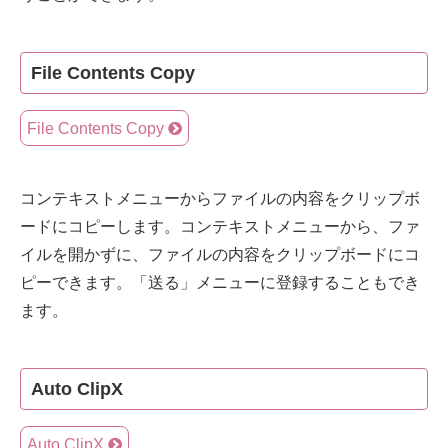
File Contents Copy
File Contents Copy
コンテキストメニューからファイルの内容をクリップボ
ードにコピーします。コンテキストメニューから、ファ
イルを開かずに、ファイルの内容をクリップボードにコ
ピーできます。「送る」メニューに登録することもでき
ます。
Auto ClipX
Auto ClipX