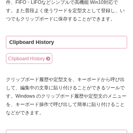
件、FIFO・LIFOなどシンプルで高機能 Win10対応で
す。また普段よく使うワードを定型文として登録し、い
つでもクリップボードに保存することができます。
Clipboard History
Clipboard History
クリップボード履歴や定型文を、キーボードから呼び出
して、編集中の文章に貼り付けることができるツールで
す。Windows のクリップボード履歴や定型文のメニュー
を、キーボード操作で呼び出して簡単に貼り付けること
などができます。