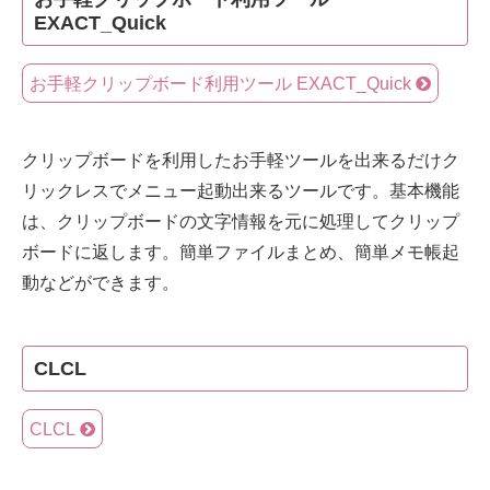
EXACT_Quick
お手軽クリップボード利用ツール EXACT_Quick
クリップボードを利用したお手軽ツールを出来るだけク
リックレスでメニュー起動出来るツールです。基本機能
は、クリップボードの文字情報を元に処理してクリップ
ボードに返します。簡単ファイルまとめ、簡単メモ帳起
動などができます。
CLCL
CLCL