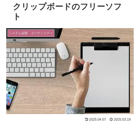
クリップボードのフリーソフ
ト
システム起動 ユーティリティ
2025.04.07
2025.03.19