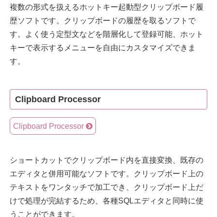
複数の形式を扱えるホットキー起動型クリップボード履
歴ソフトです。クリップボードの履歴を取るソフトで
す。よく使う定型文などを階層化して登録可能、ホット
キーで表示するメニューを自由にカスタマイズできま
す。
Clipboard Processor
Clipboard Processor
ショートカットでクリップボード内を直接変換、既存の
エディタと併用可能なソフトです。クリップボード上の
テキストをワンタッチで加工でき、クリップボード上だ
けで処理が完結するため、各種SQLエディタと同時に使
うことができます。