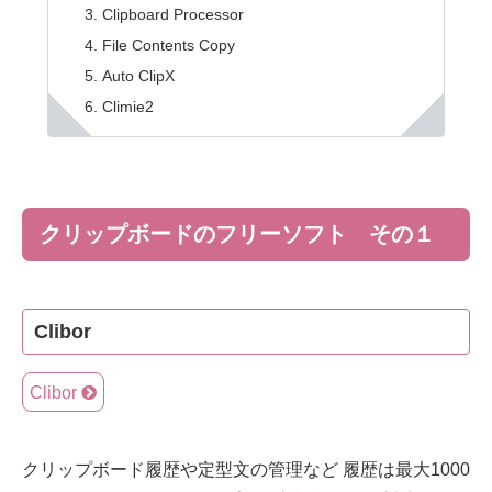
Clipboard Processor
File Contents Copy
Auto ClipX
Climie2
クリップボードのフリーソフト その１
Clibor
Clibor
クリップボード履歴や定型文の管理など 履歴は最大1000