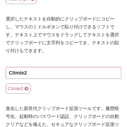
選択したテキストを自動的にクリップボードにコピー
し、マウスのミドルボタンで貼り付けできるソフトで
す。テキスト上でマウスをドラッグしてテキストを選択
でクリップボードに文字列をコピーでき、テキストの貼
り付けもできます。
Climie2
Climie2
進化した新世代クリップボード拡張ツールです。履歴暗
号化、起動時のパスワード認証、クリップボードの自動
クリアなどを備えた、セキュアなクリップボード拡張ツ