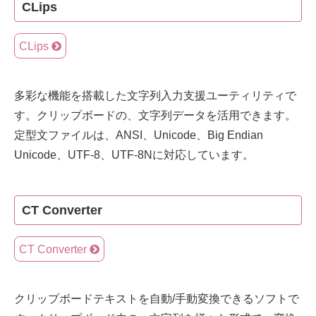
CLips
CLips
多彩な機能を搭載した文字列入力支援ユーティリティで
す。クリップボードの、文字列データを活用できます。
定型文ファイルは、ANSI、Unicode、Big Endian
Unicode、UTF-8、UTF-8Nに対応しています。
CT Converter
CT Converter
クリップボードテキストを自動/手動変換できるソフトで