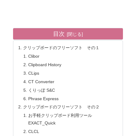
目次
クリップボードのフリーソフト その１
Clibor
Clipboard History
CLips
CT Converter
くりっぽ S&C
Phrase Express
クリップボードのフリーソフト その２
お手軽クリップボード利用ツール
EXACT_Quick
CLCL