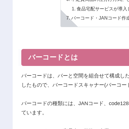
食品宅配サービスが導入
バーコード・JANコード作
バーコードとは
バーコードは、バーと空間を組合せて構成し
したもので、バーコードスキャナー(バーコー
バーコードの種類には、JANコード、code12
ています。