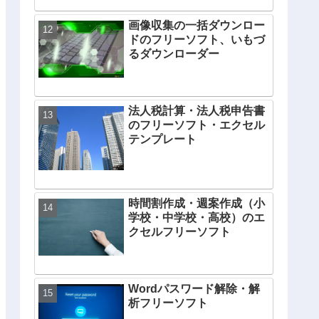
画像収集の一括ダウンロー
ドのフリーソフト、いもづ
るダウンローダー
法人税計算・法人税申告書
のフリーソフト・エクセル
テンプレート
時間割作成・週案作成（小
学校・中学校・高校）のエ
クセルフリーソフト
Wordパスワード解除・解
析フリーソフト