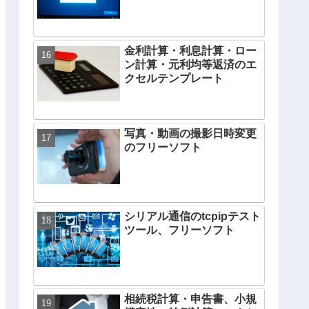
金利計算・利息計算・ロー
ン計算・元利均等返済のエ
クセルテンプレート
写真・動画の撮影日時変更
のフリーソフト
シリアル通信のtcpipテスト
ツール、フリーソフト
相続税計算・申告書、小規