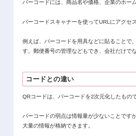
バーコードには、商品名や価格、企業のホー
バーコードスキャナーを使ってURLにアクセ
例えば、バーコードを用具などに貼ることで
す。郵便番号の管理などもでき、会社だけで
コードとの違い
QRコードは、バーコードを2次元化したもの
バーコードの弱点は情報量が少ないことですが
大量の情報が格納できます。