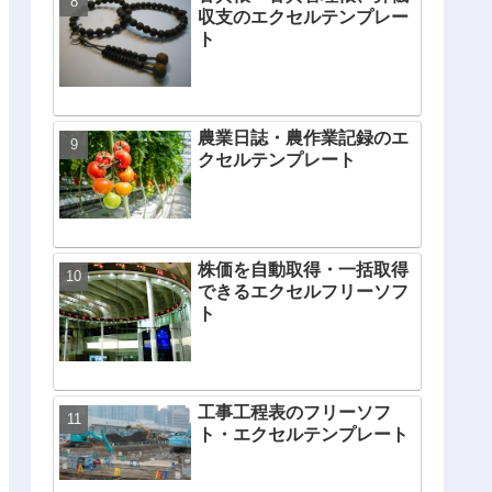
収支のエクセルテンプレー
ト
農業日誌・農作業記録のエ
クセルテンプレート
株価を自動取得・一括取得
できるエクセルフリーソフ
ト
工事工程表のフリーソフ
ト・エクセルテンプレート