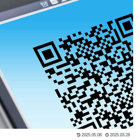
2025.05.08
2025.03.28