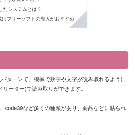
したシステムとは？
成はフリーソフトの導入がおすすめ
たパターンで、機械で数字や文字が読み取れるように
ドリーダー)で読み取りができます。
8、code39など多くの種類があり、商品などに貼られ