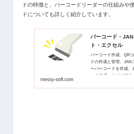
ドの特徴と、バーコードリーダーの仕組みや便
ドについても詳しく紹介しています。
バーコード・JAN
ト・エクセル
バーコード作成、QR
ドの作成と管理、JAN
ーバーコードを作成、
ーの作成、などができ
messy-soft.com