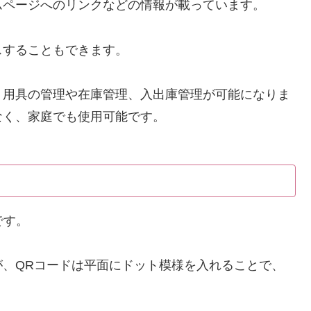
ムページへのリンクなどの情報が載っています。
スすることもできます。
、用具の管理や在庫管理、入出庫管理が可能になりま
なく、家庭でも使用可能です。
です。
、QRコードは平面にドット模様を入れることで、