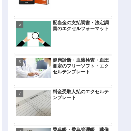
配当金の支払調書・法定調
書のエクセルフォーマット
健康診断・血液検査・血圧
測定のフリーソフト・エク
セルテンプレート
料金受取人払のエクセルテ
ンプレート
香典帳・香典管理帳、葬儀