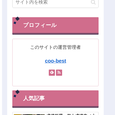
プロフィール
このサイトの運営管理者
coo-best
人気記事