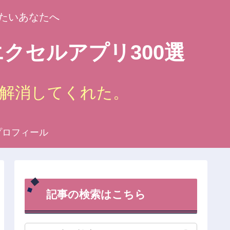
たいあなたへ
クセルアプリ300選
解消してくれた。
プロフィール
記事の検索はこちら