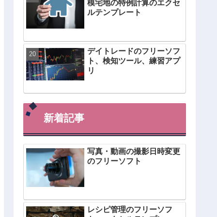
模宅地の特例計算のエクセ
ルテンプレート
デイトレードのフリーソフ
ト、検知ツール、練習アプ
リ
新着記事
写真・動画の撮影日時変更
のフリーソフト
レシピ管理のフリーソフ