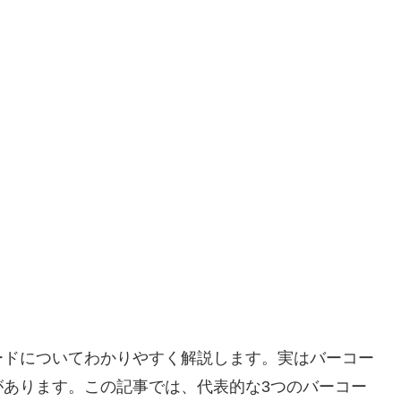
ードについてわかりやすく解説します。実はバーコー
があります。この記事では、代表的な3つのバーコー