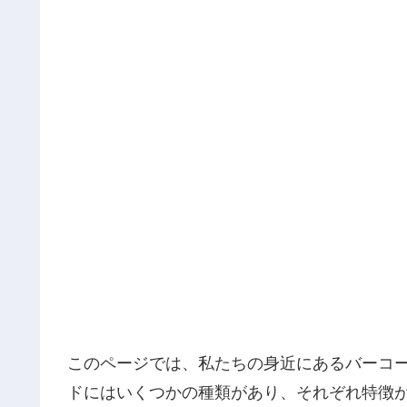
このページでは、私たちの身近にあるバーコ
ドにはいくつかの種類があり、それぞれ特徴