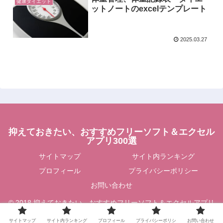
健康ダイエット
ットノートのexcelテンプレート
2025.03.27
抑えておきたい、おすすめフリーソフト＆エクセル
アプリ300選
サイトマップ
サイト内ランキング
プロフィール
プライバシーポリシー
お問い合わせ
© 2018 抑えておきたい、おすすめフリーソフト＆エクセルアプリ
300選.
サイトマップ
サイト内ランキング
プロフィール
プライバシーポリシ
お問い合わせ