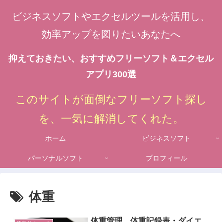
ビジネスソフトやエクセルツールを活用し、
効率アップを図りたいあなたへ
抑えておきたい、おすすめフリーソフト＆エクセル
アプリ300選
このサイトが面倒なフリーソフト探し
を、一気に解消してくれた。
ホーム
ビジネスソフト
パーソナルソフト
プロフィール
体重
体重管理、体重記録表・ダイエ