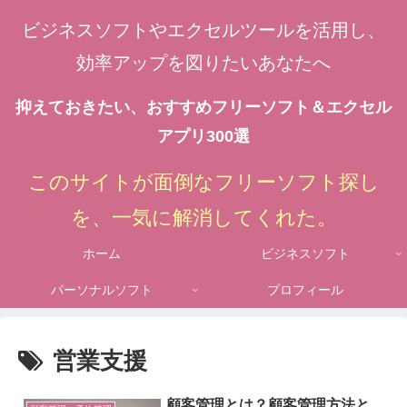
ビジネスソフトやエクセルツールを活用し、
効率アップを図りたいあなたへ
抑えておきたい、おすすめフリーソフト＆エクセル
アプリ300選
このサイトが面倒なフリーソフト探し
を、一気に解消してくれた。
ホーム
ビジネスソフト
パーソナルソフト
プロフィール
営業支援
顧客管理とは？顧客管理方法と