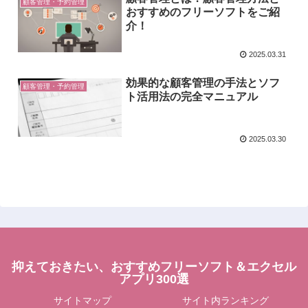
顧客管理・予約管理
おすすめのフリーソフトをご紹
介！
2025.03.31
効果的な顧客管理の手法とソフ
顧客管理・予約管理
ト活用法の完全マニュアル
2025.03.30
抑えておきたい、おすすめフリーソフト＆エクセル
アプリ300選
サイトマップ
サイト内ランキング