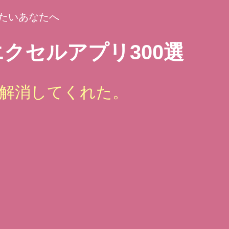
たいあなたへ
クセルアプリ300選
解消してくれた。