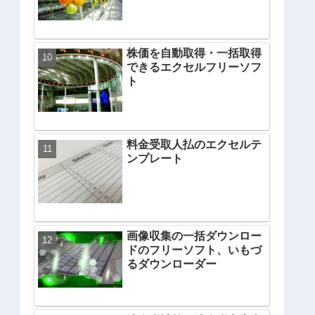
株価を自動取得・一括取得
できるエクセルフリーソフ
ト
料金受取人払のエクセルテ
ンプレート
画像収集の一括ダウンロー
ドのフリーソフト、いもづ
るダウンローダー