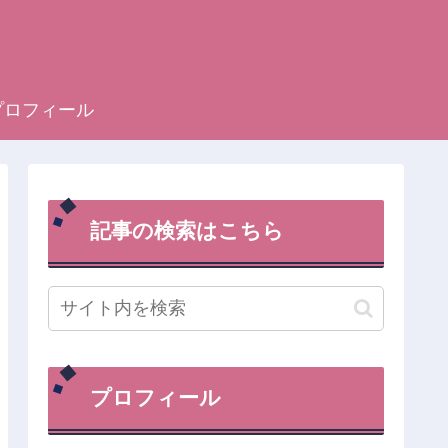
プロフィール
記事の検索はこちら
プロフィール