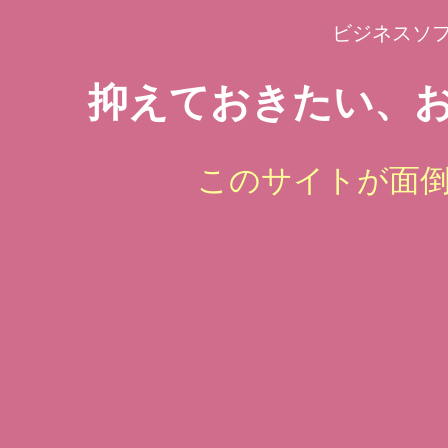
ビジネスソ
抑えておきたい、お
このサイトが面