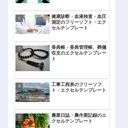
健康診断・血液検査・血圧
測定のフリーソフト・エク
セルテンプレート
香典帳・香典管理帳、葬儀
収支のエクセルテンプレー
ト
工事工程表のフリーソフ
ト・エクセルテンプレート
農業日誌・農作業記録のエ
クセルテンプレート