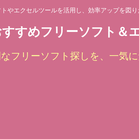
フトやエクセルツールを活用し、効率アップを図り
すすめフリーソフト＆エ
倒なフリーソフト探しを、一気に