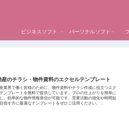
ビジネスソフト
パーソナルソフト
動産のチラシ・物件資料のエクセルテンプレート
産業界で働く皆様のために、物件資料やチラシ作成に役立つエク
テンプレートを無料で提供しています。プロの仕上がりを簡単に
し、効率的な物件情報発信が可能です。営業活動の強化や時間短
目指す方に最適なテンプレートをぜひご活用ください。...