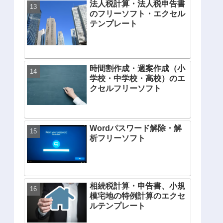
法人税計算・法人税申告書
のフリーソフト・エクセル
テンプレート
時間割作成・週案作成（小
学校・中学校・高校）のエ
クセルフリーソフト
Wordパスワード解除・解
析フリーソフト
相続税計算・申告書、小規
模宅地の特例計算のエクセ
ルテンプレート