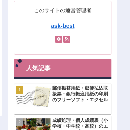
このサイトの運営管理者
ask-best
人気記事
郵便振替用紙・郵便払込取
扱票・銀行振込用紙の印刷
のフリーソフト・エクセル
成績処理・個人成績表（小
学校・中学校・高校）のエ