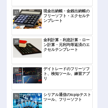
現金出納帳・金銭出納帳の
フリーソフト・エクセルテ
ンプレート
金利計算・利息計算・ロー
ン計算・元利均等返済のエ
クセルテンプレート
デイトレードのフリーソフ
ト、検知ツール、練習アプ
リ
シリアル通信のtcpipテスト
ツール、フリーソフト