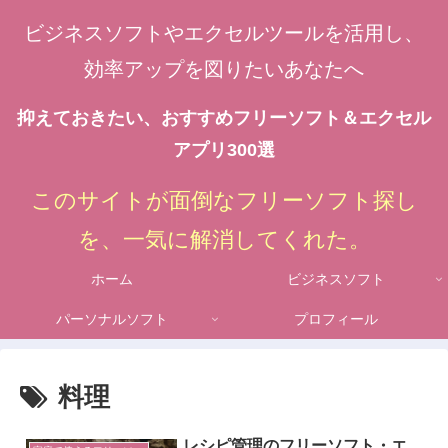
ビジネスソフトやエクセルツールを活用し、
効率アップを図りたいあなたへ
抑えておきたい、おすすめフリーソフト＆エクセル
アプリ300選
このサイトが面倒なフリーソフト探し
を、一気に解消してくれた。
ホーム
ビジネスソフト
パーソナルソフト
プロフィール
料理
レシピ管理のフリーソフト・エ