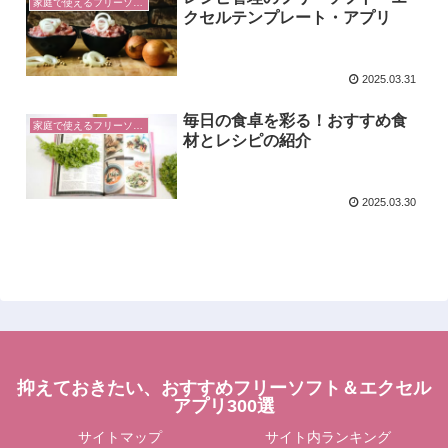
家庭で使えるフリーソフト
クセルテンプレート・アプリ
2025.03.31
毎日の食卓を彩る！おすすめ食
家庭で使えるフリーソフト
材とレシピの紹介
2025.03.30
抑えておきたい、おすすめフリーソフト＆エクセル
アプリ300選
サイトマップ
サイト内ランキング