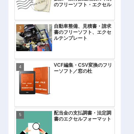
のフリーソフト・エクセル
自動車整備、見積書・請求
書のフリーソフト、エクセ
ルテンプレート
VCF編集・CSV変換のフリ
ーソフト／窓の杜
配当金の支払調書・法定調
書のエクセルフォーマット