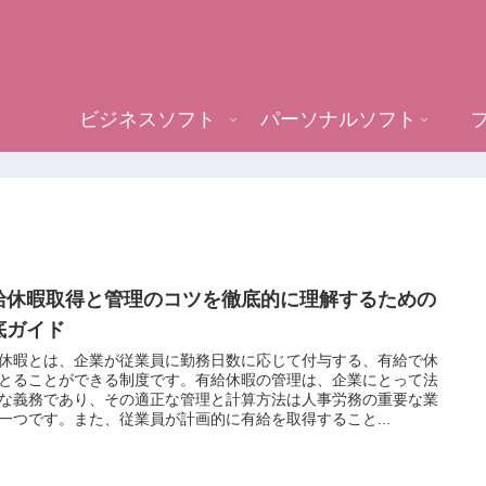
ビジネスソフト
パーソナルソフト
給休暇取得と管理のコツを徹底的に理解するための
底ガイド
休暇とは、企業が従業員に勤務日数に応じて付与する、有給で休
とることができる制度です。有給休暇の管理は、企業にとって法
な義務であり、その適正な管理と計算方法は人事労務の重要な業
一つです。また、従業員が計画的に有給を取得すること...