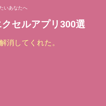
たいあなたへ
クセルアプリ300選
解消してくれた。