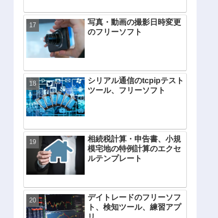
写真・動画の撮影日時変更
のフリーソフト
シリアル通信のtcpipテスト
ツール、フリーソフト
相続税計算・申告書、小規
模宅地の特例計算のエクセ
ルテンプレート
デイトレードのフリーソフ
ト、検知ツール、練習アプ
リ