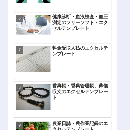
健康診断・血液検査・血圧
測定のフリーソフト・エク
セルテンプレート
料金受取人払のエクセルテ
ンプレート
香典帳・香典管理帳、葬儀
収支のエクセルテンプレー
ト
農業日誌・農作業記録のエ
クセルテンプレート