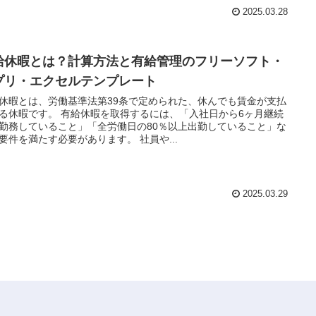
2025.03.28
給休暇とは？計算方法と有給管理のフリーソフト・
プリ・エクセルテンプレート
休暇とは、労働基準法第39条で定められた、休んでも賃金が支払
る休暇です。 有給休暇を取得するには、「入社日から6ヶ月継続
勤務していること」「全労働日の80％以上出勤していること」な
要件を満たす必要があります。 社員や...
2025.03.29