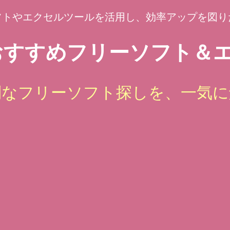
フトやエクセルツールを活用し、効率アップを図り
すすめフリーソフト＆エ
倒なフリーソフト探しを、一気に