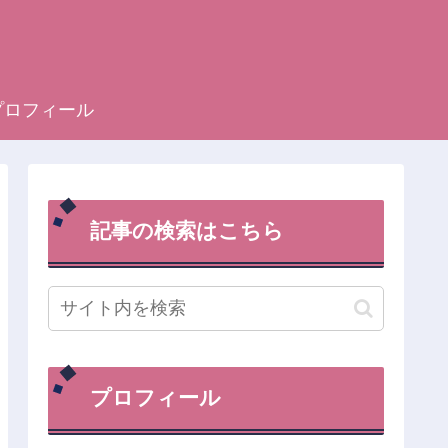
プロフィール
記事の検索はこちら
プロフィール