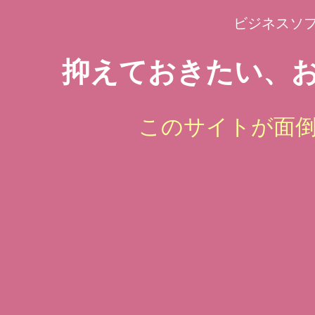
ビジネスソ
抑えておきたい、お
このサイトが面