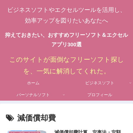
ビジネスソフトやエクセルツールを活用し、
効率アップを図りたいあなたへ
抑えておきたい、おすすめフリーソフト＆エクセル
アプリ300選
このサイトが面倒なフリーソフト探し
を、一気に解消してくれた。
ホーム
ビジネスソフト
パーソナルソフト
プロフィール
減価償却費
減価償却費計算、定率法・定額