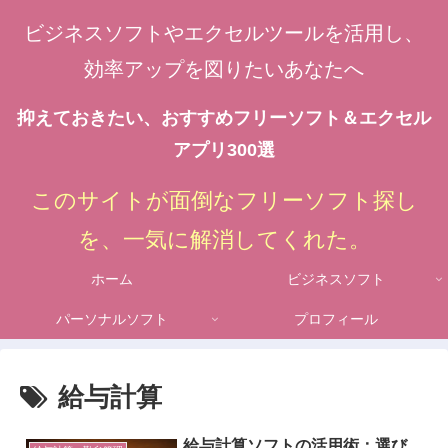
ビジネスソフトやエクセルツールを活用し、
効率アップを図りたいあなたへ
抑えておきたい、おすすめフリーソフト＆エクセル
アプリ300選
このサイトが面倒なフリーソフト探し
を、一気に解消してくれた。
ホーム
ビジネスソフト
パーソナルソフト
プロフィール
給与計算
給与計算ソフトの活用術：選び