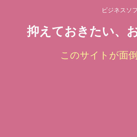
ビジネスソ
抑えておきたい、お
このサイトが面