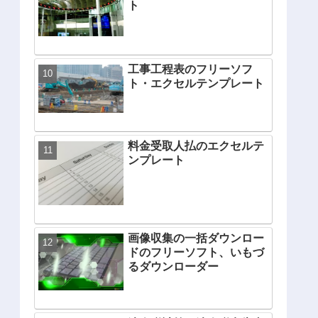
ト
工事工程表のフリーソフ
ト・エクセルテンプレート
料金受取人払のエクセルテ
ンプレート
画像収集の一括ダウンロー
ドのフリーソフト、いもづ
るダウンローダー