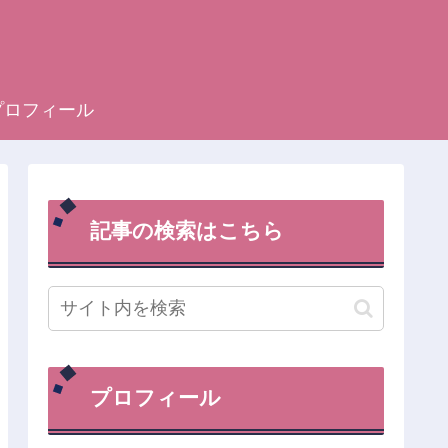
プロフィール
記事の検索はこちら
プロフィール