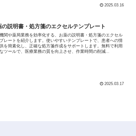
2025.03.16
薬の説明書・処方箋のエクセルテンプレート
機関や薬局業務を効率化する、お薬の説明書・処方箋のエクセル
プレートを紹介します。使いやすいテンプレートで、患者への情
供を簡素化し、正確な処方箋作成をサポートします。無料で利用
なツールで、医療業務の質を向上させ、作業時間の削減...
2025.03.17