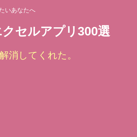
たいあなたへ
クセルアプリ300選
解消してくれた。