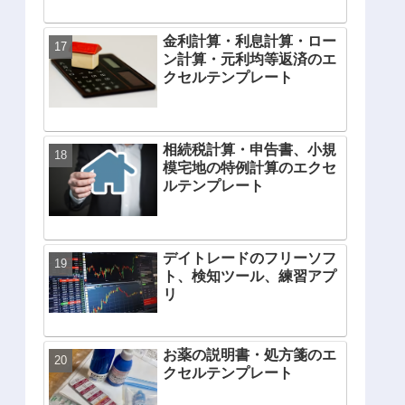
金利計算・利息計算・ロー
ン計算・元利均等返済のエ
クセルテンプレート
相続税計算・申告書、小規
模宅地の特例計算のエクセ
ルテンプレート
デイトレードのフリーソフ
ト、検知ツール、練習アプ
リ
お薬の説明書・処方箋のエ
クセルテンプレート