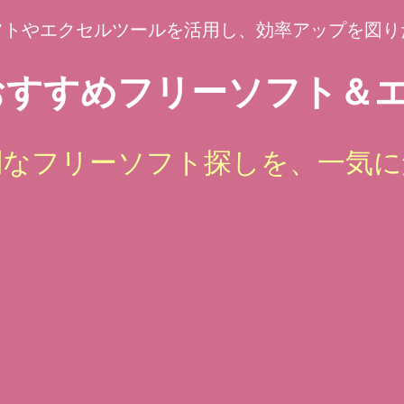
フトやエクセルツールを活用し、効率アップを図り
すすめフリーソフト＆エ
倒なフリーソフト探しを、一気に