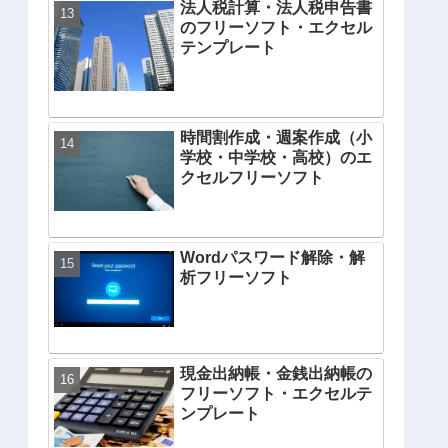
法人税計算・法人税申告書
のフリーソフト・エクセル
テンプレート
時間割作成・週案作成（小
学校・中学校・高校）のエ
クセルフリーソフト
Wordパスワード解除・解
析フリーソフト
現金出納帳・金銭出納帳の
フリーソフト・エクセルテ
ンプレート