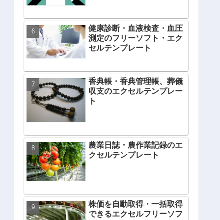
健康診断・血液検査・血圧
測定のフリーソフト・エク
セルテンプレート
香典帳・香典管理帳、葬儀
収支のエクセルテンプレー
ト
農業日誌・農作業記録のエ
クセルテンプレート
株価を自動取得・一括取得
できるエクセルフリーソフ