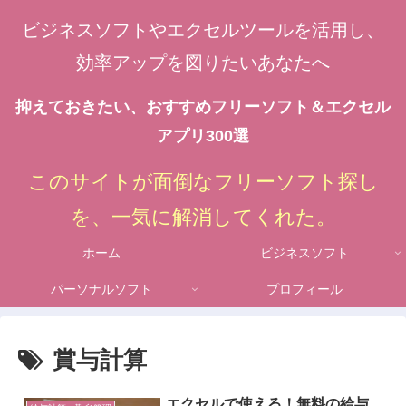
ビジネスソフトやエクセルツールを活用し、
効率アップを図りたいあなたへ
抑えておきたい、おすすめフリーソフト＆エクセル
アプリ300選
このサイトが面倒なフリーソフト探し
を、一気に解消してくれた。
ホーム
ビジネスソフト
パーソナルソフト
プロフィール
賞与計算
エクセルで使える！無料の給与