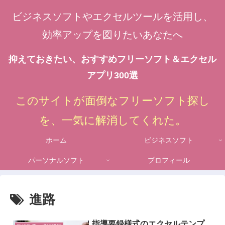
ビジネスソフトやエクセルツールを活用し、
効率アップを図りたいあなたへ
抑えておきたい、おすすめフリーソフト＆エクセル
アプリ300選
このサイトが面倒なフリーソフト探し
を、一気に解消してくれた。
ホーム
ビジネスソフト
パーソナルソフト
プロフィール
進路
指導要録様式のエクセルテンプ