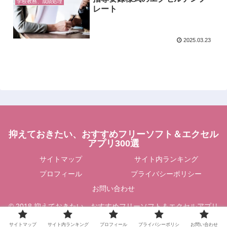
学校教務、成績処理
レート
2025.03.23
抑えておきたい、おすすめフリーソフト＆エクセル
アプリ300選
サイトマップ
サイト内ランキング
プロフィール
プライバシーポリシー
お問い合わせ
© 2018 抑えておきたい、おすすめフリーソフト＆エクセルアプリ
300選.
サイトマップ
サイト内ランキング
プロフィール
プライバシーポリシ
お問い合わせ