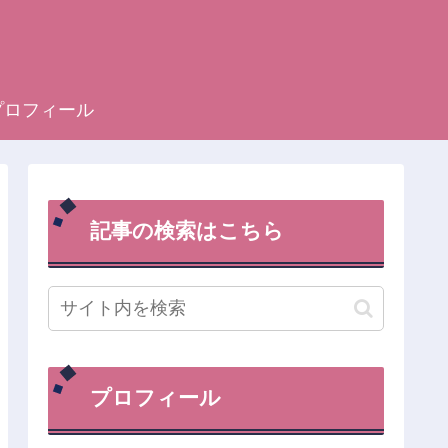
プロフィール
記事の検索はこちら
プロフィール