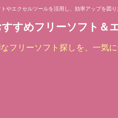
フトやエクセルツールを活用し、効率アップを図り
すすめフリーソフト＆エ
倒なフリーソフト探しを、一気に