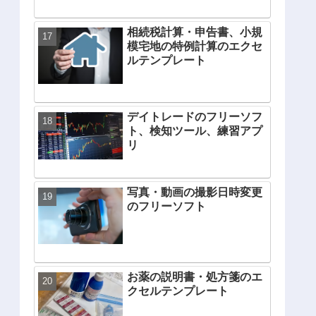
相続税計算・申告書、小規
模宅地の特例計算のエクセ
ルテンプレート
デイトレードのフリーソフ
ト、検知ツール、練習アプ
リ
写真・動画の撮影日時変更
のフリーソフト
お薬の説明書・処方箋のエ
クセルテンプレート