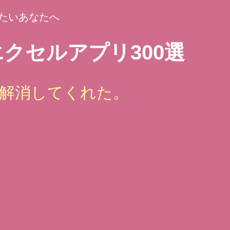
たいあなたへ
クセルアプリ300選
解消してくれた。