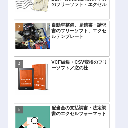
のフリーソフト・エクセル
自動車整備、見積書・請求
書のフリーソフト、エクセ
ルテンプレート
VCF編集・CSV変換のフリ
ーソフト／窓の杜
配当金の支払調書・法定調
書のエクセルフォーマット