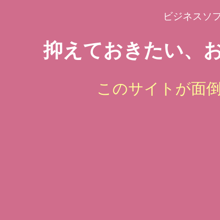
ビジネスソ
抑えておきたい、お
このサイトが面