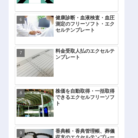
健康診断・血液検査・血圧
測定のフリーソフト・エク
セルテンプレート
料金受取人払のエクセルテ
ンプレート
株価を自動取得・一括取得
できるエクセルフリーソフ
ト
香典帳・香典管理帳、葬儀
収支のエクセルテンプレー