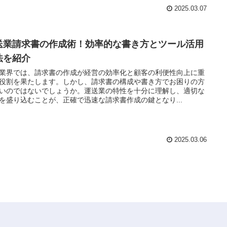
2025.03.07
送業請求書の作成術！効率的な書き方とツール活用
法を紹介
業界では、請求書の作成が経営の効率化と顧客の利便性向上に重
役割を果たします。しかし、請求書の構成や書き方でお困りの方
いのではないでしょうか。運送業の特性を十分に理解し、適切な
を盛り込むことが、正確で迅速な請求書作成の鍵となり...
2025.03.06