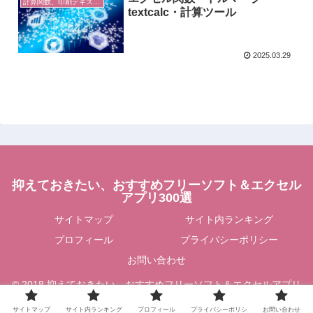
計算関数、印刷テキスト Excel
textcalc・計算ツール
2025.03.29
抑えておきたい、おすすめフリーソフト＆エクセル
アプリ300選
サイトマップ
サイト内ランキング
プロフィール
プライバシーポリシー
お問い合わせ
© 2018 抑えておきたい、おすすめフリーソフト＆エクセルアプリ
300選.
サイトマップ
サイト内ランキング
プロフィール
プライバシーポリシ
お問い合わせ