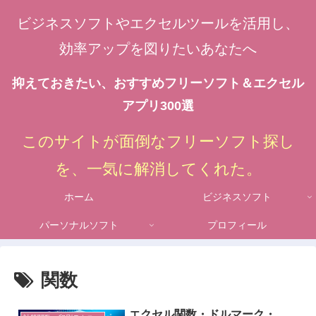
ビジネスソフトやエクセルツールを活用し、
効率アップを図りたいあなたへ
抑えておきたい、おすすめフリーソフト＆エクセル
アプリ300選
このサイトが面倒なフリーソフト探し
を、一気に解消してくれた。
ホーム
ビジネスソフト
パーソナルソフト
プロフィール
関数
エクセル関数・ドルマーク・