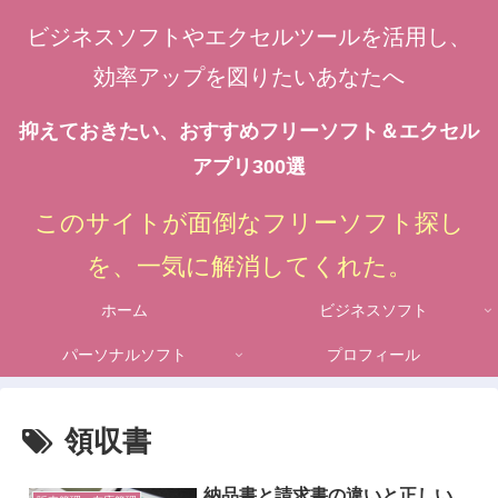
ビジネスソフトやエクセルツールを活用し、
効率アップを図りたいあなたへ
抑えておきたい、おすすめフリーソフト＆エクセル
アプリ300選
このサイトが面倒なフリーソフト探し
を、一気に解消してくれた。
ホーム
ビジネスソフト
パーソナルソフト
プロフィール
領収書
納品書と請求書の違いと正しい