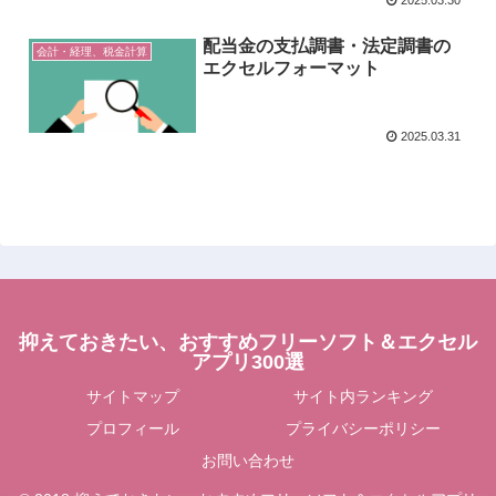
配当金の支払調書・法定調書の
会計・経理、税金計算
エクセルフォーマット
2025.03.31
抑えておきたい、おすすめフリーソフト＆エクセル
アプリ300選
サイトマップ
サイト内ランキング
プロフィール
プライバシーポリシー
お問い合わせ