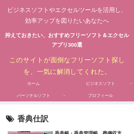
ビジネスソフトやエクセルツールを活用し、
効率アップを図りたいあなたへ
抑えておきたい、おすすめフリーソフト＆エクセル
アプリ300選
このサイトが面倒なフリーソフト探し
を、一気に解消してくれた。
ホーム
ビジネスソフト
パーソナルソフト
プロフィール
香典仕訳
香典帳・香典管理帳、葬儀収支