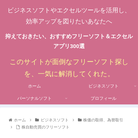
ビジネスソフトやエクセルツールを活用し、
効率アップを図りたいあなたへ
抑えておきたい、おすすめフリーソフト＆エクセル
アプリ300選
このサイトが面倒なフリーソフト探し
を、一気に解消してくれた。
ホーム
ビジネスソフト
パーソナルソフト
プロフィール
ホーム
ビジネスソフト
株価の取得、為替取引
株自動売買のフリーソフト