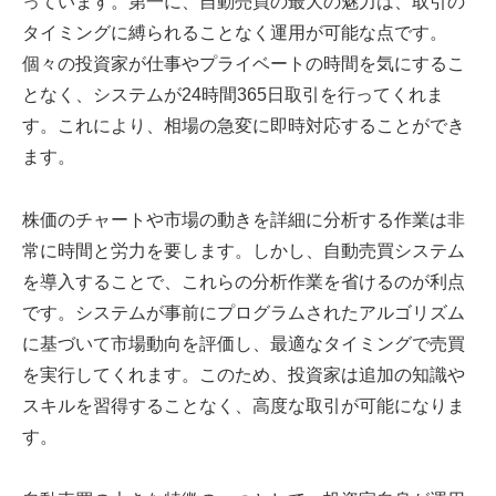
っています。第一に、自動売買の最大の魅力は、取引の
タイミングに縛られることなく運用が可能な点です。
個々の投資家が仕事やプライベートの時間を気にするこ
となく、システムが24時間365日取引を行ってくれま
す。これにより、相場の急変に即時対応することができ
ます。
株価のチャートや市場の動きを詳細に分析する作業は非
常に時間と労力を要します。しかし、自動売買システム
を導入することで、これらの分析作業を省けるのが利点
です。システムが事前にプログラムされたアルゴリズム
に基づいて市場動向を評価し、最適なタイミングで売買
を実行してくれます。このため、投資家は追加の知識や
スキルを習得することなく、高度な取引が可能になりま
す。