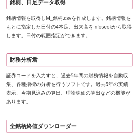
銘柄、日足データ取得
銘柄情報を取得しM_銘柄.csvを作成します。銘柄情報を
もとに指定した日付の4本足、出来高をInfoseekから取得
します。日付の範囲指定ができます。
財務分析君
証券コードを入力すと、過去5年間の財務情報を自動収
集、各種指標の分析を行うソフトです。過去5年の実績
表示、今期見込みの算出、理論株価の算出などの機能が
あります。
全銘柄終値ダウンローダー