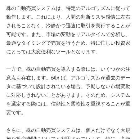
株の自動売買システムは、特定のアルゴリズムに従って
動作します。これにより、人間の判断ミスや感情に左右
されることなく、冷静かつ迅速に取引を実行することが
可能です。また、市場の変動をリアルタイムで分析し、
最適なタイミングで売買を行うため、特に忙しい投資家
にとっては大変便利なツールとなります。
一方で、株の自動売買を導入する際には、いくつかの注
意点も存在します。例えば、アルゴリズムが過去のデー
タに基づいて設計されている場合、予期しない市場変動
に対応しきれないことがあります。そのため、システム
を選定する際には、信頼性と柔軟性を重視することが重
要です。
さらに、株の自動売買システムは、個人だけでなく大規
模な投資機関においても利用されています。特に、高頻