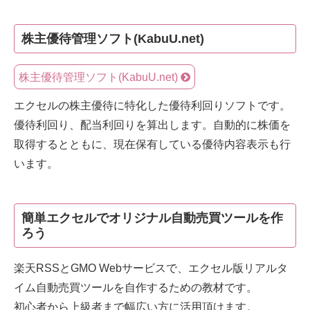
株主優待管理ソフト(KabuU.net)
株主優待管理ソフト(KabuU.net)
エクセルの株主優待に特化した優待利回りソフトです。
優待利回り、配当利回りを算出します。自動的に株価を
取得するとともに、現在保有している優待内容表示も行
います。
簡単エクセルでオリジナル自動売買ツールを作
ろう
楽天RSSとGMO Webサービスで、エクセル版リアルタ
イム自動売買ツールを自作するための教材です。
初心者から上級者まで幅広い方に活用頂けます。