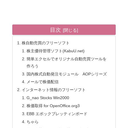
目次
株自動売買のフリーソフト
株主優待管理ソフト(KabuU.net)
簡単エクセルでオリジナル自動売買ツールを
作ろう
国内株式自動発注モジュール AOPシリーズ
メールで株価配信
インターネット情報のフリーソフト
G_nao Stocks Win2000
株価取得 for OpenOffice.org3
EBB エポックブレッティンボード
ちゃら