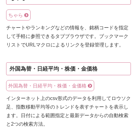
ちゃら
チャートやランキングなどの情報を、銘柄コードを指定
して手軽に参照できるタブブラウザです。ブックマーク
リストでURLマクロによるリンクを登録管理します。
外国為替・日経平均・株価・金価格
外国為替・日経平均・株価・金価格
インターネット上のcsv形式のデータを利用してロウソク
足、指数移動平均等のトレンドを表すチャートを表示し
ます。日付による範囲指定と最新データからの自動検索
と2つの検索方法。