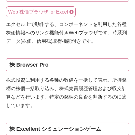
Web 株価ブラウザ for Excel
エクセル上で動作する、コンポーネントを利用した各種
株価情報へのリンク機能付きWebブラウザです。時系列
データ(株価、信用残)取得機能付きです。
株 Browser Pro
株式投資に利用する各種の数値を一括して表示。所持銘
柄の株価一括取り込み、株式売買履歴管理および収支計
算などを行います。特定の銘柄の良否を判断するのに適
しています。
株 Excellent シミュレーションゲーム