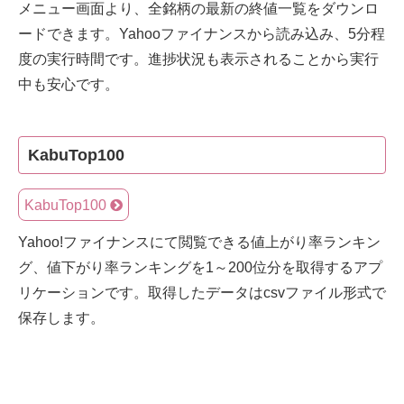
メニュー画面より、全銘柄の最新の終値一覧をダウンロ
ードできます。Yahooファイナンスから読み込み、5分程
度の実行時間です。進捗状況も表示されることから実行
中も安心です。
KabuTop100
KabuTop100
Yahoo!ファイナンスにて閲覧できる値上がり率ランキン
グ、値下がり率ランキングを1～200位分を取得するアプ
リケーションです。取得したデータはcsvファイル形式で
保存します。