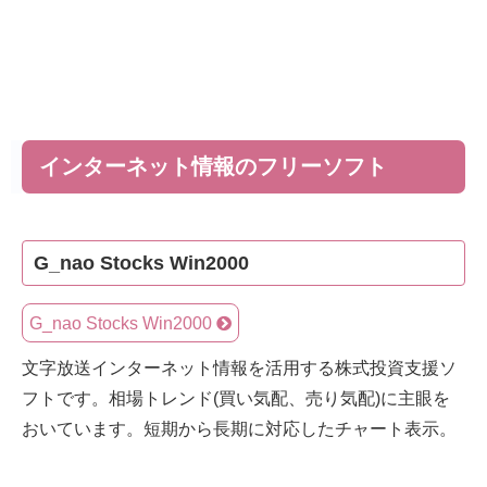
インターネット情報のフリーソフト
G_nao Stocks Win2000
G_nao Stocks Win2000
文字放送インターネット情報を活用する株式投資支援ソ
フトです。相場トレンド(買い気配、売り気配)に主眼を
おいています。短期から長期に対応したチャート表示。