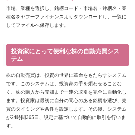
市場、業種を選択し、銘柄コード・市場名・銘柄名・業
種名をヤフーファイナンスよりダウンロードし、一覧に
してファイルへ保存します。
投資家にとって便利な株の自動売買シス
テム
株の自動売買は、投資の世界に革命をもたらすシステム
です。このシステムは、投資家の手を煩わせることな
く、株の購入から売却まで一連の取引を完全に自動化し
ます。投資家は最初に自分の関心のある銘柄を選び、売
買のタイミングや条件を設定します。その後、システム
が24時間365日、設定に基づいて自動的に取引を行いま
す。