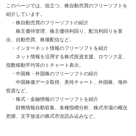
このページでは、役立つ、株自動売買のフリーソフトを
紹介しています。
・株自動売買のフリーソフトの紹介
株主優待管理、株主優待利回り、配当利回りを算
出、自動売買、株価配信など。
・インターネット情報のフリーソフトを紹介
ネット情報を活用する株式投資支援、ロウソク足、
指数移動平均等のトチャート表示。
・中国株・外国株のフリーソフトの紹介
中国株価データ取得、美玲チャート、外国株、海外
投資など。
・株式・金融情報のフリーソフトを紹介
財務情報自動収集、各種指標分析、株式市場の概況
把握、文字放送の株式市況読み込みなど。