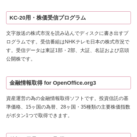
KC-20用・株価受信プログラム
文字放送の株式市況を読み込んでディスクに書き出すプ
ログラムです。受信番組はNHKテレモ日本の株式市況で
す。受信データは東証1部・2部、大証、名証および店頭
公開株です。
金融情報取得 for OpenOffice.org3
資産運営の為の金融情報取得ソフトです。投資信託の基
準価格、15ヶ国の為替、28ヶ国・35種類の主要株価指数
がボタン1つで取得できます。