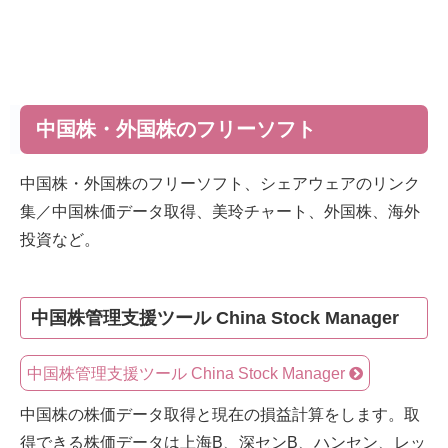
中国株・外国株のフリーソフト
中国株・外国株のフリーソフト、シェアウェアのリンク
集／中国株価データ取得、美玲チャート、外国株、海外
投資など。
中国株管理支援ツール China Stock Manager
中国株管理支援ツール China Stock Manager
中国株の株価データ取得と現在の損益計算をします。取
得できる株価データは上海B、深センB、ハンセン、レッ