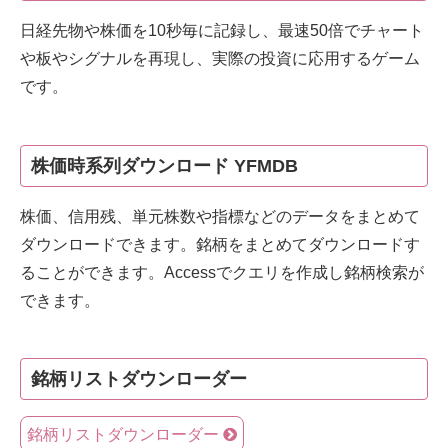
日経先物や株価を10秒毎に記録し、最速50倍でチャート
や板やシグナルを再現し、実際の投資に応用するゲーム
です。
株価時系列ダウンロード YFMDB
株価、信用残、単元株数や指標などのデータをまとめて
ダウンロードできます。銘柄をまとめてダウンロードす
ることができます。Accessでクエリを作成し銘柄検索が
できます。
銘柄リストダウンローダー
銘柄リストダウンローダー