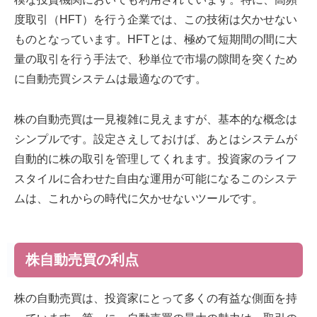
度取引（HFT）を行う企業では、この技術は欠かせない
ものとなっています。HFTとは、極めて短期間の間に大
量の取引を行う手法で、秒単位で市場の隙間を突くため
に自動売買システムは最適なのです。
株の自動売買は一見複雑に見えますが、基本的な概念は
シンプルです。設定さえしておけば、あとはシステムが
自動的に株の取引を管理してくれます。投資家のライフ
スタイルに合わせた自由な運用が可能になるこのシステ
ムは、これからの時代に欠かせないツールです。
株自動売買の利点
株の自動売買は、投資家にとって多くの有益な側面を持