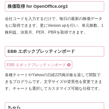
株価取得 for OpenOffice.org3
会社コードを入力するだけで、毎日の最新の株価データ
をに取得できます。更にVersion upを行い、単元株数、1
株利益、決算月、PER、PBRを取得できます。
EBB エポックブレッティンボード
EBB エポックブレッティンボード
各種チャートやYahooの日経225掲示板を楽して閲覧で
きるプログラムです。文字サイズや背景色を変更できま
す。チャートも選択してカスタマイズ可能な仕様です。
ちゃら