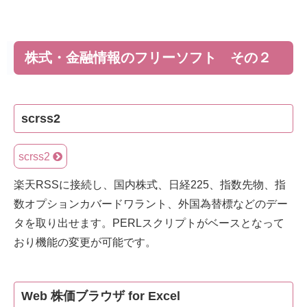
株式・金融情報のフリーソフト その２
scrss2
scrss2
楽天RSSに接続し、国内株式、日経225、指数先物、指
数オプションカバードワラント、外国為替標などのデー
タを取り出せます。PERLスクリプトがベースとなって
おり機能の変更が可能です。
Web 株価ブラウザ for Excel