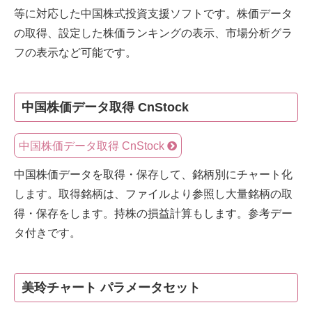
等に対応した中国株式投資支援ソフトです。株価データ
の取得、設定した株価ランキングの表示、市場分析グラ
フの表示など可能です。
中国株価データ取得 CnStock
中国株価データ取得 CnStock
中国株価データを取得・保存して、銘柄別にチャート化
します。取得銘柄は、ファイルより参照し大量銘柄の取
得・保存をします。持株の損益計算もします。参考デー
タ付きです。
美玲チャート パラメータセット