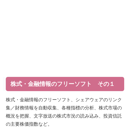
株式・金融情報のフリーソフト その１
株式・金融情報のフリーソフト、シェアウェアのリンク
集／財務情報を自動収集、各種指標の分析、株式市場の
概況を把握、文字放送の株式市況の読み込み、投資信託
の主要株価指数など。