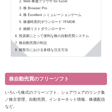
Web 株価ブラウザ for Excel
株 Browser Pro
株 Excellent シミュレーションゲーム
株価時系列ダウンロード YFMDB
銘柄リストダウンローダー
投資家にとって便利な株の自動売買システム
株自動売買の利点
株取引における多様な注文方法
株自動売買のフリーソフト
いろいろ株式のフリーソフト、シェアウェアのリンク集
／株主管理、自動売買、インターネット情報、株価配信
など。