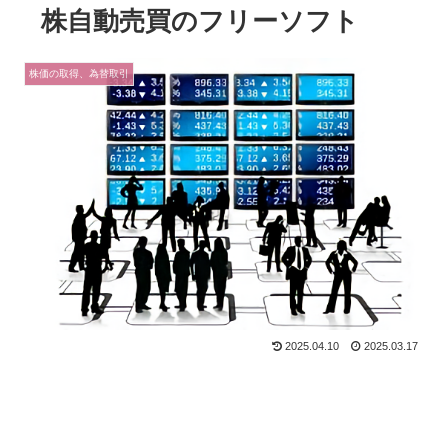
株自動売買のフリーソフト
株価の取得、為替取引
2025.04.10
2025.03.17