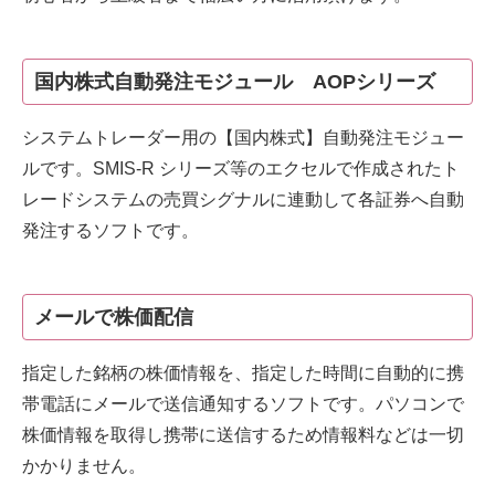
国内株式自動発注モジュール AOPシリーズ
システムトレーダー用の【国内株式】自動発注モジュー
ルです。SMIS-R シリーズ等のエクセルで作成されたト
レードシステムの売買シグナルに連動して各証券へ自動
発注するソフトです。
メールで株価配信
指定した銘柄の株価情報を、指定した時間に自動的に携
帯電話にメールで送信通知するソフトです。パソコンで
株価情報を取得し携帯に送信するため情報料などは一切
かかりません。