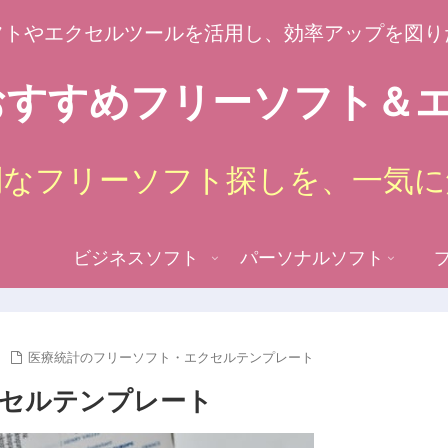
フトやエクセルツールを活用し、効率アップを図り
すすめフリーソフト＆エ
倒なフリーソフト探しを、一気に
ビジネスソフト
パーソナルソフト
医療統計のフリーソフト・エクセルテンプレート
セルテンプレート