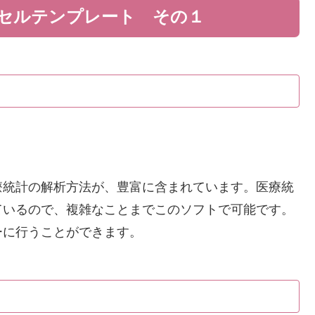
セルテンプレート その１
療統計の解析方法が、豊富に含まれています。医療統
ているので、複雑なことまでこのソフトで可能です。
ーに行うことができます。