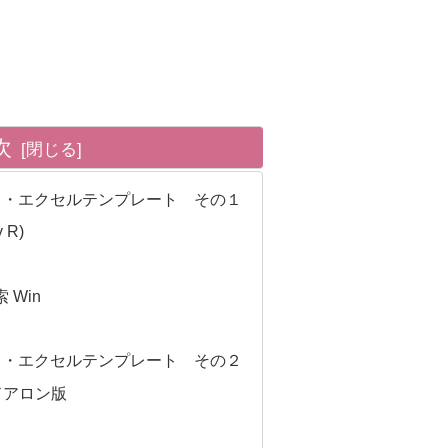
次
ト・エクセルテンプレート その１
 R)
 Win
ト・エクセルテンプレート その２
タンドアロン版