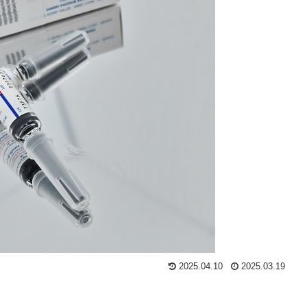
2025.04.10
2025.03.19