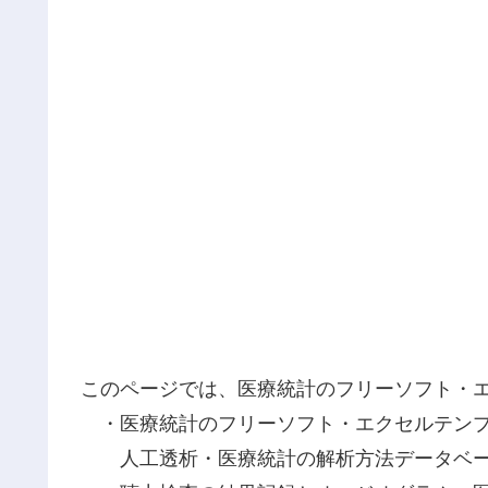
このページでは、医療統計のフリーソフト・
・医療統計のフリーソフト・エクセルテンプ
人工透析・医療統計の解析方法データベー