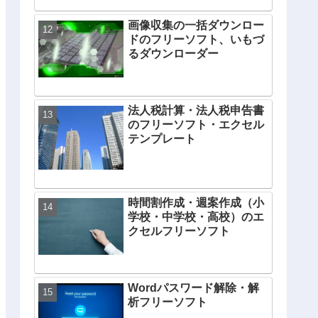
画像収集の一括ダウンロー
ドのフリーソフト、いもづ
るダウンローダー
法人税計算・法人税申告書
のフリーソフト・エクセル
テンプレート
時間割作成・週案作成（小
学校・中学校・高校）のエ
クセルフリーソフト
Wordパスワード解除・解
析フリーソフト