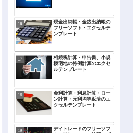
現金出納帳・金銭出納帳の
フリーソフト・エクセルテ
ンプレート
相続税計算・申告書、小規
模宅地の特例計算のエクセ
ルテンプレート
金利計算・利息計算・ロー
ン計算・元利均等返済のエ
クセルテンプレート
デイトレードのフリーソフ