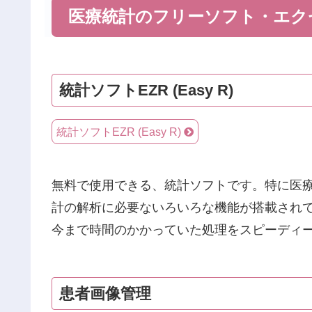
医療統計のフリーソフト・エク
統計ソフトEZR (Easy R)
統計ソフトEZR (Easy R)
無料で使用できる、統計ソフトです。特に医
計の解析に必要ないろいろな機能が搭載され
今まで時間のかかっていた処理をスピーディ
患者画像管理