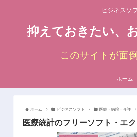
ビジネスソ
抑えておきたい、お
このサイトが面
ホーム
ホーム
ビジネスソフト
医療・病院・介護
医療統計のフリーソフト・エク