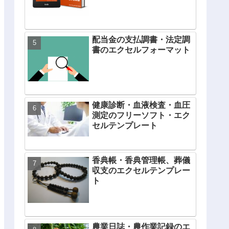
配当金の支払調書・法定調
書のエクセルフォーマット
健康診断・血液検査・血圧
測定のフリーソフト・エク
セルテンプレート
香典帳・香典管理帳、葬儀
収支のエクセルテンプレー
ト
農業日誌・農作業記録のエ