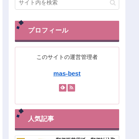
プロフィール
このサイトの運営管理者
mas-best
人気記事