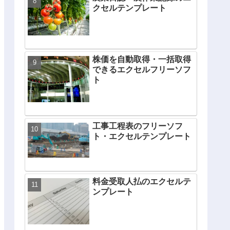
クセルテンプレート
株価を自動取得・一括取得
できるエクセルフリーソフ
ト
工事工程表のフリーソフ
ト・エクセルテンプレート
料金受取人払のエクセルテ
ンプレート