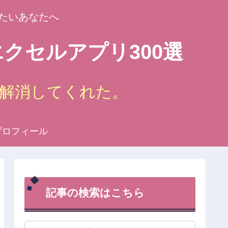
たいあなたへ
クセルアプリ300選
解消してくれた。
プロフィール
記事の検索はこちら