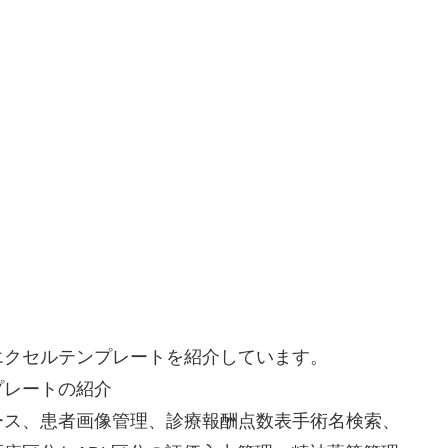
エクセルテンプレートを紹介しています。
レートの紹介
ス、患者画像管理、診療報酬点数表手術名検索、