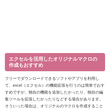
エクセルを活用したオリジナルマクロの
作成もおすすめ
フリーでダウンロードできるソフトやアプリを利用し
て、excel（エクセル）の機能拡張を行うのは簡単でおす
すめですが、独自の機能を追加したかったり、独自の編
集ツールを拡張したかったりなどする場合があります。
そういった場合は、オリジナルのマクロを作成すること