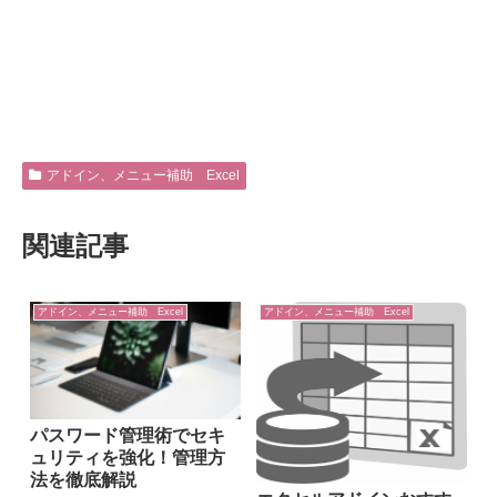
アドイン、メニュー補助 Excel
関連記事
アドイン、メニュー補助 Excel
アドイン、メニュー補助 Excel
パスワード管理術でセキ
ュリティを強化！管理方
法を徹底解説