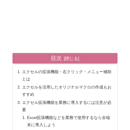
目次
エクセルの拡張機能・右クリック・メニュー補助
とは
エクセルを活用したオリジナルマクロの作成もお
すすめ
エクセル拡張機能を業務に導入するには注意が必
要
Excel拡張機能などを業務で使用するなら全端
末に導入しよう