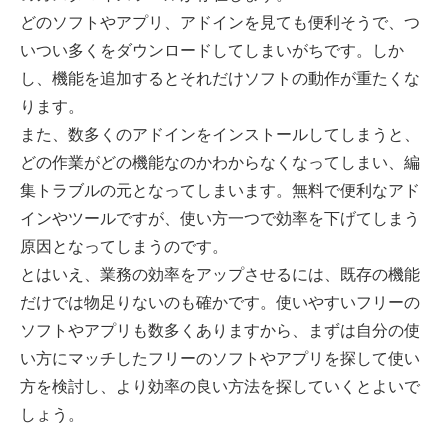
どのソフトやアプリ、アドインを見ても便利そうで、つ
いつい多くをダウンロードしてしまいがちです。しか
し、機能を追加するとそれだけソフトの動作が重たくな
ります。
また、数多くのアドインをインストールしてしまうと、
どの作業がどの機能なのかわからなくなってしまい、編
集トラブルの元となってしまいます。無料で便利なアド
インやツールですが、使い方一つで効率を下げてしまう
原因となってしまうのです。
とはいえ、業務の効率をアップさせるには、既存の機能
だけでは物足りないのも確かです。使いやすいフリーの
ソフトやアプリも数多くありますから、まずは自分の使
い方にマッチしたフリーのソフトやアプリを探して使い
方を検討し、より効率の良い方法を探していくとよいで
しょう。