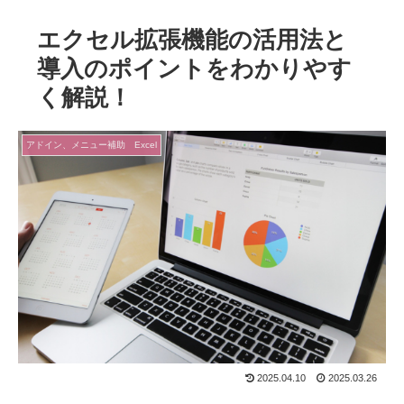
エクセル拡張機能の活用法と
導入のポイントをわかりやす
く解説！
アドイン、メニュー補助 Excel
2025.04.10
2025.03.26