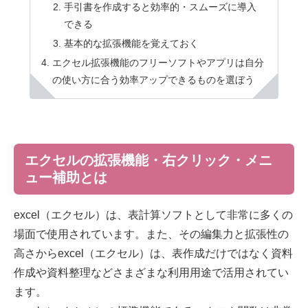
手引書を作成すると効率的・スムーズに導入
できる
基本的な拡張機能を覚えておく
エクセル拡張機能のフリーソフトやアプリは自分
の使い方に合う効率アップできるものを選ぼう
エクセルの拡張機能・右クリック・メニ
ュー補助とは
excel（エクセル）は、表計算ソフトとして非常に多くの
場面で使用されています。また、その編集力と拡張性の
高さからexcel（エクセル）は、表作成だけではなく資料
作成や資料整理などさまざまな利用用途で活用されてい
ます。