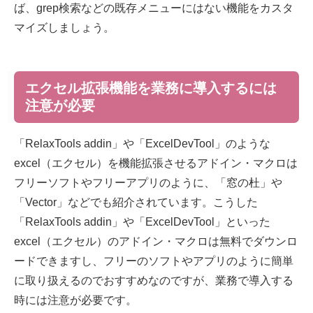
ば、grep検索などの既存メニューにはない機能をカスタ
マイズしましょう。
エクセル拡張機能を業務に導入するには
注意が必要
「RelaxTools addin」や「ExcelDevTool」のような
excel（エクセル）を機能拡張させるアドイン・マクロは
フリーソフトやフリーアプリのように、「窓の杜」や
「Vector」などでも紹介されています。こうした
「RelaxTools addin」や「ExcelDevTool」といった
excel（エクセル）のアドイン・マクロは無料でダウンロ
ードできますし、フリーのソフトやアプリのように簡単
に取り扱えるのでおすすめなのですが、業務で導入する
時には注意が必要です。