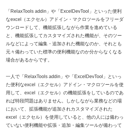
「RelaxTools addin」や「ExcelDevTool」といった便利
なexcel（エクセル）アドイン・マクロツールをフリーダ
ウンロードして、機能拡張しながら作業を進めている
と、機能拡張してカスタマイズされた機能が、そのツー
ルなどによって編集・追加された機能なのか、それとも
元々備わっていた標準の便利機能なのか分からなくなる
場合があるからです。
一人で「RelaxTools addin」や「ExcelDevTool」といっ
た便利なexcel（エクセル）アドイン・マクロツールを使
用して、excel（エクセル）の機能拡張をしているのであ
れば特段問題はありません。しかしながら業務などの場
において、拡張機能が追加されカスタマイズされた
excel（エクセル）を使用していると、他の人には備わっ
ていない便利機能や拡張・追加・編集ツールが備わって