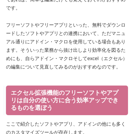
です。
フリーソフトやフリーアプリといった、無料でダウンロ
ードしたソフトやアプリとの連携において、ただマニュ
アル通りにアドイン・マクロを使用している場合もあり
ます。そういった業務から抜け出しより効率化を図るた
めにも、自らアドイン・マクロそしてexcel（エクセル）
の編集について見直してみるのがおすすめなのです。
エクセル拡張機能のフリーソフトやアプ
リは自分の使い方に合う効率アップでき
るものを選ぼう
ここで紹介したソフトやアプリ、アドインの他にも多く
のカスタマイズツールが存在します。