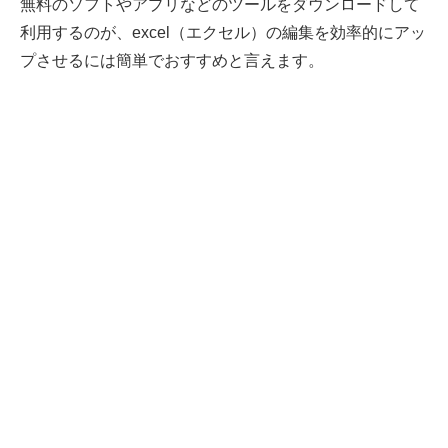
無料のソフトやアプリなどのツールをダウンロードして
利用するのが、excel（エクセル）の編集を効率的にアッ
プさせるには簡単でおすすめと言えます。