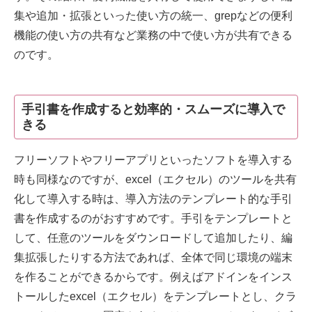
集や追加・拡張といった使い方の統一、grepなどの便利
機能の使い方の共有など業務の中で使い方が共有できる
のです。
手引書を作成すると効率的・スムーズに導入で
きる
フリーソフトやフリーアプリといったソフトを導入する
時も同様なのですが、excel（エクセル）のツールを共有
化して導入する時は、導入方法のテンプレート的な手引
書を作成するのがおすすめです。手引をテンプレートと
して、任意のツールをダウンロードして追加したり、編
集拡張したりする方法であれば、全体で同じ環境の端末
を作ることができるからです。例えばアドインをインス
トールしたexcel（エクセル）をテンプレートとし、クラ