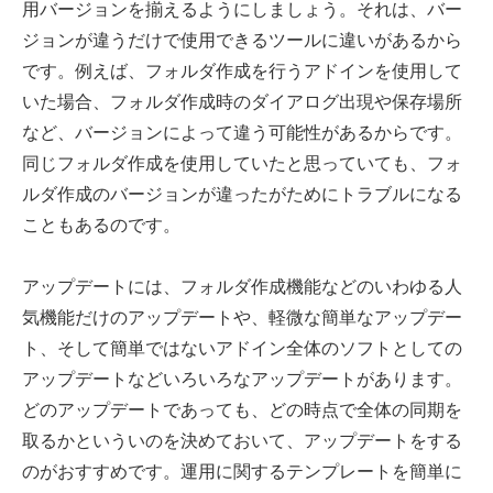
用バージョンを揃えるようにしましょう。それは、バー
ジョンが違うだけで使用できるツールに違いがあるから
です。例えば、フォルダ作成を行うアドインを使用して
いた場合、フォルダ作成時のダイアログ出現や保存場所
など、バージョンによって違う可能性があるからです。
同じフォルダ作成を使用していたと思っていても、フォ
ルダ作成のバージョンが違ったがためにトラブルになる
こともあるのです。
アップデートには、フォルダ作成機能などのいわゆる人
気機能だけのアップデートや、軽微な簡単なアップデー
ト、そして簡単ではないアドイン全体のソフトとしての
アップデートなどいろいろなアップデートがあります。
どのアップデートであっても、どの時点で全体の同期を
取るかといういのを決めておいて、アップデートをする
のがおすすめです。運用に関するテンプレートを簡単に