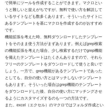
で簡単にツールを作成することができます。マクロとい
うと難しいと捉えがちですが、無料で使い方を解説して
いるサイトなども数多くあります。そういったサイトに
あるテンプレートを基にマクロを作成するのがおすすめ
です。
機能拡張を考えた時、無料ダウンロードしたテンプレー
トをそのまま使う方法がまずあります。例えばgrep検索
の機能拡張を考えた場合、少し検索するだけでgrep機能
を備えたテンプレートはたくさんありますので、それら
フリーのテンプレートをダウンロードして使うと良いで
しょう。一方で、grep機能があるテンプレートであった
としても、自分の使い方とはマッチしないテンプレート
もあります。そういった場合はgrep機能のテンプレート
をダウンロードした後、自分の使い方にマッチングさせ
るようにカスタマイズするのも一つの方法です。
また、excel（エクセル）のマクロではフォルダ作成とい