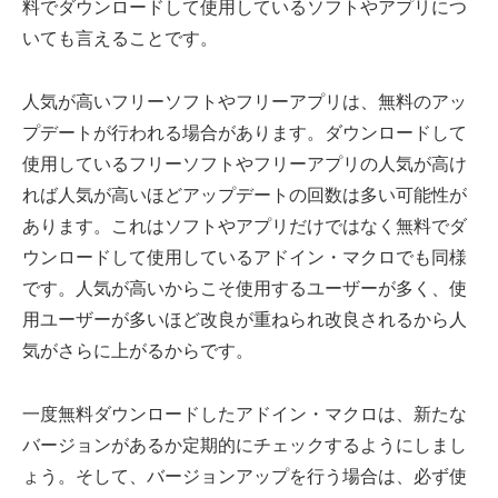
料でダウンロードして使用しているソフトやアプリにつ
いても言えることです。
人気が高いフリーソフトやフリーアプリは、無料のアッ
プデートが行われる場合があります。ダウンロードして
使用しているフリーソフトやフリーアプリの人気が高け
れば人気が高いほどアップデートの回数は多い可能性が
あります。これはソフトやアプリだけではなく無料でダ
ウンロードして使用しているアドイン・マクロでも同様
です。人気が高いからこそ使用するユーザーが多く、使
用ユーザーが多いほど改良が重ねられ改良されるから人
気がさらに上がるからです。
一度無料ダウンロードしたアドイン・マクロは、新たな
バージョンがあるか定期的にチェックするようにしまし
ょう。そして、バージョンアップを行う場合は、必ず使