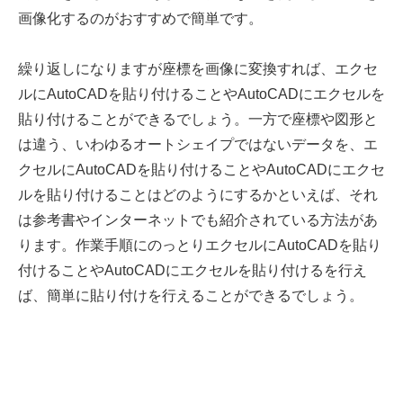
画像化するのがおすすめで簡単です。
繰り返しになりますが座標を画像に変換すれば、エクセ
ルにAutoCADを貼り付けることやAutoCADにエクセルを
貼り付けることができるでしょう。一方で座標や図形と
は違う、いわゆるオートシェイプではないデータを、エ
クセルにAutoCADを貼り付けることやAutoCADにエクセ
ルを貼り付けることはどのようにするかといえば、それ
は参考書やインターネットでも紹介されている方法があ
ります。作業手順にのっとりエクセルにAutoCADを貼り
付けることやAutoCADにエクセルを貼り付けるを行え
ば、簡単に貼り付けを行えることができるでしょう。