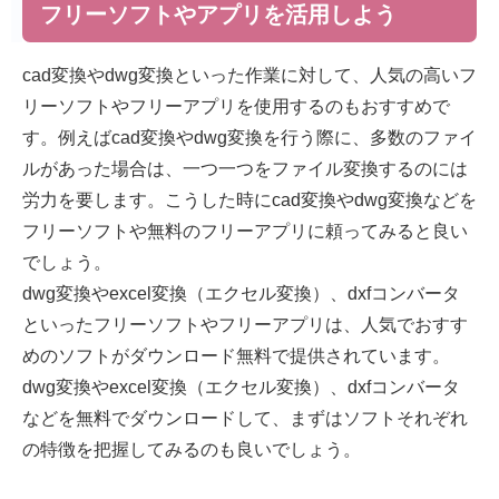
フリーソフトやアプリを活用しよう
cad変換やdwg変換といった作業に対して、人気の高いフ
リーソフトやフリーアプリを使用するのもおすすめで
す。例えばcad変換やdwg変換を行う際に、多数のファイ
ルがあった場合は、一つ一つをファイル変換するのには
労力を要します。こうした時にcad変換やdwg変換などを
フリーソフトや無料のフリーアプリに頼ってみると良い
でしょう。
dwg変換やexcel変換（エクセル変換）、dxfコンバータ
といったフリーソフトやフリーアプリは、人気でおすす
めのソフトがダウンロード無料で提供されています。
dwg変換やexcel変換（エクセル変換）、dxfコンバータ
などを無料でダウンロードして、まずはソフトそれぞれ
の特徴を把握してみるのも良いでしょう。