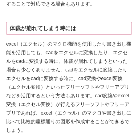
することで対応できる場合もあります。
体裁が崩れてしまう時には
excel（エクセル）のマクロ機能を使用したり書き出し機
能を活用しても、cadをエクセルに変換したり、エクセ
ルをcadに変換する時に、体裁が崩れてしまうといった
場合も少なくありません。cadをエクセルに変換したり
エクセルをcadに変換する時に、cad変換やexcel変換
（エクセル変換）といったフリーソフトやフリーアプリ
などを活用するという方法もあります。cad変換やexcel
変換（エクセル変換）が行えるフリーソフトやフリーア
プリであれば、excel（エクセル）のマクロや書き出しに
比べて比較的座標通りの図形を作成することができるで
しょう。