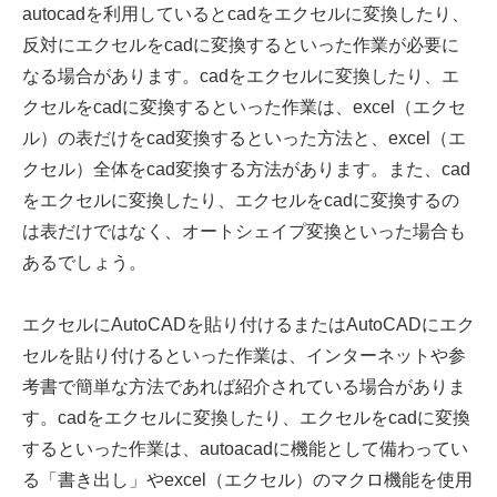
autocadを利用しているとcadをエクセルに変換したり、
反対にエクセルをcadに変換するといった作業が必要に
なる場合があります。cadをエクセルに変換したり、エ
クセルをcadに変換するといった作業は、excel（エクセ
ル）の表だけをcad変換するといった方法と、excel（エ
クセル）全体をcad変換する方法があります。また、cad
をエクセルに変換したり、エクセルをcadに変換するの
は表だけではなく、オートシェイプ変換といった場合も
あるでしょう。
エクセルにAutoCADを貼り付けるまたはAutoCADにエク
セルを貼り付けるといった作業は、インターネットや参
考書で簡単な方法であれば紹介されている場合がありま
す。cadをエクセルに変換したり、エクセルをcadに変換
するといった作業は、autoacadに機能として備わってい
る「書き出し」やexcel（エクセル）のマクロ機能を使用