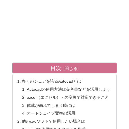
目次
多くのシェアを誇るAutocadとは
Autocadの使用方法は参考書などを活用しよう
excel（エクセル）への変換で対応できること
体裁が崩れてしまう時には
オートシェイプ変換の活用
他のcadソフトで使用したい場合は