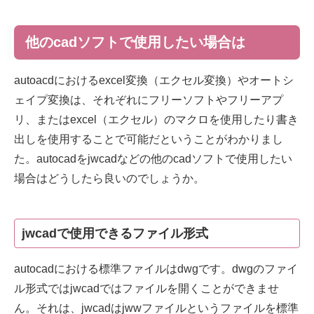
他のcadソフトで使用したい場合は
autoacdにおけるexcel変換（エクセル変換）やオートシ
ェイプ変換は、それぞれにフリーソフトやフリーアプ
リ、またはexcel（エクセル）のマクロを使用したり書き
出しを使用することで可能だということがわかりまし
た。autocadをjwcadなどの他のcadソフトで使用したい
場合はどうしたら良いのでしょうか。
jwcadで使用できるファイル形式
autocadにおける標準ファイルはdwgです。dwgのファイ
ル形式ではjwcadではファイルを開くことができませ
ん。それは、jwcadはjwwファイルというファイルを標準