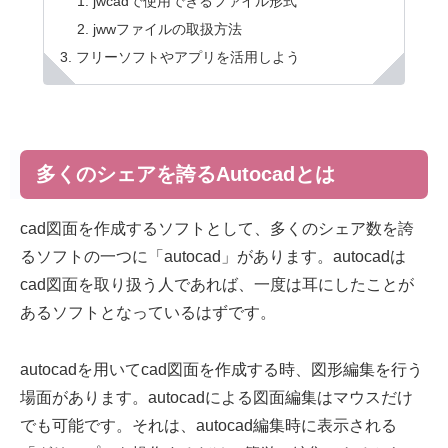
jwcadで使用できるファイル形式
jwwファイルの取扱方法
フリーソフトやアプリを活用しよう
多くのシェアを誇るAutocadとは
cad図面を作成するソフトとして、多くのシェア数を誇
るソフトの一つに「autocad」があります。autocadは
cad図面を取り扱う人であれば、一度は耳にしたことが
あるソフトとなっているはずです。
autocadを用いてcad図面を作成する時、図形編集を行う
場面があります。autocadによる図面編集はマウスだけ
でも可能です。それは、autocad編集時に表示される