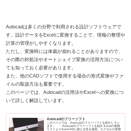
Autocadは多くの分野で利用される設計ソフトウェアで
す。設計データをExcelに変換することで、情報の整理や
計算の管理がしやすくなります。
ただし、変換時には体裁が崩れることがありますので、
その際の対処法やオートシェイプ変換の活用方法につい
ても知っておく必要があります。
また、他のCADソフトで使用する場合の形式変換やファ
イルの取扱方法も重要です。
このページでは、Autocadの活用法やExcelへの変換につ
いて詳しく解説しています。
Autocadのフリーソフト
このページでは、Autocadのフリーソフトを紹介してい
ます。 ・Autocadのフリーソフトを紹介 Excelの座標
リストよりAutoCADに線と点名を描画、エクセルの座標