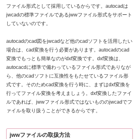
ファイル形式として採用しているからです。autocadは
jwcadの標準ファイルであるjwwファイル形式をサポート
していないのです。
autocadのcad図をjwcadなど他のcadソフトを活用したい
場合は、cad変換を行う必要があります。autocadのcad
変換でもっとも簡単なのがdxf変換です。dxf変換は、
autocacdに標準で備わっているファイル形式でありなが
ら、他のcadソフトに互換性をもたせているファイル形
式です。そのためcad変換を行う時に、まずはdxf変換を
行ってファイル変換を考えましょう。dxf変換したファイ
ルであれば、jwwファイル形式ではないもののjwcadでフ
ァイルを取り扱うことができるからです。
jwwファイルの取扱方法