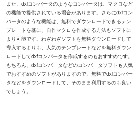
また、dxfコンバータのようなコンバータは、マクロなど
の機能で提供されている場合があります。さらにdxfコン
バータのような機能は、無料でダウンロードできるテン
プレートを基に、自作マクロを作成する方法もソフトに
より可能です。わざわざソフトを無料ダウンロードして
導入するよりも、人気のテンプレートなどを無料ダウン
ロードしてdxfコンバータを作成するのもおすすめです。
もちろん、dxfコンバータなどのコンバータソフトも人気
でおすすめのソフトがありますので、無料でdxfコンバー
タなどをダウンロードして、そのまま利用するのも良い
でしょう。