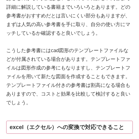
詳細に解説している書籍までいろいろとあります。どの
参考書がおすすめだとは言いにくい部分もありますが、
まずは人気の高い参考書を手に取り、自分の使い方にマ
ッチしているか確認すると良いでしょう。
こうした参考書にはcad図形のテンプレートファイルな
どが付属されている場合があります。テンプレートファ
イルは図形作成の参考にもなりますし、テンプレートフ
ァイルを用いて新たな図面を作成することもできます。
テンプレートファイル付きの参考書は割高になる場合も
ありますので、コストと効果を比較して検討すると良い
でしょう。
excel（エクセル）への変換で対応できること