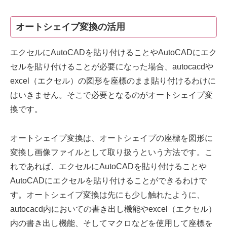
オートシェイプ変換の活用
エクセルにAutoCADを貼り付けることやAutoCADにエク
セルを貼り付けることが必要になった場合、autocacdや
excel（エクセル）の図形を座標のまま貼り付けるわけに
はいきません。そこで必要となるのがオートシェイプ変
換です。
オートシェイプ変換は、オートシェイプの座標を図形に
変換し画像ファイルとして取り扱うという方法です。こ
れであれば、エクセルにAutoCADを貼り付けることや
AutoCADにエクセルを貼り付けることができるわけで
す。オートシェイプ変換は先にも少し触れたように、
autocacd内においての書き出し機能やexcel（エクセル）
内の書き出し機能、そしてマクロなどを使用して座標を