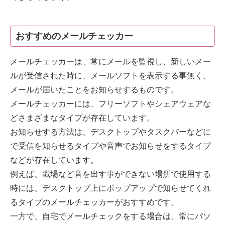
おすすめのメールチェッカー
メールチェッカーは、常にメールを監視し、新しいメー
ルが受信された時に、メールソフトを表示する事無く、
メールが届いたことをお知らせするものです。
メールチェッカーには、フリーソフトやシェアウェアな
どさまざまなタイプが存在しています。
お知らせする方法は、デスクトップやタスクバーなどに
で受信を知らせるタイプや音声でお知らせをするタイプ
などが存在しています。
例えば、職場など音を出す事ができない場所で使用する
時には、デスクトップ上にポップアップで知らせてくれ
るタイプのメールチェッカーがおすすめです。
一方で、自宅でメールチェックをする場合は、常にパソ