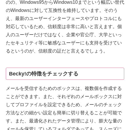
のの、Windows95からWindows10までという幅広い世代
のWindowsに対して互換性を維持しています。そのう
え、最新のユーザーインターフェースやプロトコルにも
対応しているため、信頼度は非常に高いと言えます。個
人のユーザーだけではなく、企業や官公庁、大学といっ
たセキュリティ等に敏感なユーザーにも支持を受けてい
るというのが、信頼度の証だと言えるでしょう。
Becky!の特徴をチェックする
メールを受信するためのボックスは、複数個を作成する
ことができます。また、それぞれのメールボックスに対
してプロファイルを設定できるため、メールのチェック
方法などの細かい設定も簡単に切り替えることが可能で
す。また、最適化されたデータ管理により、膨大な量の
メールを保管しているフォルダであっても、スムーズに