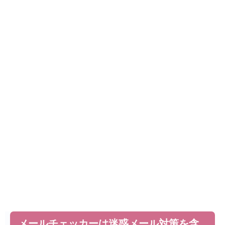
メールチェッカーは迷惑メール対策を含