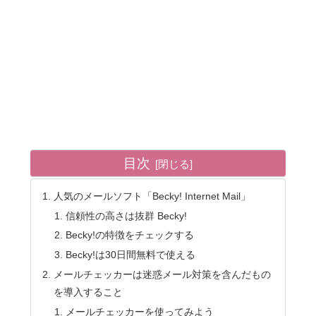
目次
人気のメールソフト「Becky! Internet Mail」
信頼性の高さは抜群 Becky!
Becky!の特徴をチェックする
Becky!は30日間無料で使える
メールチェッカーは迷惑メール対策を含んだもの
を導入すること
メールチェッカーを使ってみよう