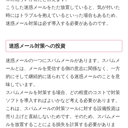
こうした迷惑メールをただ放置していると、気が付いた
時にはトラブルを抱えているといった場合もあるため、
迷惑メール対策は必ず導入する必要があるのです。
迷惑メール対策への投資
迷惑メールの一つにスパムメールがあります。スパムメ
ールとは、メールを受信する側の意志に関係なく、一方
的にそして継続的に送られてくる迷惑メールのことを意
味しています。
スパムメールを対策する場合、どの程度のコストで対策
ソフトを導入すればよいかなど考える必要があります。
これは、スパムメールの対策ツールに対する設備投資は
売り上げと直結しないためです。そのため、スパムメー
ルを放置することによる損失を計算する必要がありま