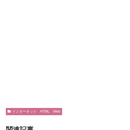
インターネット HTML Web
関連記事