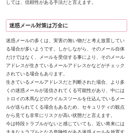
しては、信頼性がある手法だと言えます。
迷惑メール対策は万全に
迷惑メールの多くは、実害の無い物だと考え放置してい
る場合が多いようです。しかしながら、そのメール自体
だけではなく、メールを受信する事により、そのメール
アドレスが生きているメールアドレスかなどがチェック
されている場合もあります。
生きているメールアドレスだと判断された場合、より多
くの迷惑メールが送信されてくる可能性があり、中には
トロイの木馬などのウイルスツールを仕込んでいるメー
ルが送られてくる場合もあるため、セキュリティの観点
から見ても非常にリスクが高い状態だと言えます。
今は特段トラブルがないと感じていても、近い将来には
大きなトラブルとなる危険性がある迷惑メールを放置す