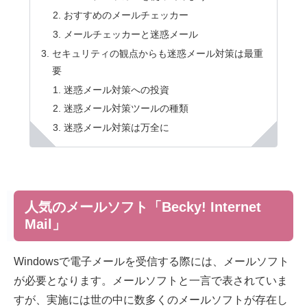
おすすめのメールチェッカー
メールチェッカーと迷惑メール
セキュリティの観点からも迷惑メール対策は最重
要
迷惑メール対策への投資
迷惑メール対策ツールの種類
迷惑メール対策は万全に
人気のメールソフト「Becky! Internet
Mail」
Windowsで電子メールを受信する際には、メールソフト
が必要となります。メールソフトと一言で表されていま
すが、実施には世の中に数多くのメールソフトが存在し