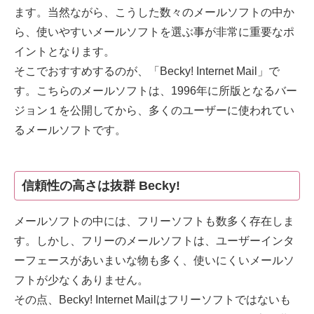
ます。当然ながら、こうした数々のメールソフトの中か
ら、使いやすいメールソフトを選ぶ事が非常に重要なポ
イントとなります。
そこでおすすめするのが、「Becky! Internet Mail」で
す。こちらのメールソフトは、1996年に所版となるバー
ジョン１を公開してから、多くのユーザーに使われてい
るメールソフトです。
信頼性の高さは抜群 Becky!
メールソフトの中には、フリーソフトも数多く存在しま
す。しかし、フリーのメールソフトは、ユーザーインタ
ーフェースがあいまいな物も多く、使いにくいメールソ
フトが少なくありません。
その点、Becky! Internet Mailはフリーソフトではないも