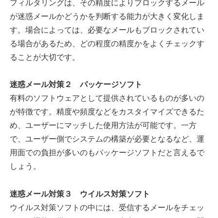
フィルタリングは、その精度によりブロックするメール
が迷惑メールかどうかを判断する能力が大きく変化しま
す。場合によっては、必要なメールもブロックされてい
る場合があるため、どの程度の精度かをよくチェックす
ることが大切です。
迷惑メール対策２ パッケージソフト
有料のソフトウェアとして提供されているものが多いの
が特徴です。精度や頻度などをカスタイマイズできるた
め、ユーザーにマッチした使用方法が可能です。一方
で、ユーザー側でシステムの構築が必要となるなど、運
用面での負担が多いのもパッケージソフトだと言えるで
しょう。
迷惑メール対策３ ウイルス対策ソフト
ウイルス対策ソフトの中には、受信するメールをチェッ