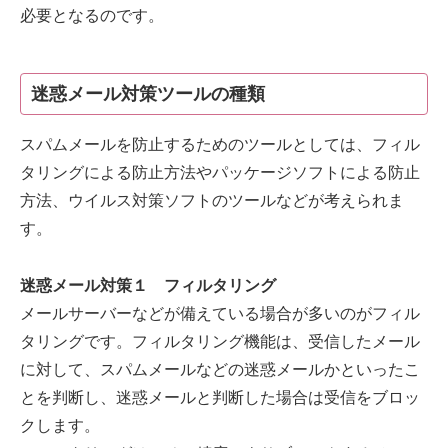
必要となるのです。
迷惑メール対策ツールの種類
スパムメールを防止するためのツールとしては、フィル
タリングによる防止方法やパッケージソフトによる防止
方法、ウイルス対策ソフトのツールなどが考えられま
す。
迷惑メール対策１ フィルタリング
メールサーバーなどが備えている場合が多いのがフィル
タリングです。フィルタリング機能は、受信したメール
に対して、スパムメールなどの迷惑メールかといったこ
とを判断し、迷惑メールと判断した場合は受信をブロッ
クします。