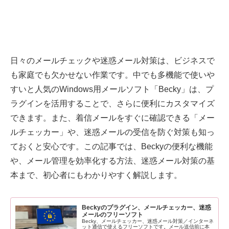
日々のメールチェックや迷惑メール対策は、ビジネスで
も家庭でも欠かせない作業です。中でも多機能で使いや
すいと人気のWindows用メールソフト「Becky」は、プ
ラグインを活用することで、さらに便利にカスタマイズ
できます。また、着信メールをすぐに確認できる「メー
ルチェッカー」や、迷惑メールの受信を防ぐ対策も知っ
ておくと安心です。この記事では、Beckyの便利な機能
や、メール管理を効率化する方法、迷惑メール対策の基
本まで、初心者にもわかりやすく解説します。
Beckyのプラグイン、メールチェッカー、迷惑
メールのフリーソフト
Becky、メールチェッカー、迷惑メール対策／インターネ
ット通信で使えるフリーソフトです。メール送信前に本