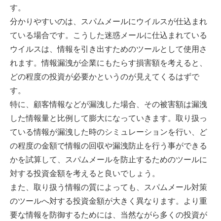
す。
分かりやすいのは、スパムメールにウイルスが仕込まれ
ている場合です。こうした迷惑メールに仕込まれている
ウイルスは、情報を引き出すためのツールとして使用さ
れます。情報漏洩が企業にもたらす損害額を考えると、
どの程度の投資が必要かというのが見えてくるはずで
す。
特に、顧客情報などが漏洩した場合、その被害額は漏洩
した情報量と比例して膨大になっていきます。取り扱っ
ている情報が漏洩した時のシミュレーションを行い、ど
の程度の金額で情報の回収や漏洩防止を行う事ができる
かを試算して、スパムメールを防止するためのツールに
対する投資金額を考えると良いでしょう。
また、取り扱う情報の質によっても、スパムメール対策
のツールへ対する投資金額が大きく異なります。より重
要な情報を防御するためには、当然ながら多くの投資が