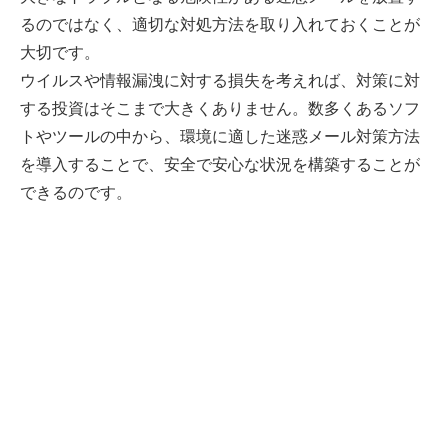
るのではなく、適切な対処方法を取り入れておくことが
大切です。
ウイルスや情報漏洩に対する損失を考えれば、対策に対
する投資はそこまで大きくありません。数多くあるソフ
トやツールの中から、環境に適した迷惑メール対策方法
を導入することで、安全で安心な状況を構築することが
できるのです。