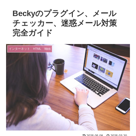
Beckyのプラグイン、メール
チェッカー、迷惑メール対策
完全ガイド
インターネット HTML Web
2025.05.08
2025.03.20