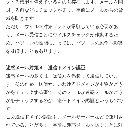
クする機能を備えているものも存在します。メールを開
封する前などにチェックが走り、事前にメールからの脅
威を防ぎます。
ただし、ウイルス対策ソフトが常駐している必要があ
り、メール受信ごとにウイルスチェックが作動するた
め、パソコンの性能によっては、パソコンの動作へ影響
を及ぼすこともあります。
迷惑メール対策４ 送信ドメイン認証
迷惑メールの多くは、送信元を偽装して送信していま
す。そのため、送信元、いわゆるドメインが本物かどう
かをチェックする事で、そのメールが迷惑メールかどう
かをチェックするのが、送信ドメイン認証というもので
す。
この送信ドメイン認証も、メールサーバーなどで運用さ
れていることが多く、事前に迷惑メールを防ぐことに対