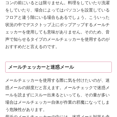
コンの前にいるとは限りません。料理をしていたり洗濯
をしていたり、場合によってはパソコンを設置している
フロアと違う階にいる場合もあるでしょう。こういった
状況の中でデスクトップ上にポップアップするメールチ
ェッカーを使用しても意味がありません。そのため、音
声で知らせるタイプのメールチェッカーを使用するのが
おすすめだと言えるのです。
メールチェッカーと迷惑メール
メールチェッカーを使用する際に気を付けたいのが、迷
惑メールの頻度だと言えます。メールチェックで迷惑メ
ールを読まずにスルー出来るといっても、その量が多い
場合はメールチェッカー自体が作業の邪魔になってしま
う危険性があります。
最近のメールチェッカーの中には、迷惑メール対策を含