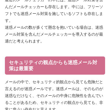
んだメールチェッカーも存在します。中には、フリーソ
フトでも迷惑メール対策を施しているソフトも存在しま
す。
迷惑メールの数が多くて懸念を抱いている場合は、迷惑
メール対策を含んだメールチェッカーを導入するのが最
適だと考えられます。
セキュリティの観点からも迷惑メール対
策は最重要
メールの中で、セキュリティ的観点から見ても危険だと
言えるのが迷惑メールです。迷惑メールは、そのものが
迷惑なだけなく、そのメールの中身に危険性を含んでい
ることがあるため、セキュリティの観点から見ても、非
常に危うい存在だと言えます。