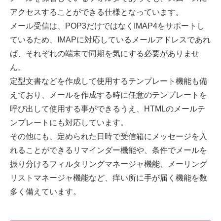
アクセスすることができる仕様となっています。
メール受信は、POP3だけではなくIMAP4をサポートし
ているため、IMAPに対応しているメールアドレスであれ
ば、それぞれの端末で同期を気にする必要がありませ
ん。
定型文書などを作成して使用するテンプレート機能も備
えており、メールを作成する時に任意のテンプレートを
呼び出して使用する事ができるうえ、HTMLのメールテ
ンプレートにも対応しています。
その他にも、定められた日時で受信箱にメッセージを入
れることができるリマインダー機能や、条件でメールを
振り分けるフィルタリングマネージャ機能、メーリング
リストマネージャ機能など、痒い所に手が届く機能を数
多く備えています。