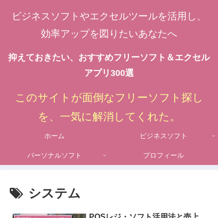
ビジネスソフトやエクセルツールを活用し、
効率アップを図りたいあなたへ
抑えておきたい、おすすめフリーソフト＆エクセル
アプリ300選
このサイトが面倒なフリーソフト探し
を、一気に解消してくれた。
ホーム
ビジネスソフト
パーソナルソフト
プロフィール
システム
POSレジ・ソフト活用法と売上