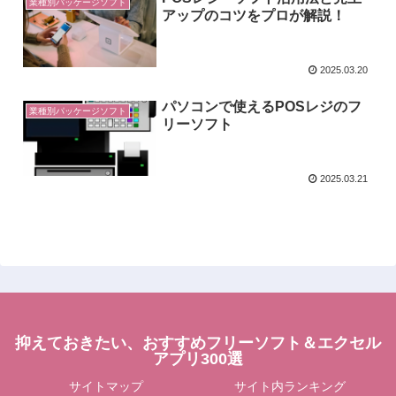
業種別パッケージソフト
アップのコツをプロが解説！
2025.03.20
パソコンで使えるPOSレジのフ
業種別パッケージソフト
リーソフト
2025.03.21
抑えておきたい、おすすめフリーソフト＆エクセル
アプリ300選
サイトマップ
サイト内ランキング