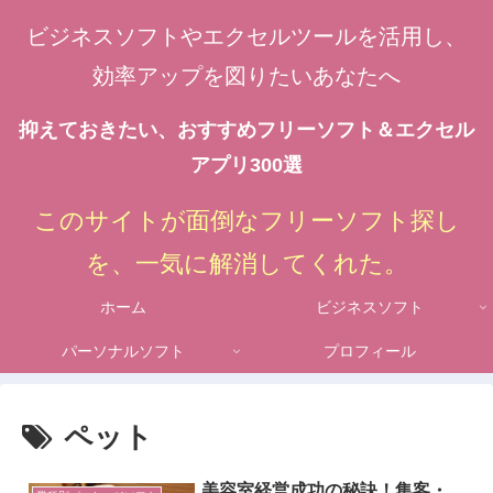
ビジネスソフトやエクセルツールを活用し、
効率アップを図りたいあなたへ
抑えておきたい、おすすめフリーソフト＆エクセル
アプリ300選
このサイトが面倒なフリーソフト探し
を、一気に解消してくれた。
ホーム
ビジネスソフト
パーソナルソフト
プロフィール
ペット
美容室経営成功の秘訣！集客・