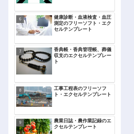
健康診断・血液検査・血圧
測定のフリーソフト・エク
セルテンプレート
香典帳・香典管理帳、葬儀
収支のエクセルテンプレー
ト
工事工程表のフリーソフ
ト・エクセルテンプレート
農業日誌・農作業記録のエ
クセルテンプレート