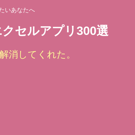
たいあなたへ
クセルアプリ300選
解消してくれた。