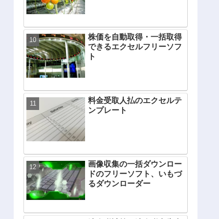
株価を自動取得・一括取得
できるエクセルフリーソフ
ト
料金受取人払のエクセルテ
ンプレート
画像収集の一括ダウンロー
ドのフリーソフト、いもづ
るダウンローダー