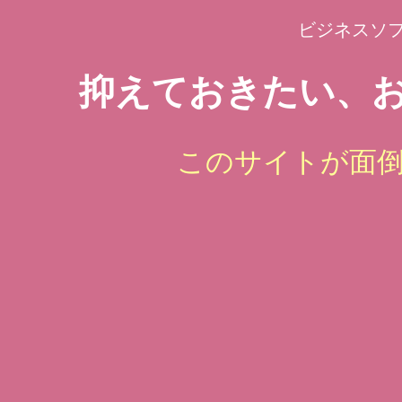
ビジネスソ
抑えておきたい、お
このサイトが面