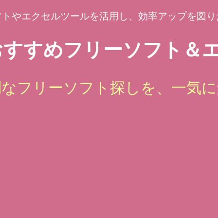
フトやエクセルツールを活用し、効率アップを図り
すすめフリーソフト＆エ
倒なフリーソフト探しを、一気に