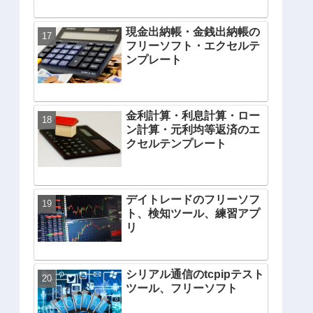
現金出納帳・金銭出納帳の
フリーソフト・エクセルテ
ンプレート
金利計算・利息計算・ロー
ン計算・元利均等返済のエ
クセルテンプレート
デイトレードのフリーソフ
ト、検知ツール、練習アプ
リ
シリアル通信のtcpipテスト
ツール、フリーソフト