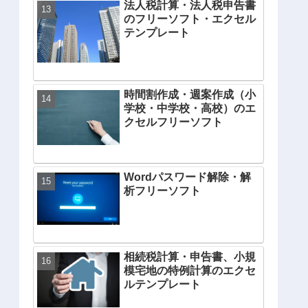
法人税計算・法人税申告書
のフリーソフト・エクセル
テンプレート
時間割作成・週案作成（小
学校・中学校・高校）のエ
クセルフリーソフト
Wordパスワード解除・解
析フリーソフト
相続税計算・申告書、小規
模宅地の特例計算のエクセ
ルテンプレート