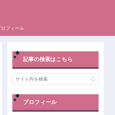
プロフィール
記事の検索はこちら
プロフィール