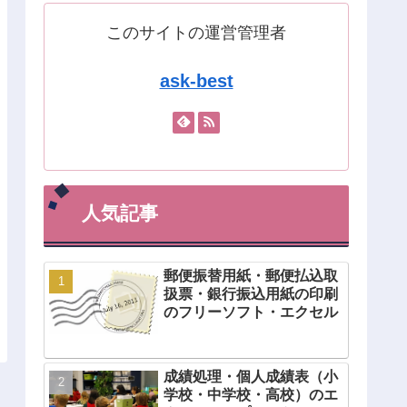
このサイトの運営管理者
ask-best
人気記事
郵便振替用紙・郵便払込取
扱票・銀行振込用紙の印刷
のフリーソフト・エクセル
成績処理・個人成績表（小
学校・中学校・高校）のエ