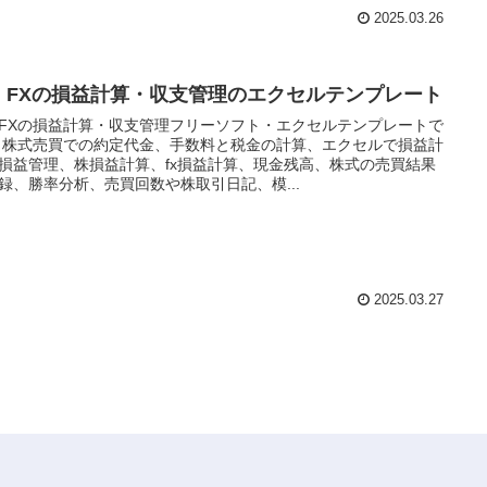
2025.03.26
・FXの損益計算・収支管理のエクセルテンプレート
FXの損益計算・収支管理フリーソフト・エクセルテンプレートで
 株式売買での約定代金、手数料と税金の計算、エクセルで損益計
損益管理、株損益計算、fx損益計算、現金残高、株式の売買結果
録、勝率分析、売買回数や株取引日記、模...
2025.03.27