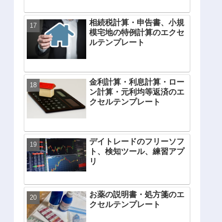
相続税計算・申告書、小規
模宅地の特例計算のエクセ
ルテンプレート
金利計算・利息計算・ロー
ン計算・元利均等返済のエ
クセルテンプレート
デイトレードのフリーソフ
ト、検知ツール、練習アプ
リ
お薬の説明書・処方箋のエ
クセルテンプレート