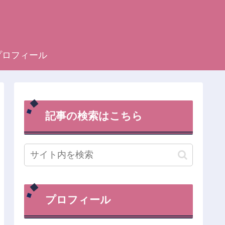
プロフィール
記事の検索はこちら
プロフィール