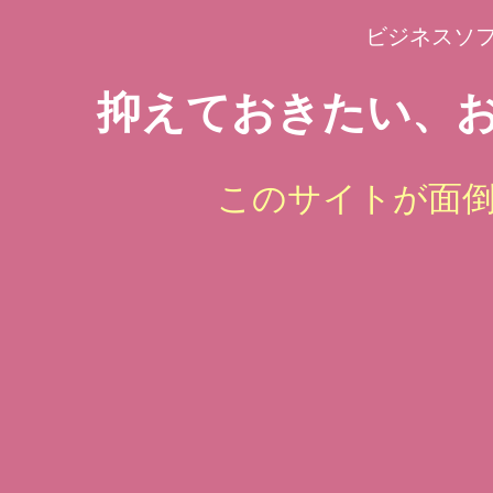
ビジネスソ
抑えておきたい、お
このサイトが面