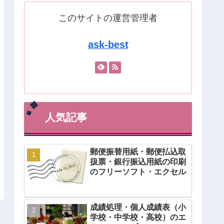
このサイトの運営管理者
ask-best
人気記事
郵便振替用紙・郵便払込取
扱票・銀行振込用紙の印刷
のフリーソフト・エクセル
成績処理・個人成績表（小
学校・中学校・高校）のエ