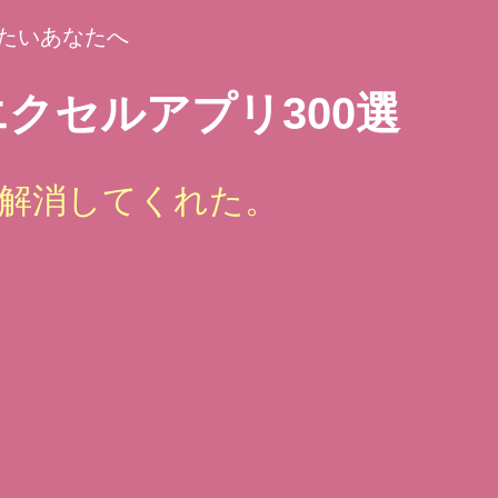
たいあなたへ
クセルアプリ300選
解消してくれた。