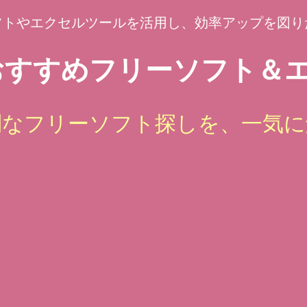
フトやエクセルツールを活用し、効率アップを図り
すすめフリーソフト＆エ
倒なフリーソフト探しを、一気に