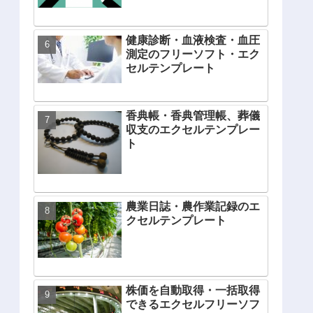
健康診断・血液検査・血圧
測定のフリーソフト・エク
セルテンプレート
香典帳・香典管理帳、葬儀
収支のエクセルテンプレー
ト
農業日誌・農作業記録のエ
クセルテンプレート
株価を自動取得・一括取得
できるエクセルフリーソフ