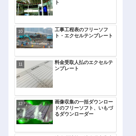
ト
工事工程表のフリーソフ
ト・エクセルテンプレート
料金受取人払のエクセルテ
ンプレート
画像収集の一括ダウンロー
ドのフリーソフト、いもづ
るダウンローダー