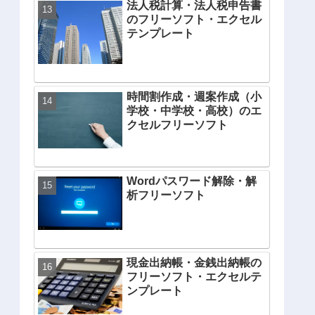
法人税計算・法人税申告書
のフリーソフト・エクセル
テンプレート
時間割作成・週案作成（小
学校・中学校・高校）のエ
クセルフリーソフト
Wordパスワード解除・解
析フリーソフト
現金出納帳・金銭出納帳の
フリーソフト・エクセルテ
ンプレート