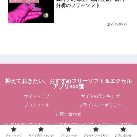
歯科検査、歯科請求
分析のフリーソフト
2025.03.29
抑えておきたい、おすすめフリーソフト＆エクセル
アプリ300選
サイトマップ
サイト内ランキング
プロフィール
プライバシーポリシー
お問い合わせ
© 2018 抑えておきたい、おすすめフリーソフト＆エクセルアプリ
300選.
サイトマップ
サイト内ランキング
プロフィール
プライバシーポリシ
お問い合わせ