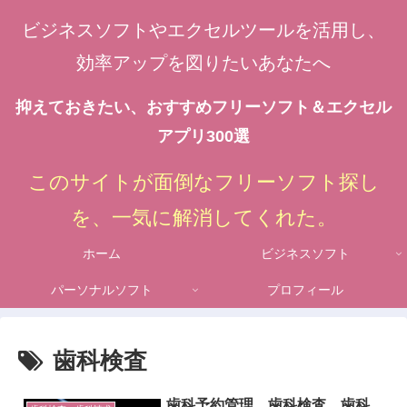
ビジネスソフトやエクセルツールを活用し、
効率アップを図りたいあなたへ
抑えておきたい、おすすめフリーソフト＆エクセル
アプリ300選
このサイトが面倒なフリーソフト探し
を、一気に解消してくれた。
ホーム
ビジネスソフト
パーソナルソフト
プロフィール
歯科検査
歯科予約管理、歯科検査、歯科