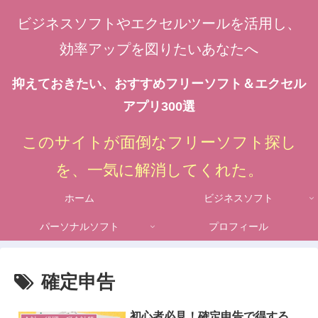
ビジネスソフトやエクセルツールを活用し、
効率アップを図りたいあなたへ
抑えておきたい、おすすめフリーソフト＆エクセル
アプリ300選
このサイトが面倒なフリーソフト探し
を、一気に解消してくれた。
ホーム
ビジネスソフト
パーソナルソフト
プロフィール
確定申告
初心者必見！確定申告で得する