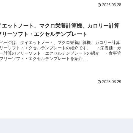
2025.03.28
イエットノート、マクロ栄養計算機、カロリー計算
フリーソフト・エクセルテンプレート
ページは、ダイエットノート、マクロ栄養計算機、カロリー計算
リーソフト・エクセルテンプレートの紹介です。 ・栄養価・カ
ー計算のフリーソフト・エクセルテンプレートの紹介 ・食事管
フリーソフト・エクセルテンプレートを紹介 ...
2025.03.29