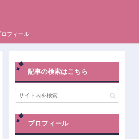
プロフィール
記事の検索はこちら
プロフィール