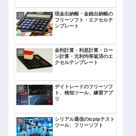
現金出納帳・金銭出納帳の
フリーソフト・エクセルテ
ンプレート
金利計算・利息計算・ロー
ン計算・元利均等返済のエ
クセルテンプレート
デイトレードのフリーソフ
ト、検知ツール、練習アプ
リ
シリアル通信のtcpipテスト
ツール、フリーソフト