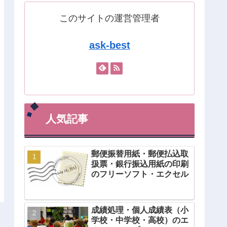
このサイトの運営管理者
ask-best
人気記事
郵便振替用紙・郵便払込取
扱票・銀行振込用紙の印刷
のフリーソフト・エクセル
成績処理・個人成績表（小
学校・中学校・高校）のエ