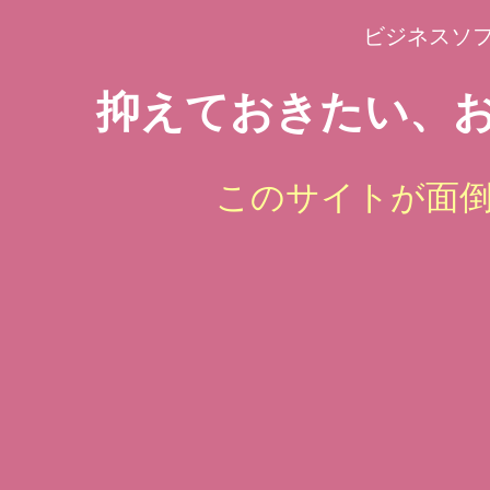
ビジネスソ
抑えておきたい、お
このサイトが面