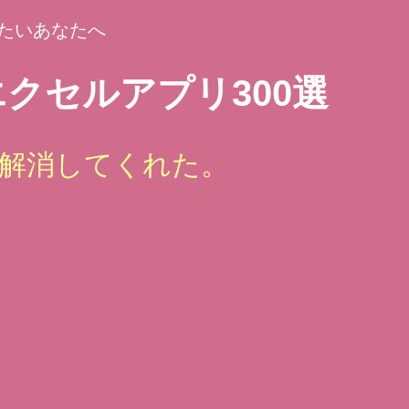
たいあなたへ
クセルアプリ300選
解消してくれた。