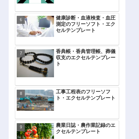
健康診断・血液検査・血圧
測定のフリーソフト・エク
セルテンプレート
香典帳・香典管理帳、葬儀
収支のエクセルテンプレー
ト
工事工程表のフリーソフ
ト・エクセルテンプレート
農業日誌・農作業記録のエ
クセルテンプレート