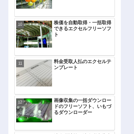
株価を自動取得・一括取得
できるエクセルフリーソフ
ト
料金受取人払のエクセルテ
ンプレート
画像収集の一括ダウンロー
ドのフリーソフト、いもづ
るダウンローダー