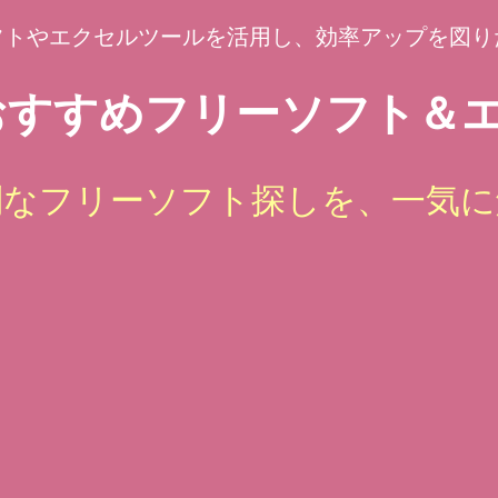
フトやエクセルツールを活用し、効率アップを図り
すすめフリーソフト＆エ
倒なフリーソフト探しを、一気に