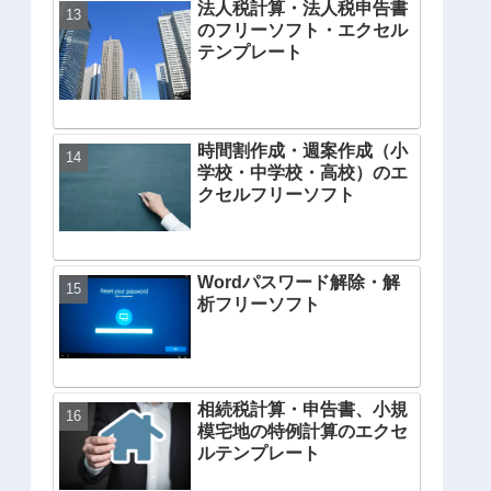
法人税計算・法人税申告書
のフリーソフト・エクセル
テンプレート
時間割作成・週案作成（小
学校・中学校・高校）のエ
クセルフリーソフト
Wordパスワード解除・解
析フリーソフト
相続税計算・申告書、小規
模宅地の特例計算のエクセ
ルテンプレート