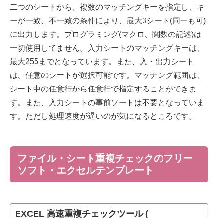
二つのシートから、複数のマッチングキーを指定し、キ
ーが一致、不一致の条件により、最大3シート(同一も可)
に出力します。プログラミング(マクロ、関数の記述)は
一切使用してません。入力シートのマッチングキーは、
最大255までとなっています。また、入・出力シート
は、任意のシートが選択可能です。マッチング範囲は、
シート中の任意行から任意行で指定することができま
す。また、入力シートの事前ソートは不要となっていま
す。ただし処理速度が遅いのが気になるところです。
ファイル・シート重複チェックのフリー
ソフト・エクセルテンプレート
EXCEL 高速重複チェックツール (