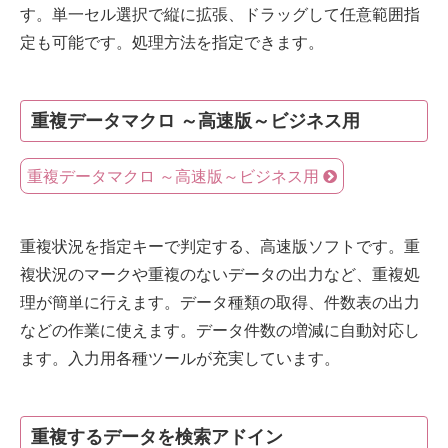
す。単一セル選択で縦に拡張、ドラッグして任意範囲指
定も可能です。処理方法を指定できます。
重複データマクロ ～高速版～ビジネス用
重複データマクロ ～高速版～ビジネス用
重複状況を指定キーで判定する、高速版ソフトです。重
複状況のマークや重複のないデータの出力など、重複処
理が簡単に行えます。データ種類の取得、件数表の出力
などの作業に使えます。データ件数の増減に自動対応し
ます。入力用各種ツールが充実しています。
重複するデータを検索アドイン