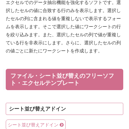
エクセルでのデータ抽出機能を強化するソフトです。選
択したセルの値に合致する行のみを表示します。選択し
たセルの列に含まれる値を重複しないで表示するフォー
ムを表示します。そこで選択した値にワークシートの行
を絞り込みます。また、選択したセルの列で値が重複し
ている行を非表示にします。さらに、選択したセルの列
の値ごとに新たにワークシートを作成します。
ファイル・シート並び替えのフリーソフ
ト・エクセルテンプレート
シート並び替えアドイン
シート並び替えアドイン