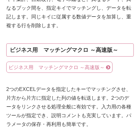
なるブック間を、指定キイでマッチングし、データを転
記します。同じキイに従属する数値データを加算し、重
複する行を削除します。
ビジネス用 マッチングマクロ ～高速版～
ビジネス用 マッチングマクロ ～高速版～
2つのEXCELデータを指定したキーでマッチングさせ、
片方から片方に指定した列の値を転送します。2つのデ
ータをリンクさせる処理全般に有効です。入力用の各種
ツールが指定でき、説明コメントも充実しています。パ
ラメータの保存・再利用も簡単です。