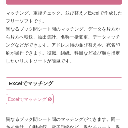
マッチング、重複チェック、並び替え／Excelで作成した
フリーソフトです。
異なるブック間シート間のマッチング、データを片方か
ら片方へ転送、抽出集計、名称一括変更、データマッチ
ングなどができます。アドレス帳の並び替えや、宛名印
刷が操作できます。役職、組織、科目など並び順を指定
したいリストソートが簡単です。
Excelでマッチング
Excelでマッチング
異なるブック間シート間のマッチングができます。同一
キイ集計、自動改行、電子印鑑など。異なるシート、異