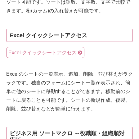
ソート可能です。ソートは語数、文字数、文字で比較で
きます。桁(カラム)の入れ替えが可能です。
Excel クイックシートアクセス
Excel クイックシートアクセス
Excelのシートの一覧表示、追加、削除、並び替えがラク
ラクです。独自のフォームにシート一覧が表示され、簡
単に他のシートに移動することができます。移動前のシ
ートに戻ることも可能です。シートの新規作成、複製、
削除、並び替えなどが簡単に行えます。
ビジネス用 ソートマクロ ～役職順・組織順対