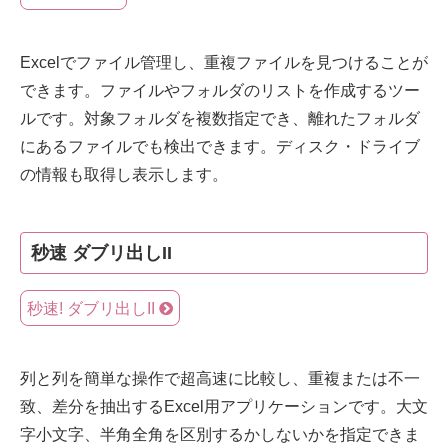
Excelでファイル管理し、重複ファイルを見つけることが
できます。ファイルやフォルダのリストを作成するツー
ルです。対象フォルダを複数指定でき、離れたフォルダ
にあるファイルでも検出できます。ディスク・ドライブ
の情報も取得し表示します。
秒速 ダブリ出しII
秒速! ダブリ出しII
列と列を簡単な操作で超高速に比較し、重複または不一
致、差分を抽出するExcel用アプリケーションです。大文
字小文字、半角全角を区別するかしないかを指定できま