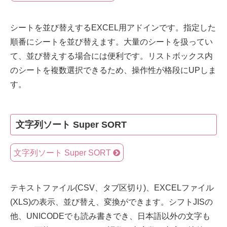
シートを並び替えするEXCEL用アドインです。指定した
順番にシートを並び替えます。大量のシートを扱ってい
て、並び替えする場合には便利です。リストボックス内
のシートを複数選択できるため、操作性が格段にUPしま
す。
文字列ソート Super SORT
文字列ソート Super SORT
テキストファイル(CSV、タブ区切り)、EXCELファイル
(XLS)の表示、並び替え、変換ができます。シフトJISの
他、UNICODEでも読み書きでき、日本語以外の文字も