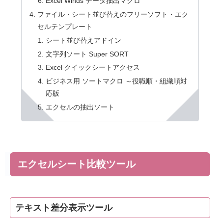
Excel Winds データ抽出マクロ
ファイル・シート並び替えのフリーソフト・エク
セルテンプレート
シート並び替えアドイン
文字列ソート Super SORT
Excel クイックシートアクセス
ビジネス用 ソートマクロ ～役職順・組織順対
応版
エクセルの抽出ソート
エクセルシート比較ツール
テキスト差分表示ツール