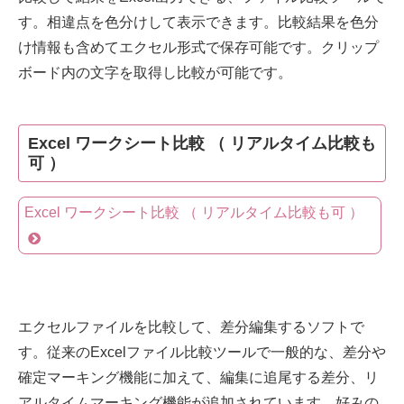
す。相違点を色分けして表示できます。比較結果を色分
け情報も含めてエクセル形式で保存可能です。クリップ
ボード内の文字を取得し比較が可能です。
Excel ワークシート比較 （ リアルタイム比較も
可 ）
Excel ワークシート比較 （ リアルタイム比較も可 ）
エクセルファイルを比較して、差分編集するソフトで
す。従来のExcelファイル比較ツールで一般的な、差分や
確定マーキング機能に加えて、編集に追尾する差分、リ
アルタイムマーキング機能が追加されています。好みの