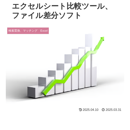
エクセルシート比較ツール、
ファイル差分ソフト
検索置換、マッチング Excel
2025.04.10
2025.03.31