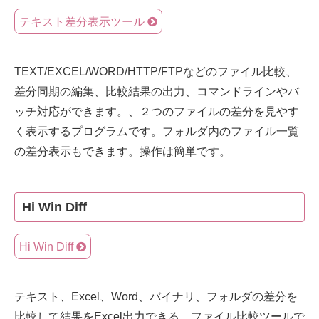
テキスト差分表示ツール
TEXT/EXCEL/WORD/HTTP/FTPなどのファイル比較、
差分同期の編集、比較結果の出力、コマンドラインやバ
ッチ対応ができます。、２つのファイルの差分を見やす
く表示するプログラムです。フォルダ内のファイル一覧
の差分表示もできます。操作は簡単です。
Hi Win Diff
Hi Win Diff
テキスト、Excel、Word、バイナリ、フォルダの差分を
比較して結果をExcel出力できる、ファイル比較ツールで