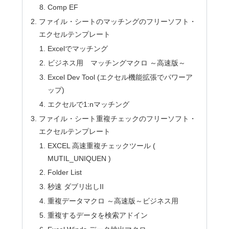
Comp EF
ファイル・シートのマッチングのフリーソフト・
エクセルテンプレート
Excelでマッチング
ビジネス用 マッチングマクロ ～高速版～
Excel Dev Tool (エクセル機能拡張でパワーア
ップ)
エクセルで1:nマッチング
ファイル・シート重複チェックのフリーソフト・
エクセルテンプレート
EXCEL 高速重複チェックツール (
MUTIL_UNIQUEN )
Folder List
秒速 ダブリ出しII
重複データマクロ ～高速版～ビジネス用
重複するデータを検索アドイン