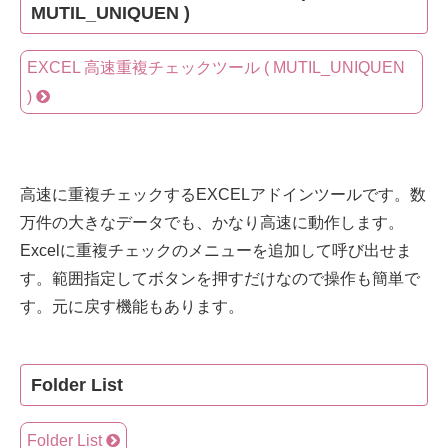
MUTIL_UNIQUEN )
EXCEL 高速重複チェックツール ( MUTIL_UNIQUEN
)
高速に重複チェックするEXCELアドインツールです。数
万件の大きなデータでも、かなり高速に動作します。
Excelに重複チェックのメニューを追加して呼び出せま
す。範囲指定してボタンを押すだけなので操作も簡単で
す。元に戻す機能もあります。
Folder List
Folder List