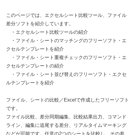
このページでは、エクセルシート比較ツール、ファイル
差分ソフトを紹介しています。
・エクセルシート比較ツールの紹介
・ファイル・シートのマッチングのフリーソフト・エ
クセルテンプレートを紹介
・ファイル・シート重複チェックのフリーソフト・エ
クセルテンプレートの紹介
・ファイル・シート並び替えのフリーソフト・エクセ
ルテンプレートを紹介
ファイル、シートの比較／Excelで作成したフリーソフト
です。
ファイル比較、差分同期編集、比較結果出力、コマンド
ライン、編集に追尾する差分、リアルタイムマーキング
などが可能です。任意の2つのシートを比較し、その差