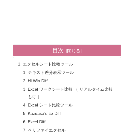
目次
エクセルシート比較ツール
テキスト差分表示ツール
Hi Win Diff
Excel ワークシート比較 （ リアルタイム比較
も可 ）
Excel シート比較ツール
Kazuasa’s Ex Diff
Excel Diff
ベリファイエクセル