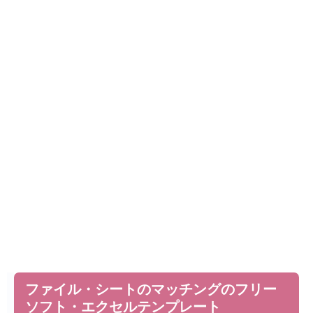
ファイル・シートのマッチングのフリー
ソフト・エクセルテンプレート