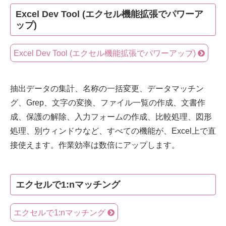
Excel Dev Tool (エクセル機能拡張でパワーア
ップ)
Excel Dev Tool (エクセル機能拡張でパワーアップ)
抽出データの集計、名称の一括変更、データマッチン
グ、Grep、文字の変換、ファイル一覧の作成、文書作
成、保護の解除、入力フォームの作成、比較処理、図形
処理、別ウィンドウなど、すべての機能が、Excel上で直
接使えます。作業効率は数倍にアップします。
エクセルで1:nマッチング
エクセルで1:nマッチング