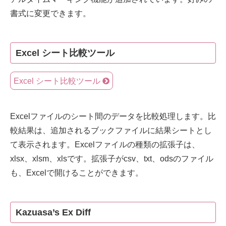
書式に変更できます。
Excel シート比較ツール
Excel シート比較ツール
Excelファイルのシート間のデータを比較処理します。比
較結果は、追加されるブックファイルに結果シートとし
て表示されます。Excelファイルの種類の拡張子は、
xlsx、xlsm、xlsです。拡張子がcsv、txt、odsのファイル
も、Excelで開けることができます。
Kazuasa’s Ex Diff