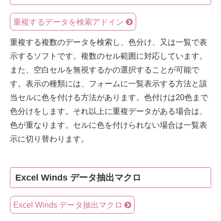
重複するデータを検索アドイン
重複する複数のデータを検索し、色分け、又は一覧で表
示するソフトです。複数のセル範囲に対応しています。
また、空白セルを無視するかの選択することが可能で
す。表示の種類には、フォームに一覧表示する方法と該
当セルに色を付ける方法があります。色付けは20色まで
色分けをします。それ以上に重複データがある場合は、
色が重なります。セルに色を付けられない場合は一覧表
示に切り替わります。
Excel Winds データ抽出マクロ
Excel Winds データ抽出マクロ