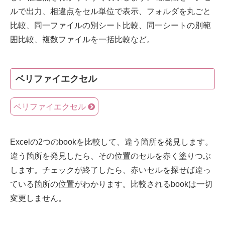
ルで出力、相違点をセル単位で表示、フォルダを丸ごと
比較、同一ファイルの別シート比較、同一シートの別範
囲比較、複数ファイルを一括比較など。
ベリファイエクセル
ベリファイエクセル
Excelの2つのbookを比較して、違う箇所を発見します。
違う箇所を発見したら、その位置のセルを赤く塗りつぶ
します。チェックが終了したら、赤いセルを探せば違っ
ている箇所の位置がわかります。比較されるbookは一切
変更しません。