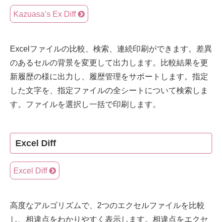
Kazuasa’s Ex Diff
Excelファイルの比較、検索、連続印刷ができます。差異
のあるセルの背景を変更して出力します。比較結果を更
新履歴の様に出力し、履歴管理をサポートします。指定
した文字を、指定ファイルの全シートについて検索しま
す。ファイルを選択し一括で印刷します。
Excel Diff
Excel Diff
高度なアルゴリズムで、2つのエクセルファイルを比較
し、相違点をわかりやすく表示します。相違点をエクセ