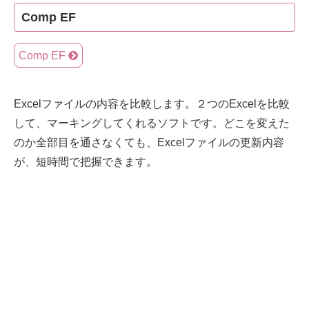
Comp EF
Comp EF
Excelファイルの内容を比較します。２つのExcelを比較
して、マーキングしてくれるソフトです。どこを変えた
のか全部目を通さなくても、Excelファイルの更新内容
が、短時間で把握できます。