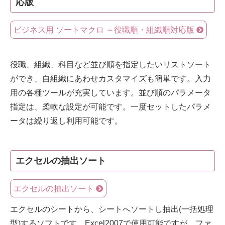
応版
ビジネス用 ソートマクロ ～役職順・組織順対応版
役職、組織、科目など並び順を指定したいリストソート
ができ、自組織にあわせカスタマイズも簡単です。入力
用の各種ツールが充実しています。並び順のパラメータ
指定は、柔軟な設定が可能です。一度セットしたパラメ
ータは繰り返し利用可能です。
エクセルの抽出ソート
エクセルの抽出ソート
エクセルのシートから、シートへソートし抽出(一括処理
型)するソフトです。Excel2007で使用可能ですが、ファ