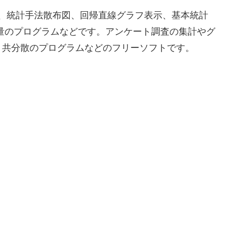
作成、統計手法散布図、回帰直線グラフ表示、基本統計
計量のプログラムなどです。アンケート調査の集計やグ
、共分散のプログラムなどのフリーソフトです。