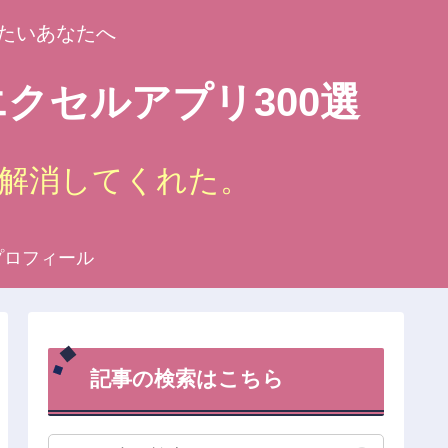
たいあなたへ
クセルアプリ300選
解消してくれた。
プロフィール
記事の検索はこちら