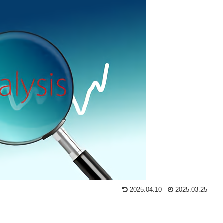
2025.04.10
2025.03.25