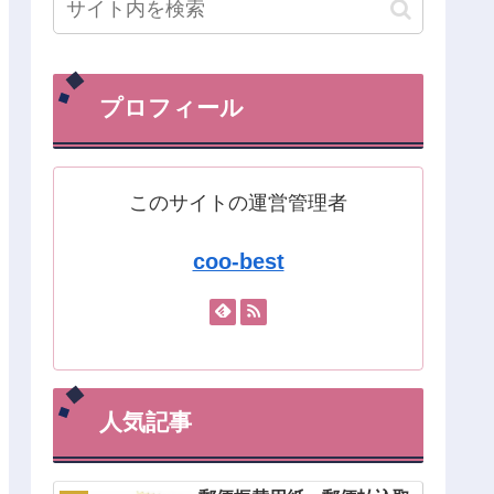
プロフィール
このサイトの運営管理者
coo-best
人気記事