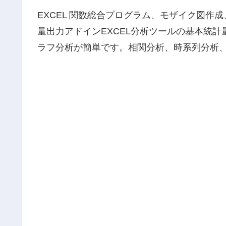
EXCEL 関数総合プログラム、モザイク図
量出力アドインEXCEL分析ツールの基本統
ラフ分析が簡単です。相関分析、時系列分析