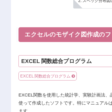
スペック分布図
エクセルのモザイク図作成のフ
EXCEL 関数総合プログラム
EXCEL 関数総合プログラム
EXCEL関数を使用した統計学、実験計画法、
使って作成したソフトです。特にマニュアル
ます。