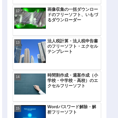
画像収集の一括ダウンロー
ドのフリーソフト、いもづ
るダウンローダー
法人税計算・法人税申告書
のフリーソフト・エクセル
テンプレート
時間割作成・週案作成（小
学校・中学校・高校）のエ
クセルフリーソフト
Wordパスワード解除・解
析フリーソフト