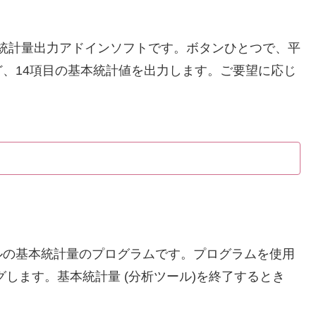
基本統計量出力アドインソフトです。ボタンひとつで、平
、14項目の基本統計値を出力します。ご要望に応じ
ルの基本統計量のプログラムです。プログラムを使用
グします。基本統計量 (分析ツール)を終了するとき