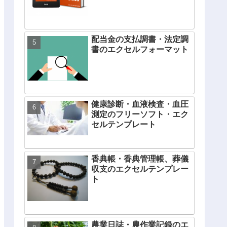
配当金の支払調書・法定調
書のエクセルフォーマット
健康診断・血液検査・血圧
測定のフリーソフト・エク
セルテンプレート
香典帳・香典管理帳、葬儀
収支のエクセルテンプレー
ト
農業日誌・農作業記録のエ