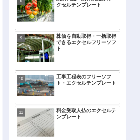
クセルテンプレート
株価を自動取得・一括取得
できるエクセルフリーソフ
ト
工事工程表のフリーソフ
ト・エクセルテンプレート
料金受取人払のエクセルテ
ンプレート