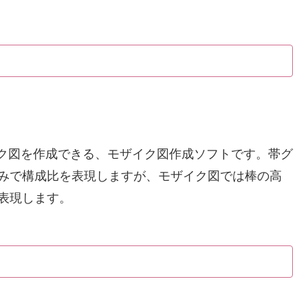
ザイク図を作成できる、モザイク図作成ソフトです。帯グ
のみで構成比を表現しますが、モザイク図では棒の高
表現します。