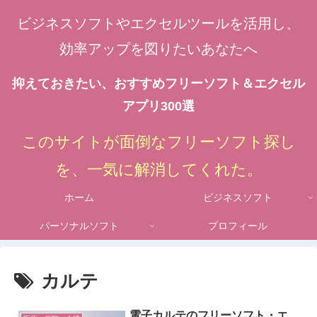
ビジネスソフトやエクセルツールを活用し、
効率アップを図りたいあなたへ
抑えておきたい、おすすめフリーソフト＆エクセル
アプリ300選
このサイトが面倒なフリーソフト探し
を、一気に解消してくれた。
ホーム
ビジネスソフト
パーソナルソフト
プロフィール
カルテ
電子カルテのフリーソフト・エ