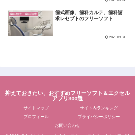
歯式画像、歯科カルテ、歯科請
歯科検査、歯科請求
求レセプトのフリーソフト
2025.03.31
抑えておきたい、おすすめフリーソフト＆エクセル
アプリ300選
サイトマップ
サイト内ランキング
プロフィール
プライバシーポリシー
お問い合わせ