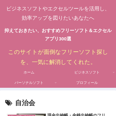
ビジネスソフトやエクセルツールを活用し、
効率アップを図りたいあなたへ
抑えておきたい、おすすめフリーソフト＆エクセル
アプリ300選
このサイトが面倒なフリーソフト探し
を、一気に解消してくれた。
ホーム
ビジネスソフト
パーソナルソフト
プロフィール
自治会
現金出納帳・金銭出納帳のフリ